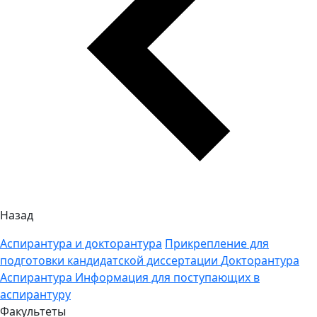
Назад
Аспирантура и докторантура
Прикрепление для
подготовки кандидатской диссертации
Докторантура
Аспирантура
Информация для поступающих в
аспирантуру
Факультеты