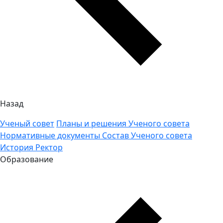
Назад
Ученый совет
Планы и решения Ученого совета
Нормативные документы
Состав Ученого совета
История
Ректор
Образование