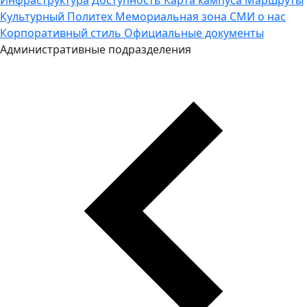
Культурный Политех
Мемориальная зона
СМИ о нас
Корпоративный стиль
Официальные документы
Административные подразделения