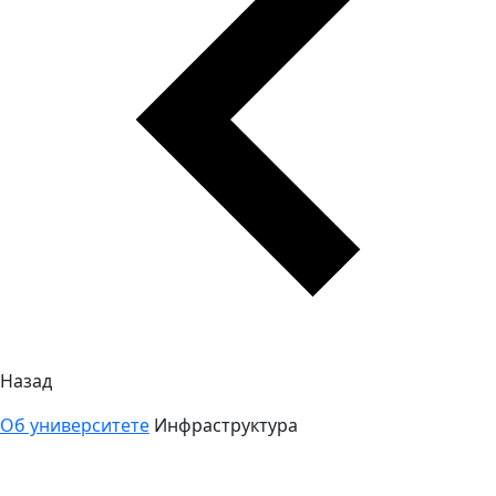
Назад
Об университете
Инфраструктура