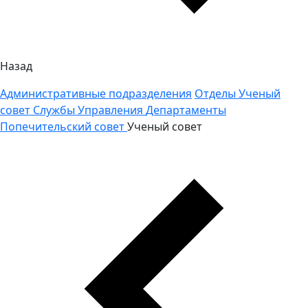
Назад
Административные подразделения
Отделы
Ученый
совет
Службы
Управления
Департаменты
Попечительский совет
Ученый совет