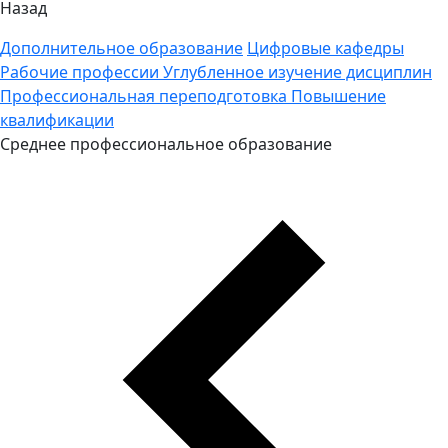
Назад
Дополнительное образование
Цифровые кафедры
Рабочие профессии
Углубленное изучение дисциплин
Профессиональная переподготовка
Повышение
квалификации
Среднее профессиональное образование