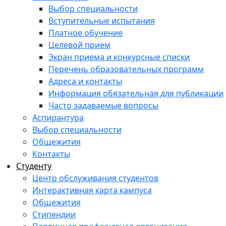
Выбор специальности
Вступительные испытания
Платное обучение
Целевой прием
Экран приема и конкурсные списки
Перечень образовательных программ
Адреса и контакты
Информация обязательная для публикации
Часто задаваемые вопросы
Аспирантура
Выбор специальности
Общежития
Контакты
Студенту
Центр обслуживания студентов
Интерактивная карта кампуса
Общежития
Стипендии