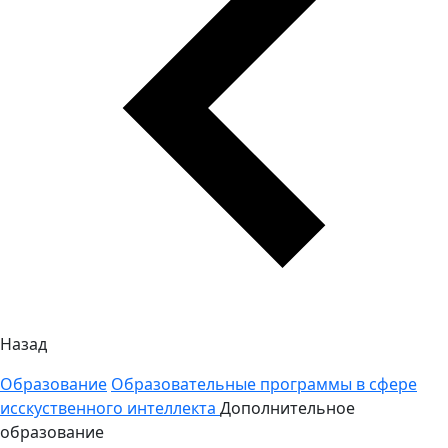
Назад
Образование
Образовательные программы в сфере
исскуственного интеллекта
Дополнительное
образование