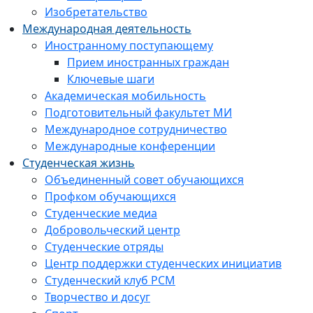
Изобретательство
Международная деятельность
Иностранному поступающему
Прием иностранных граждан
Ключевые шаги
Академическая мобильность
Подготовительный факультет МИ
Международное сотрудничество
Международные конференции
Студенческая жизнь
Объединенный совет обучающихся
Профком обучающихся
Студенческие медиа
Добровольческий центр
Студенческие отряды
Центр поддержки студенческих инициатив
Студенческий клуб РСМ
Творчество и досуг