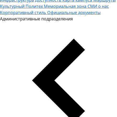
Культурный Политех
Мемориальная зона
СМИ о нас
Корпоративный стиль
Официальные документы
Административные подразделения