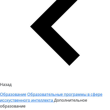
Назад
Образование
Образовательные программы в сфере
исскуственного интеллекта
Дополнительное
образование