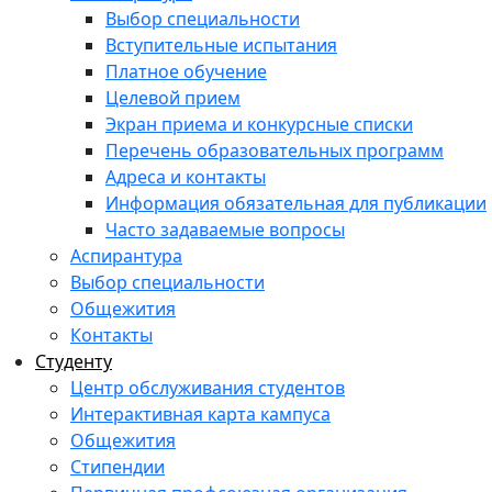
Выбор специальности
Вступительные испытания
Платное обучение
Целевой прием
Экран приема и конкурсные списки
Перечень образовательных программ
Адреса и контакты
Информация обязательная для публикации
Часто задаваемые вопросы
Аспирантура
Выбор специальности
Общежития
Контакты
Студенту
Центр обслуживания студентов
Интерактивная карта кампуса
Общежития
Стипендии