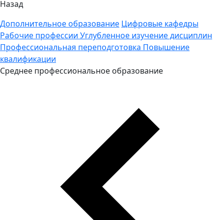
Назад
Дополнительное образование
Цифровые кафедры
Рабочие профессии
Углубленное изучение дисциплин
Профессиональная переподготовка
Повышение
квалификации
Среднее профессиональное образование