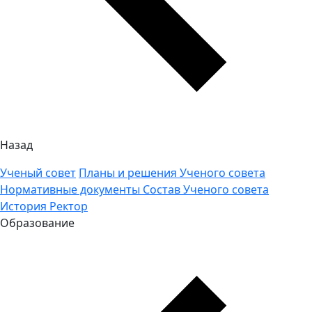
Назад
Ученый совет
Планы и решения Ученого совета
Нормативные документы
Состав Ученого совета
История
Ректор
Образование