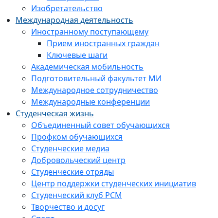
Изобретательство
Международная деятельность
Иностранному поступающему
Прием иностранных граждан
Ключевые шаги
Академическая мобильность
Подготовительный факультет МИ
Международное сотрудничество
Международные конференции
Студенческая жизнь
Объединенный совет обучающихся
Профком обучающихся
Студенческие медиа
Добровольческий центр
Студенческие отряды
Центр поддержки студенческих инициатив
Студенческий клуб РСМ
Творчество и досуг