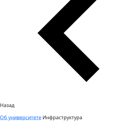
Назад
Об университете
Инфраструктура