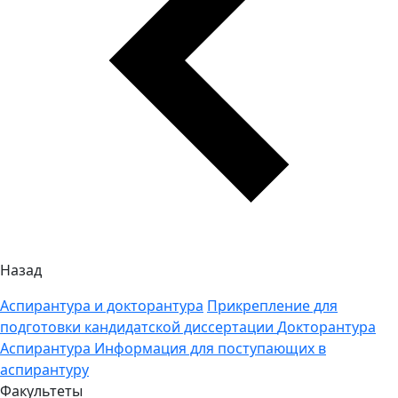
Назад
Аспирантура и докторантура
Прикрепление для
подготовки кандидатской диссертации
Докторантура
Аспирантура
Информация для поступающих в
аспирантуру
Факультеты