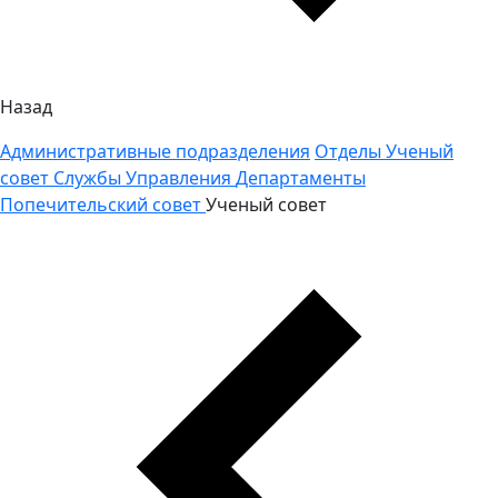
Назад
Административные подразделения
Отделы
Ученый
совет
Службы
Управления
Департаменты
Попечительский совет
Ученый совет