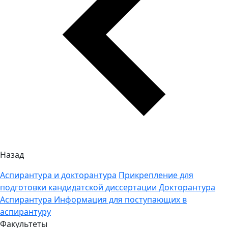
Назад
Аспирантура и докторантура
Прикрепление для
подготовки кандидатской диссертации
Докторантура
Аспирантура
Информация для поступающих в
аспирантуру
Факультеты