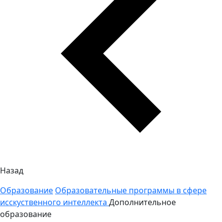
Назад
Образование
Образовательные программы в сфере
исскуственного интеллекта
Дополнительное
образование