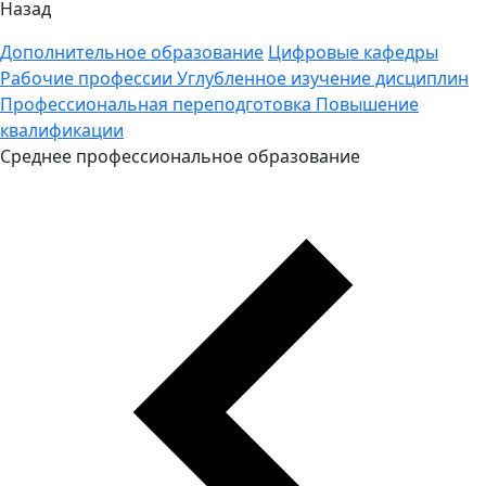
Назад
Дополнительное образование
Цифровые кафедры
Рабочие профессии
Углубленное изучение дисциплин
Профессиональная переподготовка
Повышение
квалификации
Среднее профессиональное образование