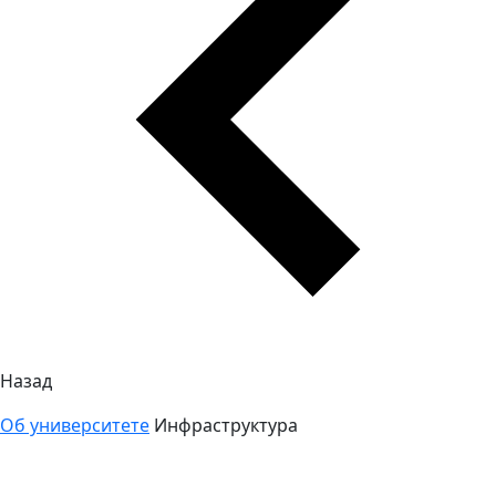
Назад
Об университете
Инфраструктура