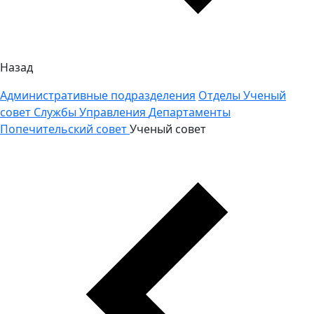
Назад
Административные подразделения
Отделы
Ученый
совет
Службы
Управления
Департаменты
Попечительский совет
Ученый совет