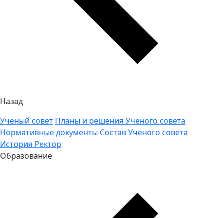
Назад
Ученый совет
Планы и решения Ученого совета
Нормативные документы
Состав Ученого совета
История
Ректор
Образование