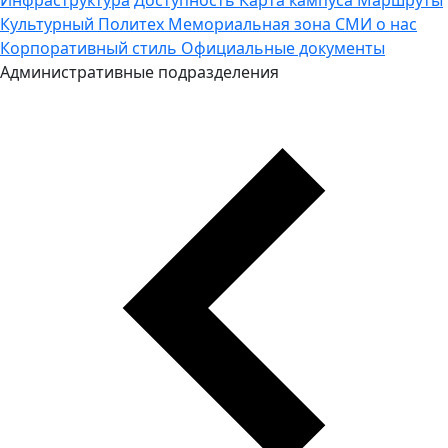
Культурный Политех
Мемориальная зона
СМИ о нас
Корпоративный стиль
Официальные документы
Административные подразделения