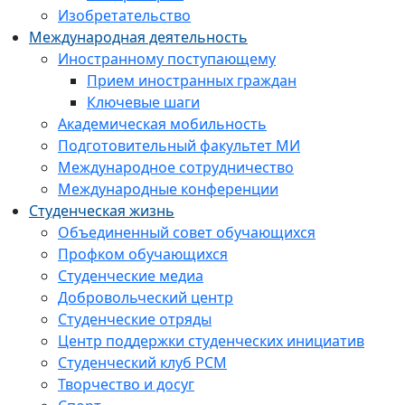
Изобретательство
Международная деятельность
Иностранному поступающему
Прием иностранных граждан
Ключевые шаги
Академическая мобильность
Подготовительный факультет МИ
Международное сотрудничество
Международные конференции
Студенческая жизнь
Объединенный совет обучающихся
Профком обучающихся
Студенческие медиа
Добровольческий центр
Студенческие отряды
Центр поддержки студенческих инициатив
Студенческий клуб РСМ
Творчество и досуг