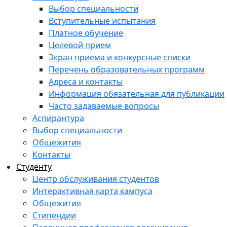
Выбор специальности
Вступительные испытания
Платное обучение
Целевой прием
Экран приема и конкурсные списки
Перечень образовательных программ
Адреса и контакты
Информация обязательная для публикации
Часто задаваемые вопросы
Аспирантура
Выбор специальности
Общежития
Контакты
Студенту
Центр обслуживания студентов
Интерактивная карта кампуса
Общежития
Стипендии