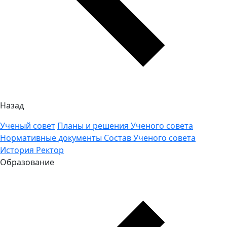
Назад
Ученый совет
Планы и решения Ученого совета
Нормативные документы
Состав Ученого совета
История
Ректор
Образование