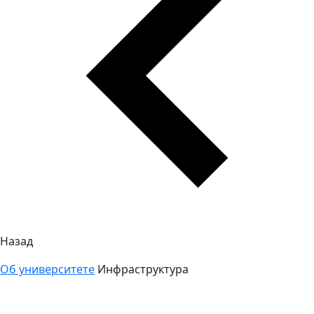
Назад
Об университете
Инфраструктура