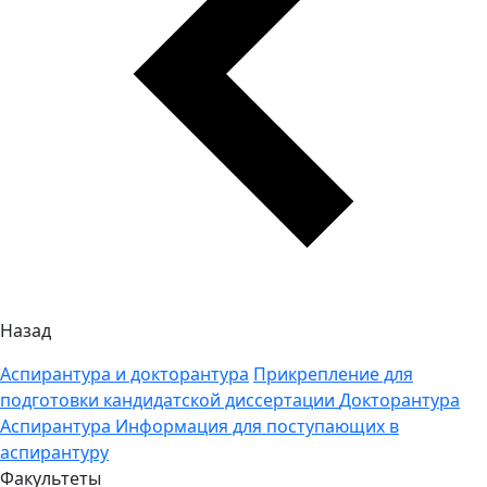
Назад
Аспирантура и докторантура
Прикрепление для
подготовки кандидатской диссертации
Докторантура
Аспирантура
Информация для поступающих в
аспирантуру
Факультеты