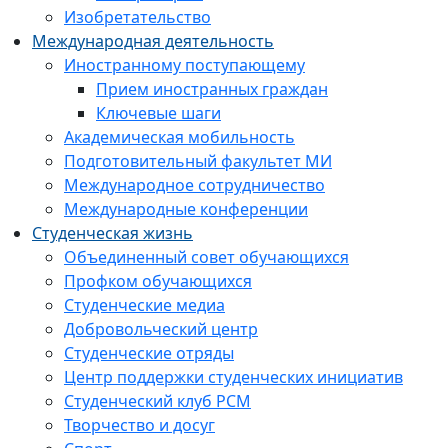
Изобретательство
Международная деятельность
Иностранному поступающему
Прием иностранных граждан
Ключевые шаги
Академическая мобильность
Подготовительный факультет МИ
Международное сотрудничество
Международные конференции
Студенческая жизнь
Объединенный совет обучающихся
Профком обучающихся
Студенческие медиа
Добровольческий центр
Студенческие отряды
Центр поддержки студенческих инициатив
Студенческий клуб РСМ
Творчество и досуг