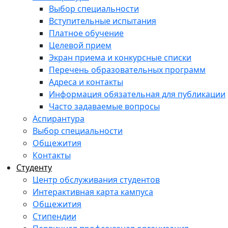
Выбор специальности
Вступительные испытания
Платное обучение
Целевой прием
Экран приема и конкурсные списки
Перечень образовательных программ
Адреса и контакты
Информация обязательная для публикации
Часто задаваемые вопросы
Аспирантура
Выбор специальности
Общежития
Контакты
Студенту
Центр обслуживания студентов
Интерактивная карта кампуса
Общежития
Стипендии