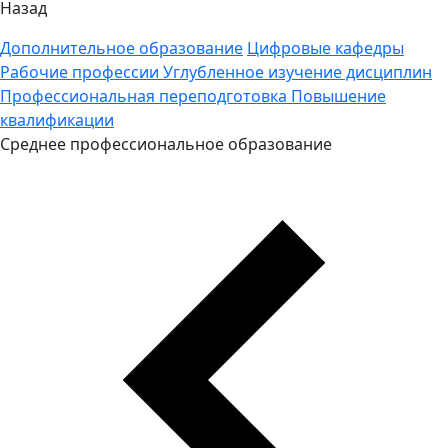
Назад
Дополнительное образование
Цифровые кафедры
Рабочие профессии
Углубленное изучение дисциплин
Профессиональная переподготовка
Повышение
квалификации
Среднее профессиональное образование