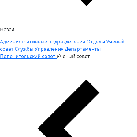
Назад
Административные подразделения
Отделы
Ученый
совет
Службы
Управления
Департаменты
Попечительский совет
Ученый совет