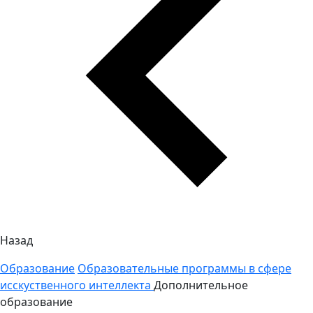
Назад
Образование
Образовательные программы в сфере
исскуственного интеллекта
Дополнительное
образование