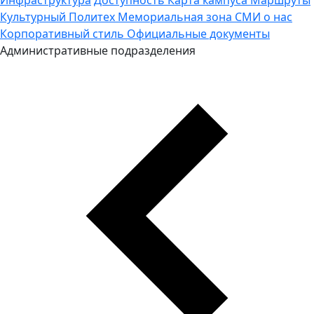
Культурный Политех
Мемориальная зона
СМИ о нас
Корпоративный стиль
Официальные документы
Административные подразделения