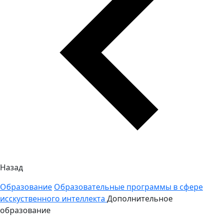
Назад
Образование
Образовательные программы в сфере
исскуственного интеллекта
Дополнительное
образование