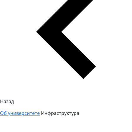
Назад
Об университете
Инфраструктура