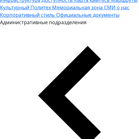
Культурный Политех
Мемориальная зона
СМИ о нас
Корпоративный стиль
Официальные документы
Административные подразделения