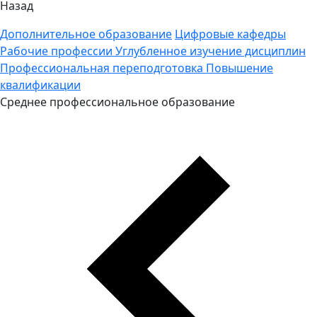
Назад
Дополнительное образование
Цифровые кафедры
Рабочие профессии
Углубленное изучение дисциплин
Профессиональная переподготовка
Повышение
квалификации
Среднее профессиональное образование