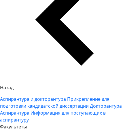
Назад
Аспирантура и докторантура
Прикрепление для
подготовки кандидатской диссертации
Докторантура
Аспирантура
Информация для поступающих в
аспирантуру
Факультеты