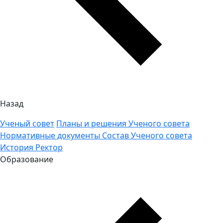
Назад
Ученый совет
Планы и решения Ученого совета
Нормативные документы
Состав Ученого совета
История
Ректор
Образование