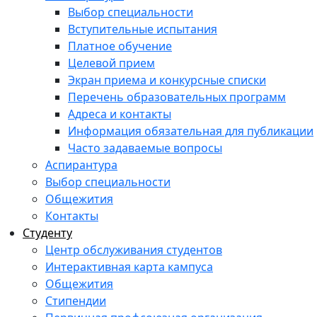
Выбор специальности
Вступительные испытания
Платное обучение
Целевой прием
Экран приема и конкурсные списки
Перечень образовательных программ
Адреса и контакты
Информация обязательная для публикации
Часто задаваемые вопросы
Аспирантура
Выбор специальности
Общежития
Контакты
Студенту
Центр обслуживания студентов
Интерактивная карта кампуса
Общежития
Стипендии