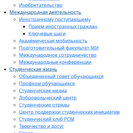
Изобретательство
Международная деятельность
Иностранному поступающему
Прием иностранных граждан
Ключевые шаги
Академическая мобильность
Подготовительный факультет МИ
Международное сотрудничество
Международные конференции
Студенческая жизнь
Объединенный совет обучающихся
Профком обучающихся
Студенческие медиа
Добровольческий центр
Студенческие отряды
Центр поддержки студенческих инициатив
Студенческий клуб РСМ
Творчество и досуг