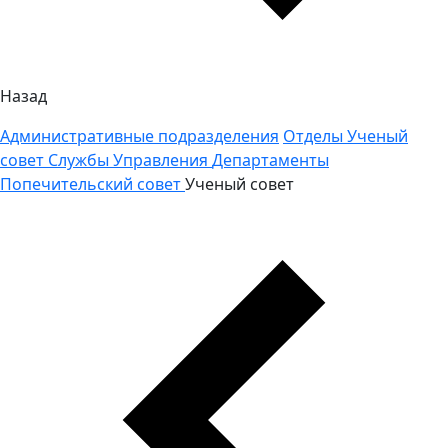
Назад
Административные подразделения
Отделы
Ученый
совет
Службы
Управления
Департаменты
Попечительский совет
Ученый совет