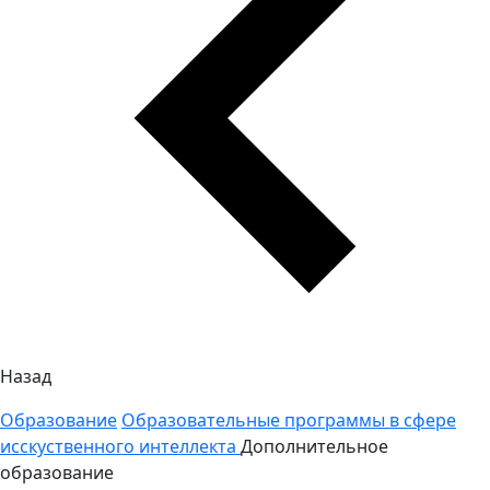
Назад
Образование
Образовательные программы в сфере
исскуственного интеллекта
Дополнительное
образование