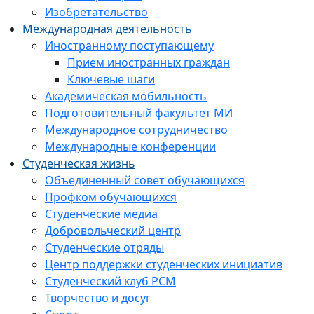
Изобретательство
Международная деятельность
Иностранному поступающему
Прием иностранных граждан
Ключевые шаги
Академическая мобильность
Подготовительный факультет МИ
Международное сотрудничество
Международные конференции
Студенческая жизнь
Объединенный совет обучающихся
Профком обучающихся
Студенческие медиа
Добровольческий центр
Студенческие отряды
Центр поддержки студенческих инициатив
Студенческий клуб РСМ
Творчество и досуг