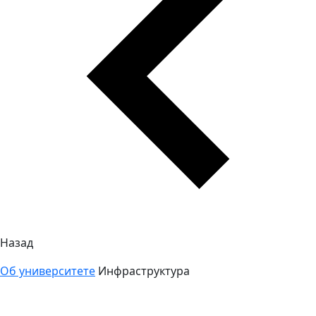
Назад
Об университете
Инфраструктура