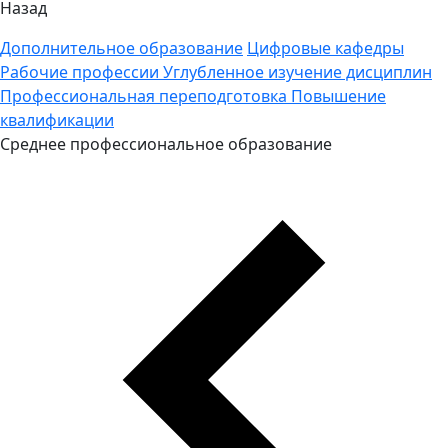
Назад
Дополнительное образование
Цифровые кафедры
Рабочие профессии
Углубленное изучение дисциплин
Профессиональная переподготовка
Повышение
квалификации
Среднее профессиональное образование