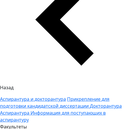
Назад
Аспирантура и докторантура
Прикрепление для
подготовки кандидатской диссертации
Докторантура
Аспирантура
Информация для поступающих в
аспирантуру
Факультеты