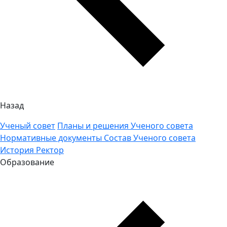
Назад
Ученый совет
Планы и решения Ученого совета
Нормативные документы
Состав Ученого совета
История
Ректор
Образование