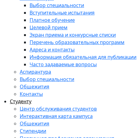
Выбор специальности
Вступительные испытания
Платное обучение
Целевой прием
Экран приема и конкурсные списки
Перечень образовательных программ
Адреса и контакты
Информация обязательная для публикации
Часто задаваемые вопросы
Аспирантура
Выбор специальности
Общежития
Контакты
Студенту
Центр обслуживания студентов
Интерактивная карта кампуса
Общежития
Стипендии