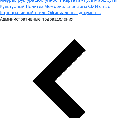
Культурный Политех
Мемориальная зона
СМИ о нас
Корпоративный стиль
Официальные документы
Административные подразделения