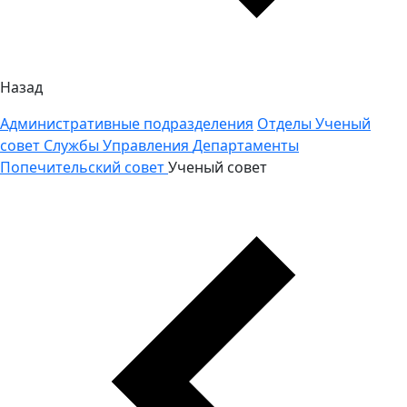
Назад
Административные подразделения
Отделы
Ученый
совет
Службы
Управления
Департаменты
Попечительский совет
Ученый совет