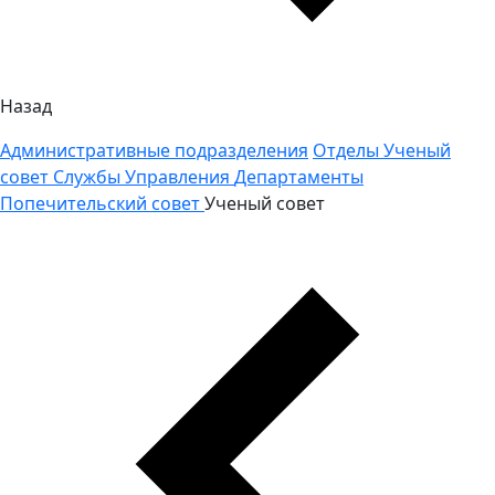
Назад
Административные подразделения
Отделы
Ученый
совет
Службы
Управления
Департаменты
Попечительский совет
Ученый совет