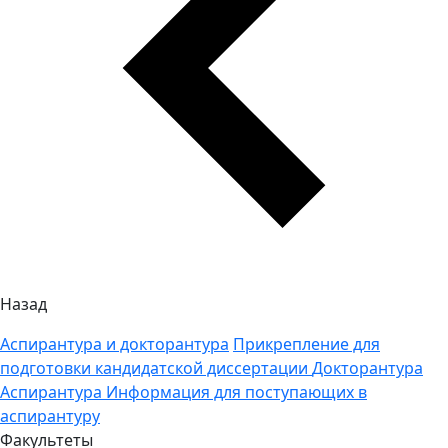
Назад
Аспирантура и докторантура
Прикрепление для
подготовки кандидатской диссертации
Докторантура
Аспирантура
Информация для поступающих в
аспирантуру
Факультеты