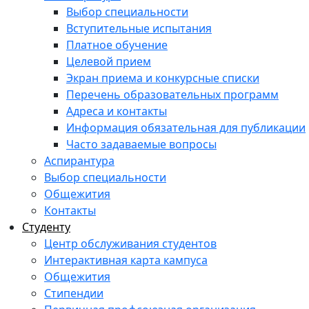
Выбор специальности
Вступительные испытания
Платное обучение
Целевой прием
Экран приема и конкурсные списки
Перечень образовательных программ
Адреса и контакты
Информация обязательная для публикации
Часто задаваемые вопросы
Аспирантура
Выбор специальности
Общежития
Контакты
Студенту
Центр обслуживания студентов
Интерактивная карта кампуса
Общежития
Стипендии