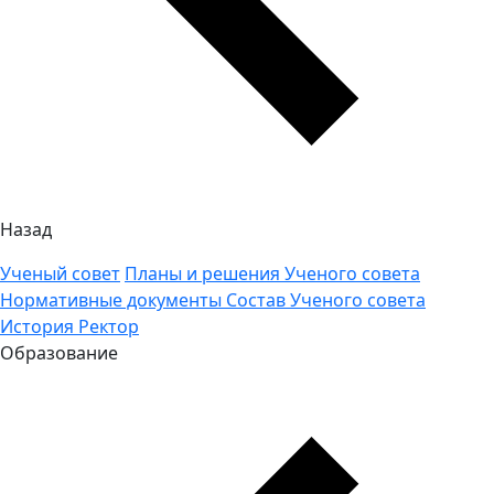
Назад
Ученый совет
Планы и решения Ученого совета
Нормативные документы
Состав Ученого совета
История
Ректор
Образование