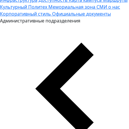
Культурный Политех
Мемориальная зона
СМИ о нас
Корпоративный стиль
Официальные документы
Административные подразделения