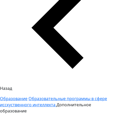
Назад
Образование
Образовательные программы в сфере
исскуственного интеллекта
Дополнительное
образование