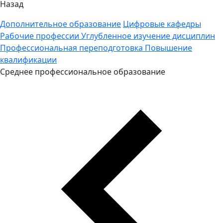
Назад
Дополнительное образование
Цифровые кафедры
Рабочие профессии
Углубленное изучение дисциплин
Профессиональная переподготовка
Повышение
квалификации
Среднее профессиональное образование