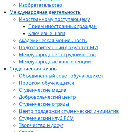
Изобретательство
Международная деятельность
Иностранному поступающему
Прием иностранных граждан
Ключевые шаги
Академическая мобильность
Подготовительный факультет МИ
Международное сотрудничество
Международные конференции
Студенческая жизнь
Объединенный совет обучающихся
Профком обучающихся
Студенческие медиа
Добровольческий центр
Студенческие отряды
Центр поддержки студенческих инициатив
Студенческий клуб РСМ
Творчество и досуг