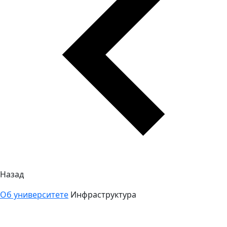
Назад
Об университете
Инфраструктура