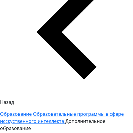
Назад
Образование
Образовательные программы в сфере
исскуственного интеллекта
Дополнительное
образование