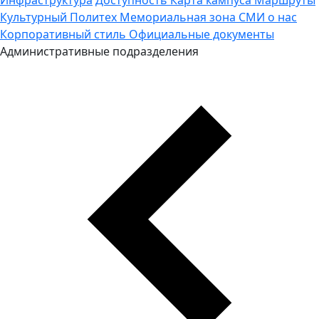
Культурный Политех
Мемориальная зона
СМИ о нас
Корпоративный стиль
Официальные документы
Административные подразделения