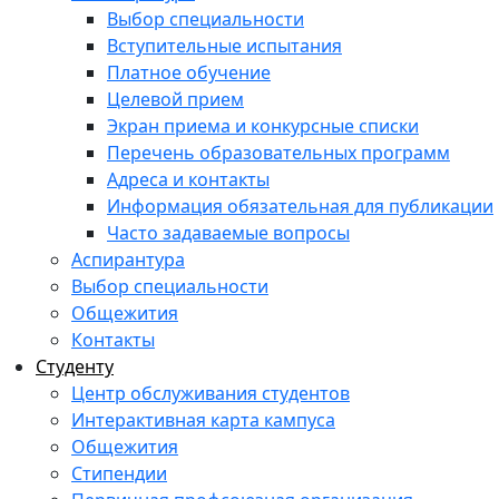
Выбор специальности
Вступительные испытания
Платное обучение
Целевой прием
Экран приема и конкурсные списки
Перечень образовательных программ
Адреса и контакты
Информация обязательная для публикации
Часто задаваемые вопросы
Аспирантура
Выбор специальности
Общежития
Контакты
Студенту
Центр обслуживания студентов
Интерактивная карта кампуса
Общежития
Стипендии