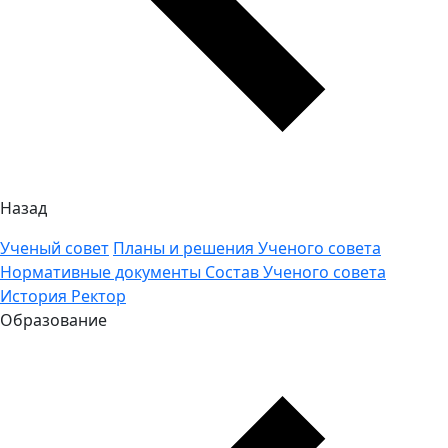
Назад
Ученый совет
Планы и решения Ученого совета
Нормативные документы
Состав Ученого совета
История
Ректор
Образование