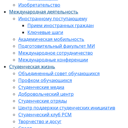
Изобретательство
Международная деятельность
Иностранному поступающему
Прием иностранных граждан
Ключевые шаги
Академическая мобильность
Подготовительный факультет МИ
Международное сотрудничество
Международные конференции
Студенческая жизнь
Объединенный совет обучающихся
Профком обучающихся
Студенческие медиа
Добровольческий центр
Студенческие отряды
Центр поддержки студенческих инициатив
Студенческий клуб РСМ
Творчество и досуг