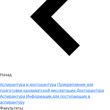
Назад
Аспирантура и докторантура
Прикрепление для
подготовки кандидатской диссертации
Докторантура
Аспирантура
Информация для поступающих в
аспирантуру
Факультеты