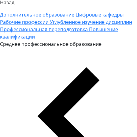
Назад
Дополнительное образование
Цифровые кафедры
Рабочие профессии
Углубленное изучение дисциплин
Профессиональная переподготовка
Повышение
квалификации
Среднее профессиональное образование