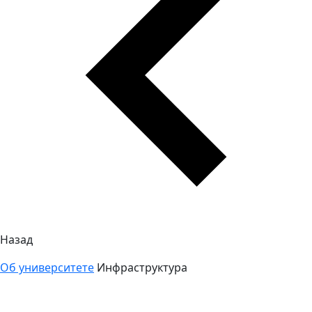
Назад
Об университете
Инфраструктура