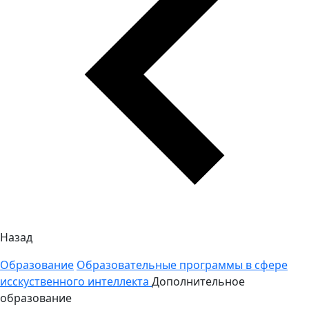
Назад
Образование
Образовательные программы в сфере
исскуственного интеллекта
Дополнительное
образование