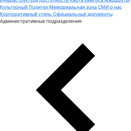
Культурный Политех
Мемориальная зона
СМИ о нас
Корпоративный стиль
Официальные документы
Административные подразделения