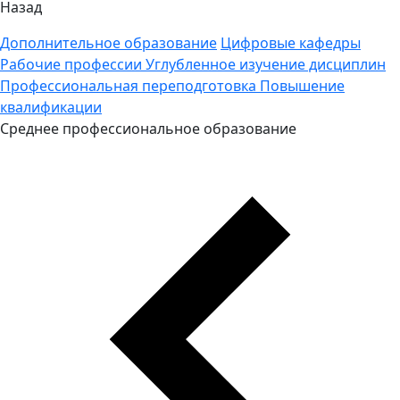
Назад
Дополнительное образование
Цифровые кафедры
Рабочие профессии
Углубленное изучение дисциплин
Профессиональная переподготовка
Повышение
квалификации
Среднее профессиональное образование