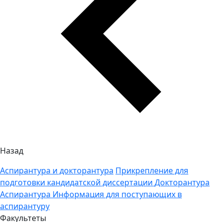
Назад
Аспирантура и докторантура
Прикрепление для
подготовки кандидатской диссертации
Докторантура
Аспирантура
Информация для поступающих в
аспирантуру
Факультеты