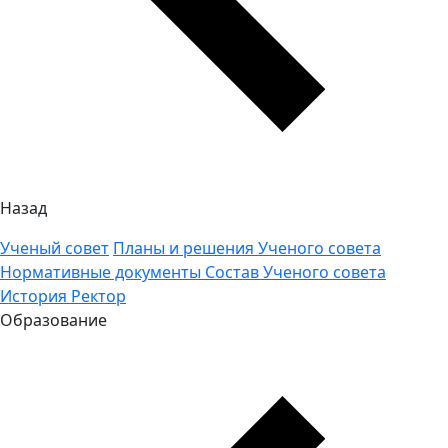
Назад
Ученый совет
Планы и решения Ученого совета
Нормативные документы
Состав Ученого совета
История
Ректор
Образование