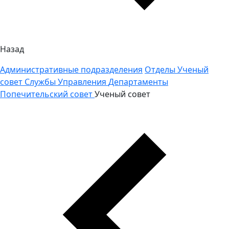
Назад
Административные подразделения
Отделы
Ученый
совет
Службы
Управления
Департаменты
Попечительский совет
Ученый совет