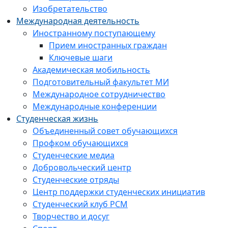
Изобретательство
Международная деятельность
Иностранному поступающему
Прием иностранных граждан
Ключевые шаги
Академическая мобильность
Подготовительный факультет МИ
Международное сотрудничество
Международные конференции
Студенческая жизнь
Объединенный совет обучающихся
Профком обучающихся
Студенческие медиа
Добровольческий центр
Студенческие отряды
Центр поддержки студенческих инициатив
Студенческий клуб РСМ
Творчество и досуг