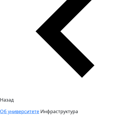
Назад
Об университете
Инфраструктура