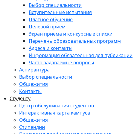
Выбор специальности
Вступительные испытания
Платное обучение
Целевой прием
Экран приема и конкурсные списки
Перечень образовательных программ
Адреса и контакты
Информация обязательная для публикации
Часто задаваемые вопросы
Аспирантура
Выбор специальности
Общежития
Контакты
Студенту
Центр обслуживания студентов
Интерактивная карта кампуса
Общежития
Стипендии