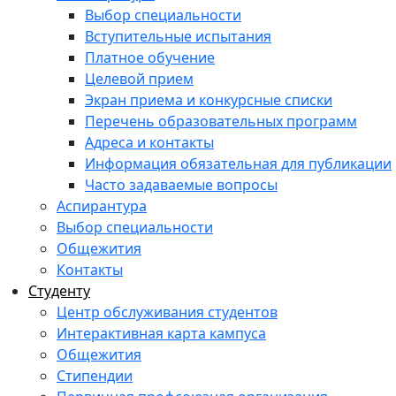
Выбор специальности
Вступительные испытания
Платное обучение
Целевой прием
Экран приема и конкурсные списки
Перечень образовательных программ
Адреса и контакты
Информация обязательная для публикации
Часто задаваемые вопросы
Аспирантура
Выбор специальности
Общежития
Контакты
Студенту
Центр обслуживания студентов
Интерактивная карта кампуса
Общежития
Стипендии