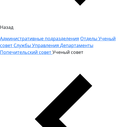
Назад
Административные подразделения
Отделы
Ученый
совет
Службы
Управления
Департаменты
Попечительский совет
Ученый совет