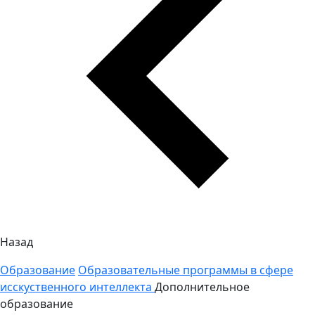
Назад
Образование
Образовательные программы в сфере
исскуственного интеллекта
Дополнительное
образование