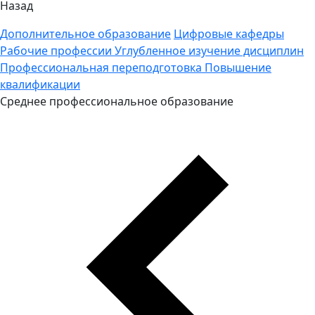
Назад
Дополнительное образование
Цифровые кафедры
Рабочие профессии
Углубленное изучение дисциплин
Профессиональная переподготовка
Повышение
квалификации
Среднее профессиональное образование