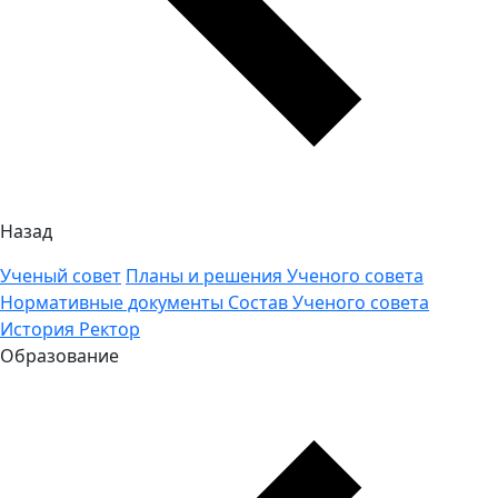
Назад
Ученый совет
Планы и решения Ученого совета
Нормативные документы
Состав Ученого совета
История
Ректор
Образование