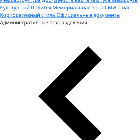
Культурный Политех
Мемориальная зона
СМИ о нас
Корпоративный стиль
Официальные документы
Административные подразделения