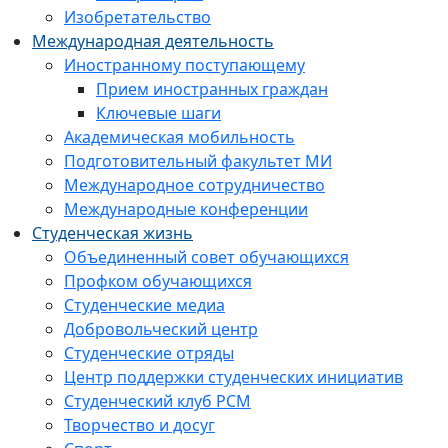
Изобретательство
Международная деятельность
Иностранному поступающему
Прием иностранных граждан
Ключевые шаги
Академическая мобильность
Подготовительный факультет МИ
Международное сотрудничество
Международные конференции
Студенческая жизнь
Объединенный совет обучающихся
Профком обучающихся
Студенческие медиа
Добровольческий центр
Студенческие отряды
Центр поддержки студенческих инициатив
Студенческий клуб РСМ
Творчество и досуг