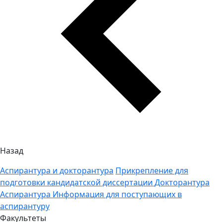
Назад
Аспирантура и докторантура
Прикрепление для
подготовки кандидатской диссертации
Докторантура
Аспирантура
Информация для поступающих в
аспирантуру
Факультеты