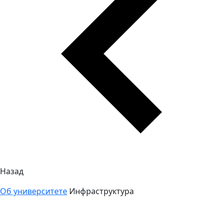
Назад
Об университете
Инфраструктура