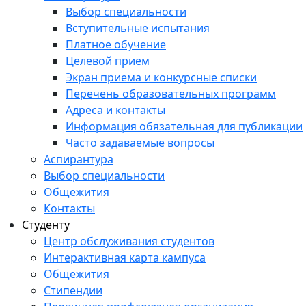
Выбор специальности
Вступительные испытания
Платное обучение
Целевой прием
Экран приема и конкурсные списки
Перечень образовательных программ
Адреса и контакты
Информация обязательная для публикации
Часто задаваемые вопросы
Аспирантура
Выбор специальности
Общежития
Контакты
Студенту
Центр обслуживания студентов
Интерактивная карта кампуса
Общежития
Стипендии