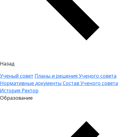
Назад
Ученый совет
Планы и решения Ученого совета
Нормативные документы
Состав Ученого совета
История
Ректор
Образование