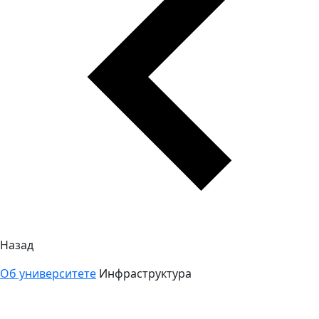
Назад
Об университете
Инфраструктура