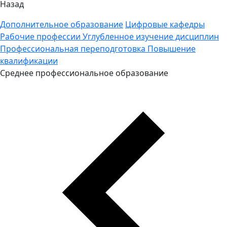
Назад
Дополнительное образование
Цифровые кафедры
Рабочие профессии
Углубленное изучение дисциплин
Профессиональная переподготовка
Повышение
квалификации
Среднее профессиональное образование