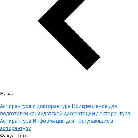
Назад
Аспирантура и докторантура
Прикрепление для
подготовки кандидатской диссертации
Докторантура
Аспирантура
Информация для поступающих в
аспирантуру
Факультеты