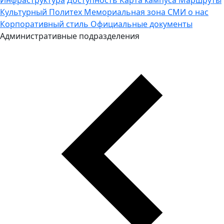
Культурный Политех
Мемориальная зона
СМИ о нас
Корпоративный стиль
Официальные документы
Административные подразделения