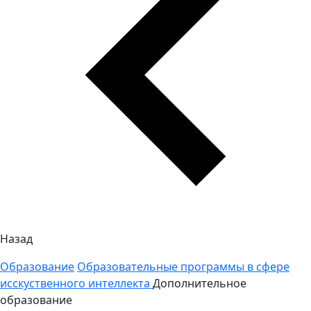
Назад
Образование
Образовательные программы в сфере
исскуственного интеллекта
Дополнительное
образование