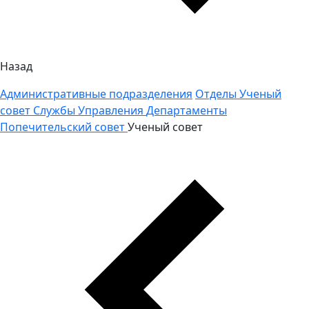
Назад
Административные подразделения
Отделы
Ученый
совет
Службы
Управления
Департаменты
Попечительский совет
Ученый совет