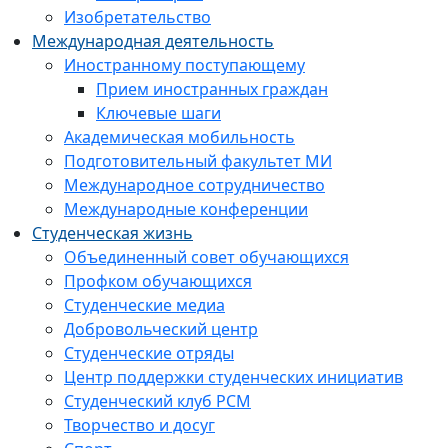
Изобретательство
Международная деятельность
Иностранному поступающему
Прием иностранных граждан
Ключевые шаги
Академическая мобильность
Подготовительный факультет МИ
Международное сотрудничество
Международные конференции
Студенческая жизнь
Объединенный совет обучающихся
Профком обучающихся
Студенческие медиа
Добровольческий центр
Студенческие отряды
Центр поддержки студенческих инициатив
Студенческий клуб РСМ
Творчество и досуг