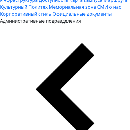
Культурный Политех
Мемориальная зона
СМИ о нас
Корпоративный стиль
Официальные документы
Административные подразделения