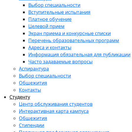
Выбор специальности
Вступительные испытания
Платное обучение
Целевой прием
Экран приема и конкурсные списки
Перечень образовательных программ
Адреса и контакты
Информация обязательная для публикации
Часто задаваемые вопросы
Аспирантура
Выбор специальности
Общежития
Контакты
Студенту
Центр обслуживания студентов
Интерактивная карта кампуса
Общежития
Стипендии