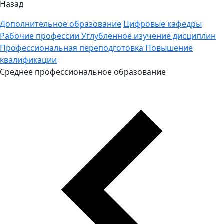
Назад
Дополнительное образование
Цифровые кафедры
Рабочие профессии
Углубленное изучение дисциплин
Профессиональная переподготовка
Повышение
квалификации
Среднее профессиональное образование