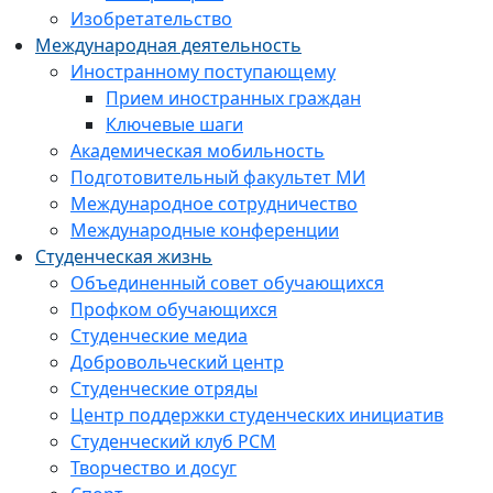
Изобретательство
Международная деятельность
Иностранному поступающему
Прием иностранных граждан
Ключевые шаги
Академическая мобильность
Подготовительный факультет МИ
Международное сотрудничество
Международные конференции
Студенческая жизнь
Объединенный совет обучающихся
Профком обучающихся
Студенческие медиа
Добровольческий центр
Студенческие отряды
Центр поддержки студенческих инициатив
Студенческий клуб РСМ
Творчество и досуг