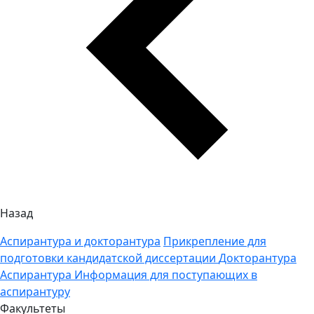
Назад
Аспирантура и докторантура
Прикрепление для
подготовки кандидатской диссертации
Докторантура
Аспирантура
Информация для поступающих в
аспирантуру
Факультеты