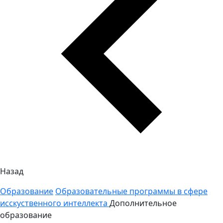
Назад
Образование
Образовательные программы в сфере
исскуственного интеллекта
Дополнительное
образование