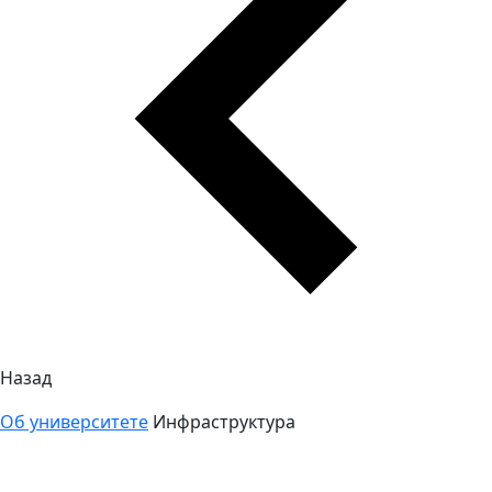
Назад
Об университете
Инфраструктура