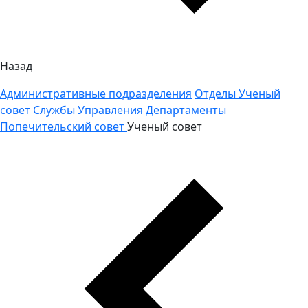
Назад
Административные подразделения
Отделы
Ученый
совет
Службы
Управления
Департаменты
Попечительский совет
Ученый совет