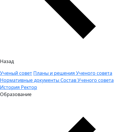
Назад
Ученый совет
Планы и решения Ученого совета
Нормативные документы
Состав Ученого совета
История
Ректор
Образование