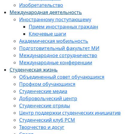
Изобретательство
Международная деятельность
Иностранному поступающему
Прием иностранных граждан
Ключевые шаги
Академическая мобильность
Подготовительный факультет МИ
Международное сотрудничество
Международные конференции
Студенческая жизнь
Объединенный совет обучающихся
Профком обучающихся
Студенческие медиа
Добровольческий центр
Студенческие отряды
Центр поддержки студенческих инициатив
Студенческий клуб РСМ
Творчество и досуг