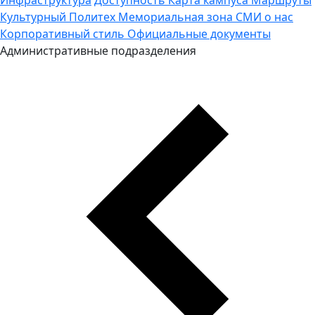
Культурный Политех
Мемориальная зона
СМИ о нас
Корпоративный стиль
Официальные документы
Административные подразделения