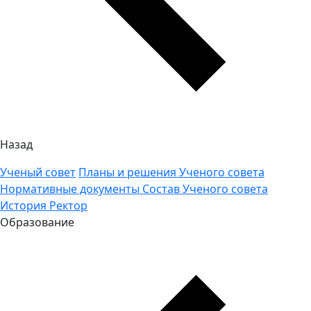
Назад
Ученый совет
Планы и решения Ученого совета
Нормативные документы
Состав Ученого совета
История
Ректор
Образование