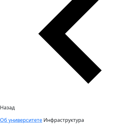
Назад
Об университете
Инфраструктура