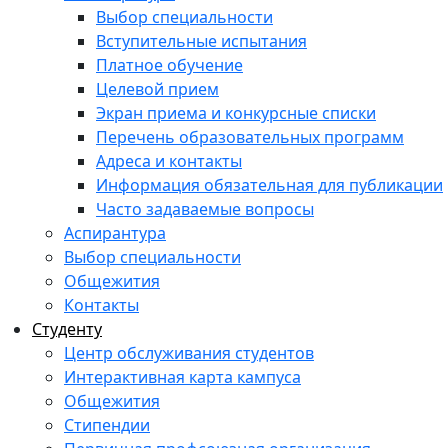
Выбор специальности
Вступительные испытания
Платное обучение
Целевой прием
Экран приема и конкурсные списки
Перечень образовательных программ
Адреса и контакты
Информация обязательная для публикации
Часто задаваемые вопросы
Аспирантура
Выбор специальности
Общежития
Контакты
Студенту
Центр обслуживания студентов
Интерактивная карта кампуса
Общежития
Стипендии