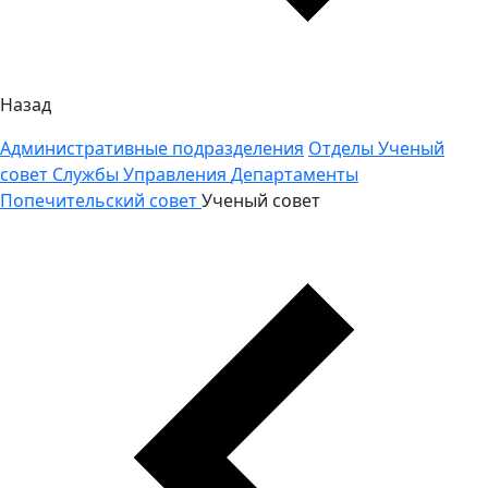
Назад
Административные подразделения
Отделы
Ученый
совет
Службы
Управления
Департаменты
Попечительский совет
Ученый совет