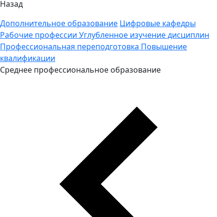
Назад
Дополнительное образование
Цифровые кафедры
Рабочие профессии
Углубленное изучение дисциплин
Профессиональная переподготовка
Повышение
квалификации
Среднее профессиональное образование