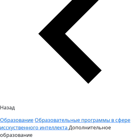
Назад
Образование
Образовательные программы в сфере
исскуственного интеллекта
Дополнительное
образование