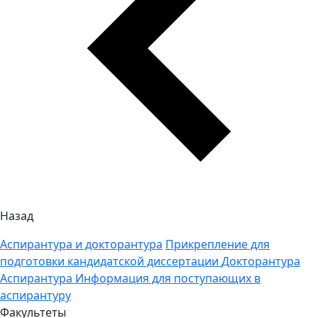
Назад
Аспирантура и докторантура
Прикрепление для
подготовки кандидатской диссертации
Докторантура
Аспирантура
Информация для поступающих в
аспирантуру
Факультеты