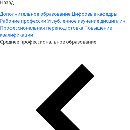
Назад
Дополнительное образование
Цифровые кафедры
Рабочие профессии
Углубленное изучение дисциплин
Профессиональная переподготовка
Повышение
квалификации
Среднее профессиональное образование