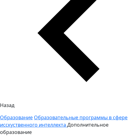
Назад
Образование
Образовательные программы в сфере
исскуственного интеллекта
Дополнительное
образование