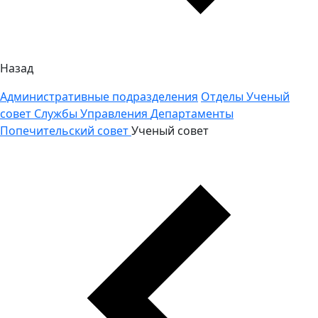
Назад
Административные подразделения
Отделы
Ученый
совет
Службы
Управления
Департаменты
Попечительский совет
Ученый совет