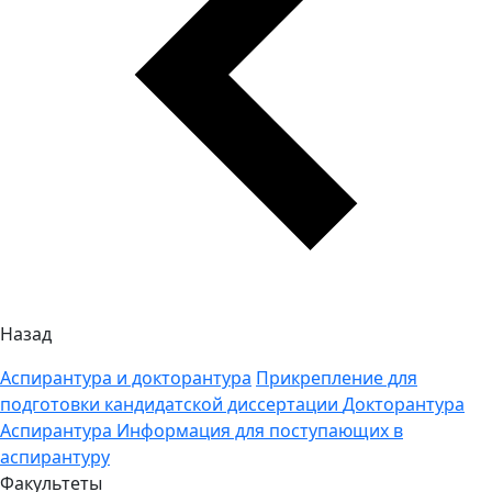
Назад
Аспирантура и докторантура
Прикрепление для
подготовки кандидатской диссертации
Докторантура
Аспирантура
Информация для поступающих в
аспирантуру
Факультеты