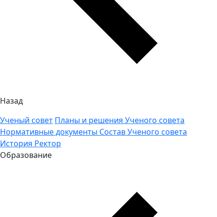
Назад
Ученый совет
Планы и решения Ученого совета
Нормативные документы
Состав Ученого совета
История
Ректор
Образование