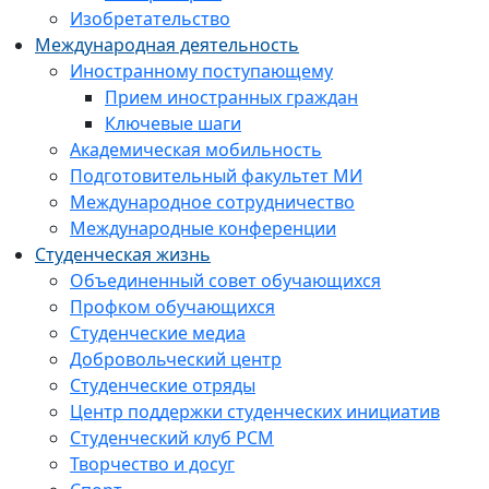
Изобретательство
Международная деятельность
Иностранному поступающему
Прием иностранных граждан
Ключевые шаги
Академическая мобильность
Подготовительный факультет МИ
Международное сотрудничество
Международные конференции
Студенческая жизнь
Объединенный совет обучающихся
Профком обучающихся
Студенческие медиа
Добровольческий центр
Студенческие отряды
Центр поддержки студенческих инициатив
Студенческий клуб РСМ
Творчество и досуг