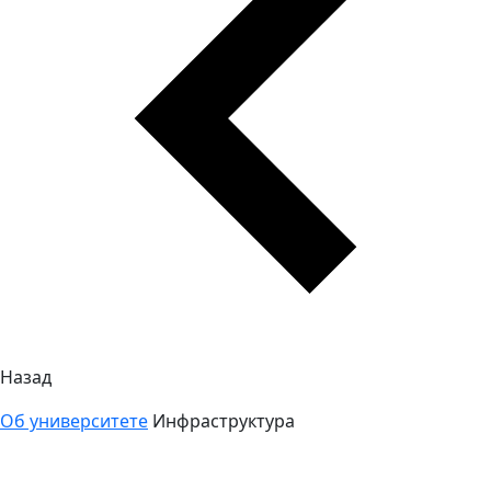
Назад
Об университете
Инфраструктура