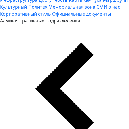
Культурный Политех
Мемориальная зона
СМИ о нас
Корпоративный стиль
Официальные документы
Административные подразделения