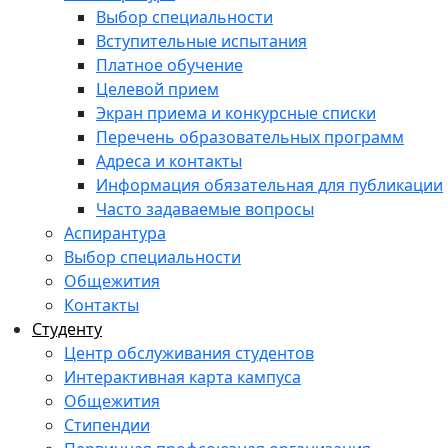
Выбор специальности
Вступительные испытания
Платное обучение
Целевой прием
Экран приема и конкурсные списки
Перечень образовательных программ
Адреса и контакты
Информация обязательная для публикации
Часто задаваемые вопросы
Аспирантура
Выбор специальности
Общежития
Контакты
Студенту
Центр обслуживания студентов
Интерактивная карта кампуса
Общежития
Стипендии