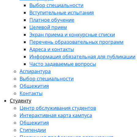
Выбор специальности
Вступительные испытания
Платное обучение
Целевой прием
Экран приема и конкурсные списки
Перечень образовательных программ
Адреса и контакты
Информация обязательная для публикации
Часто задаваемые вопросы
Аспирантура
Выбор специальности
Общежития
Контакты
Студенту
Центр обслуживания студентов
Интерактивная карта кампуса
Общежития
Стипендии