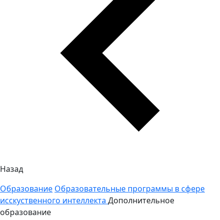
Назад
Образование
Образовательные программы в сфере
исскуственного интеллекта
Дополнительное
образование