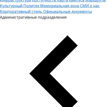
Культурный Политех
Мемориальная зона
СМИ о нас
Корпоративный стиль
Официальные документы
Административные подразделения