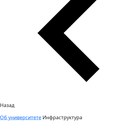
Назад
Об университете
Инфраструктура