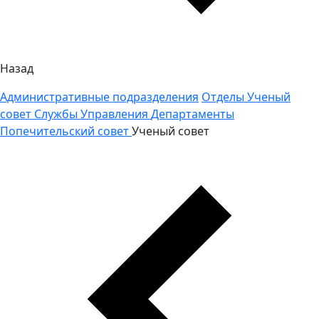
Назад
Административные подразделения
Отделы
Ученый
совет
Службы
Управления
Департаменты
Попечительский совет
Ученый совет