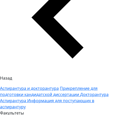
Назад
Аспирантура и докторантура
Прикрепление для
подготовки кандидатской диссертации
Докторантура
Аспирантура
Информация для поступающих в
аспирантуру
Факультеты