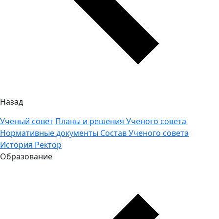
Назад
Ученый совет
Планы и решения Ученого совета
Нормативные документы
Состав Ученого совета
История
Ректор
Образование