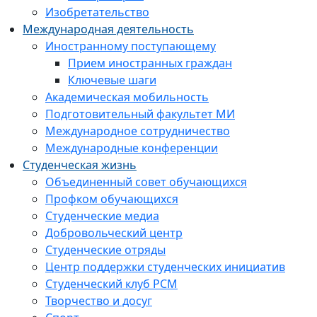
Изобретательство
Международная деятельность
Иностранному поступающему
Прием иностранных граждан
Ключевые шаги
Академическая мобильность
Подготовительный факультет МИ
Международное сотрудничество
Международные конференции
Студенческая жизнь
Объединенный совет обучающихся
Профком обучающихся
Студенческие медиа
Добровольческий центр
Студенческие отряды
Центр поддержки студенческих инициатив
Студенческий клуб РСМ
Творчество и досуг