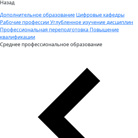
Назад
Дополнительное образование
Цифровые кафедры
Рабочие профессии
Углубленное изучение дисциплин
Профессиональная переподготовка
Повышение
квалификации
Среднее профессиональное образование