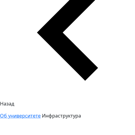
Назад
Об университете
Инфраструктура