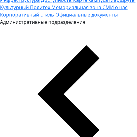
Культурный Политех
Мемориальная зона
СМИ о нас
Корпоративный стиль
Официальные документы
Административные подразделения