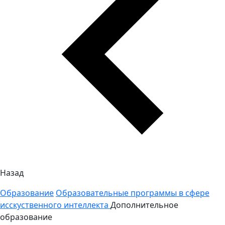
Назад
Образование
Образовательные программы в сфере
исскуственного интеллекта
Дополнительное
образование