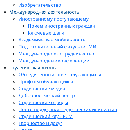
Изобретательство
Международная деятельность
Иностранному поступающему
Прием иностранных граждан
Ключевые шаги
Академическая мобильность
Подготовительный факультет МИ
Международное сотрудничество
Международные конференции
Студенческая жизнь
Объединенный совет обучающихся
Профком обучающихся
Студенческие медиа
Добровольческий центр
Студенческие отряды
Центр поддержки студенческих инициатив
Студенческий клуб РСМ
Творчество и досуг