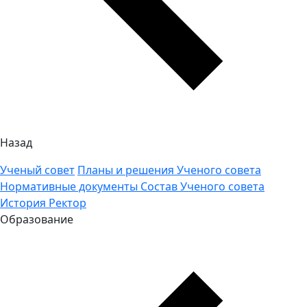
Назад
Ученый совет
Планы и решения Ученого совета
Нормативные документы
Состав Ученого совета
История
Ректор
Образование