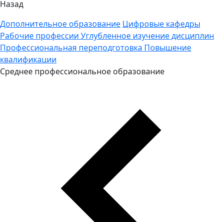
Назад
Дополнительное образование
Цифровые кафедры
Рабочие профессии
Углубленное изучение дисциплин
Профессиональная переподготовка
Повышение
квалификации
Среднее профессиональное образование