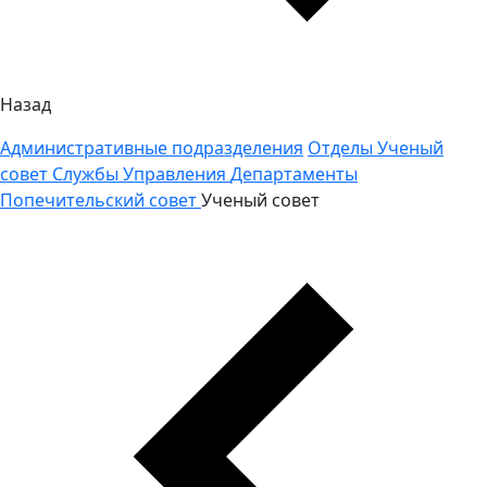
Назад
Административные подразделения
Отделы
Ученый
совет
Службы
Управления
Департаменты
Попечительский совет
Ученый совет