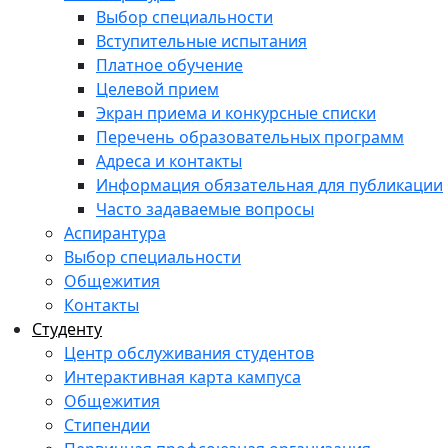
Выбор специальности
Вступительные испытания
Платное обучение
Целевой прием
Экран приема и конкурсные списки
Перечень образовательных программ
Адреса и контакты
Информация обязательная для публикации
Часто задаваемые вопросы
Аспирантура
Выбор специальности
Общежития
Контакты
Студенту
Центр обслуживания студентов
Интерактивная карта кампуса
Общежития
Стипендии