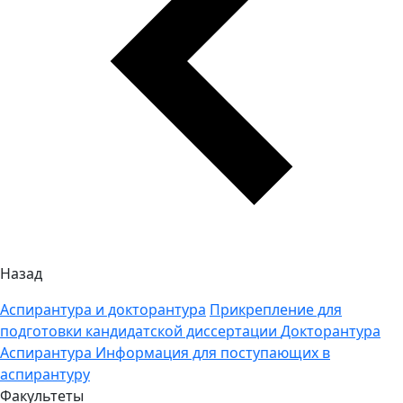
Назад
Аспирантура и докторантура
Прикрепление для
подготовки кандидатской диссертации
Докторантура
Аспирантура
Информация для поступающих в
аспирантуру
Факультеты