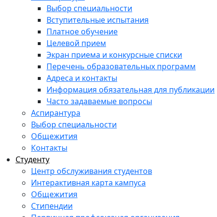
Выбор специальности
Вступительные испытания
Платное обучение
Целевой прием
Экран приема и конкурсные списки
Перечень образовательных программ
Адреса и контакты
Информация обязательная для публикации
Часто задаваемые вопросы
Аспирантура
Выбор специальности
Общежития
Контакты
Студенту
Центр обслуживания студентов
Интерактивная карта кампуса
Общежития
Стипендии