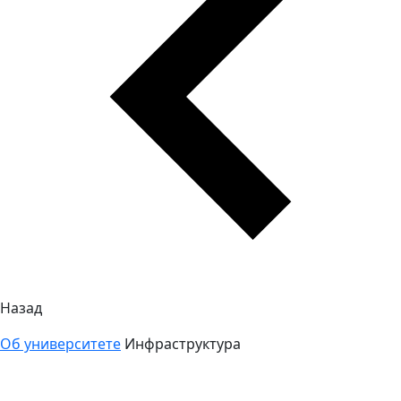
Назад
Об университете
Инфраструктура