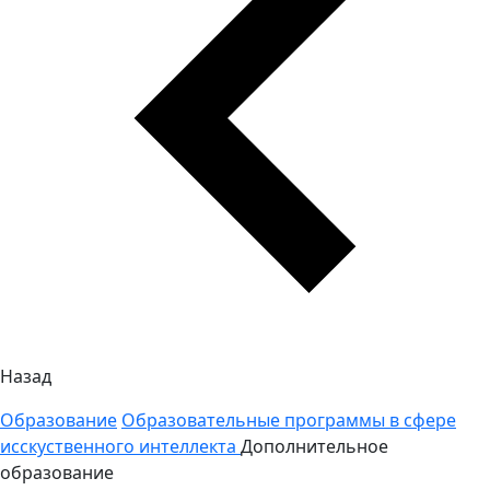
Назад
Образование
Образовательные программы в сфере
исскуственного интеллекта
Дополнительное
образование