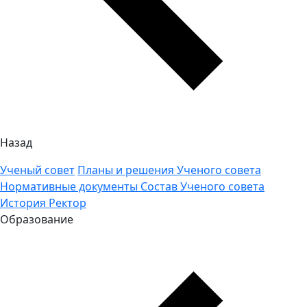
Назад
Ученый совет
Планы и решения Ученого совета
Нормативные документы
Состав Ученого совета
История
Ректор
Образование