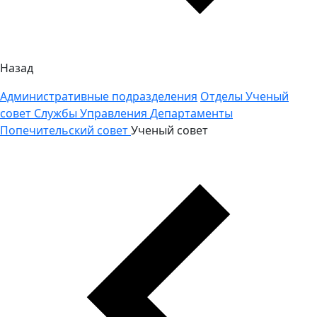
Назад
Административные подразделения
Отделы
Ученый
совет
Службы
Управления
Департаменты
Попечительский совет
Ученый совет