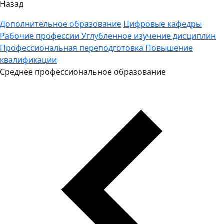
Назад
Дополнительное образование
Цифровые кафедры
Рабочие профессии
Углубленное изучение дисциплин
Профессиональная переподготовка
Повышение
квалификации
Среднее профессиональное образование