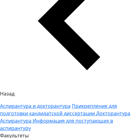
Назад
Аспирантура и докторантура
Прикрепление для
подготовки кандидатской диссертации
Докторантура
Аспирантура
Информация для поступающих в
аспирантуру
Факультеты