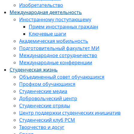
Изобретательство
Международная деятельность
Иностранному поступающему
Прием иностранных граждан
Ключевые шаги
Академическая мобильность
Подготовительный факультет МИ
Международное сотрудничество
Международные конференции
Студенческая жизнь
Объединенный совет обучающихся
Профком обучающихся
Студенческие медиа
Добровольческий центр
Студенческие отряды
Центр поддержки студенческих инициатив
Студенческий клуб РСМ
Творчество и досуг