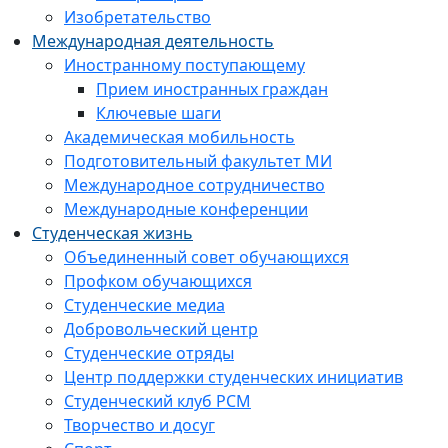
Изобретательство
Международная деятельность
Иностранному поступающему
Прием иностранных граждан
Ключевые шаги
Академическая мобильность
Подготовительный факультет МИ
Международное сотрудничество
Международные конференции
Студенческая жизнь
Объединенный совет обучающихся
Профком обучающихся
Студенческие медиа
Добровольческий центр
Студенческие отряды
Центр поддержки студенческих инициатив
Студенческий клуб РСМ
Творчество и досуг