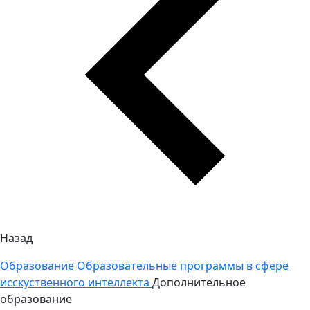
Назад
Образование
Образовательные программы в сфере
исскуственного интеллекта
Дополнительное
образование