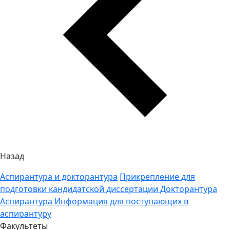
Назад
Аспирантура и докторантура
Прикрепление для
подготовки кандидатской диссертации
Докторантура
Аспирантура
Информация для поступающих в
аспирантуру
Факультеты