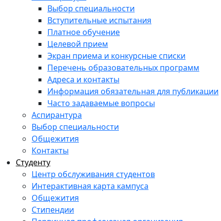
Выбор специальности
Вступительные испытания
Платное обучение
Целевой прием
Экран приема и конкурсные списки
Перечень образовательных программ
Адреса и контакты
Информация обязательная для публикации
Часто задаваемые вопросы
Аспирантура
Выбор специальности
Общежития
Контакты
Студенту
Центр обслуживания студентов
Интерактивная карта кампуса
Общежития
Стипендии