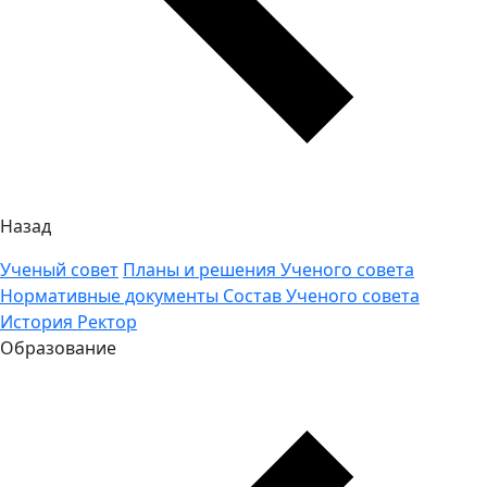
Назад
Ученый совет
Планы и решения Ученого совета
Нормативные документы
Состав Ученого совета
История
Ректор
Образование