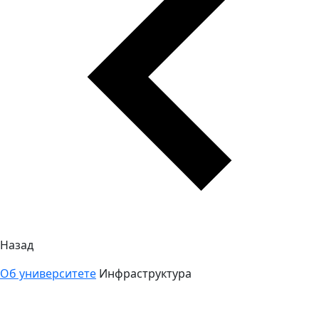
Назад
Об университете
Инфраструктура