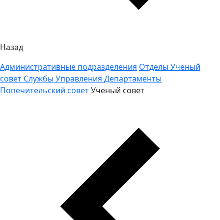
Назад
Административные подразделения
Отделы
Ученый
совет
Службы
Управления
Департаменты
Попечительский совет
Ученый совет