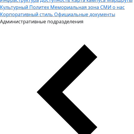
Культурный Политех
Мемориальная зона
СМИ о нас
Корпоративный стиль
Официальные документы
Административные подразделения