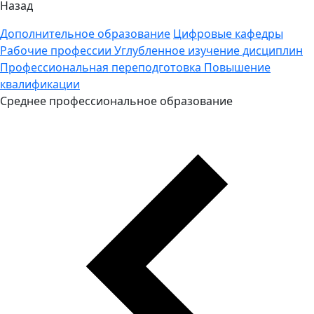
Назад
Дополнительное образование
Цифровые кафедры
Рабочие профессии
Углубленное изучение дисциплин
Профессиональная переподготовка
Повышение
квалификации
Среднее профессиональное образование