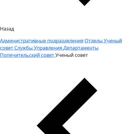
Назад
Административные подразделения
Отделы
Ученый
совет
Службы
Управления
Департаменты
Попечительский совет
Ученый совет