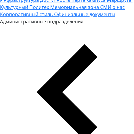
Культурный Политех
Мемориальная зона
СМИ о нас
Корпоративный стиль
Официальные документы
Административные подразделения