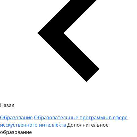
Назад
Образование
Образовательные программы в сфере
исскуственного интеллекта
Дополнительное
образование