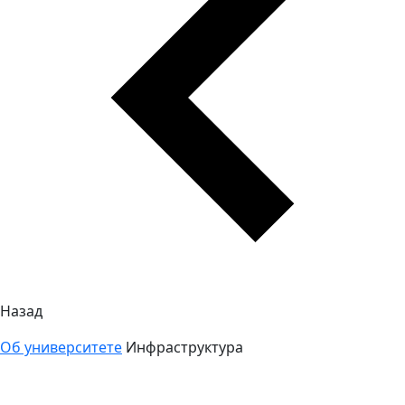
Назад
Об университете
Инфраструктура