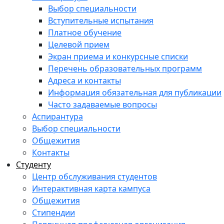
Выбор специальности
Вступительные испытания
Платное обучение
Целевой прием
Экран приема и конкурсные списки
Перечень образовательных программ
Адреса и контакты
Информация обязательная для публикации
Часто задаваемые вопросы
Аспирантура
Выбор специальности
Общежития
Контакты
Студенту
Центр обслуживания студентов
Интерактивная карта кампуса
Общежития
Стипендии