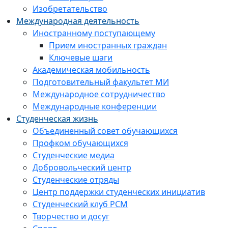
Изобретательство
Международная деятельность
Иностранному поступающему
Прием иностранных граждан
Ключевые шаги
Академическая мобильность
Подготовительный факультет МИ
Международное сотрудничество
Международные конференции
Студенческая жизнь
Объединенный совет обучающихся
Профком обучающихся
Студенческие медиа
Добровольческий центр
Студенческие отряды
Центр поддержки студенческих инициатив
Студенческий клуб РСМ
Творчество и досуг