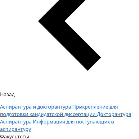
Назад
Аспирантура и докторантура
Прикрепление для
подготовки кандидатской диссертации
Докторантура
Аспирантура
Информация для поступающих в
аспирантуру
Факультеты