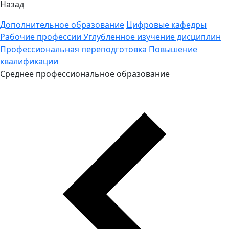
Назад
Дополнительное образование
Цифровые кафедры
Рабочие профессии
Углубленное изучение дисциплин
Профессиональная переподготовка
Повышение
квалификации
Среднее профессиональное образование