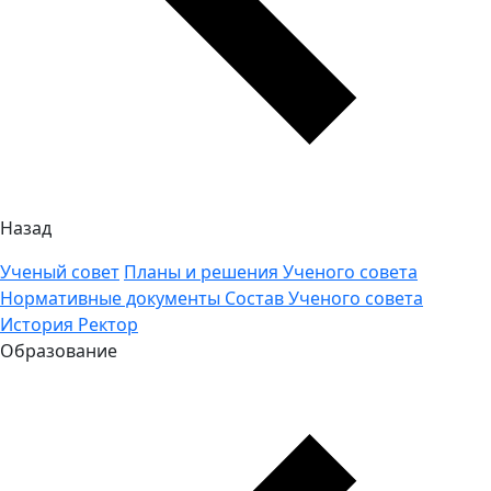
Назад
Ученый совет
Планы и решения Ученого совета
Нормативные документы
Состав Ученого совета
История
Ректор
Образование