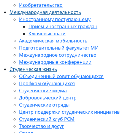
Изобретательство
Международная деятельность
Иностранному поступающему
Прием иностранных граждан
Ключевые шаги
Академическая мобильность
Подготовительный факультет МИ
Международное сотрудничество
Международные конференции
Студенческая жизнь
Объединенный совет обучающихся
Профком обучающихся
Студенческие медиа
Добровольческий центр
Студенческие отряды
Центр поддержки студенческих инициатив
Студенческий клуб РСМ
Творчество и досуг