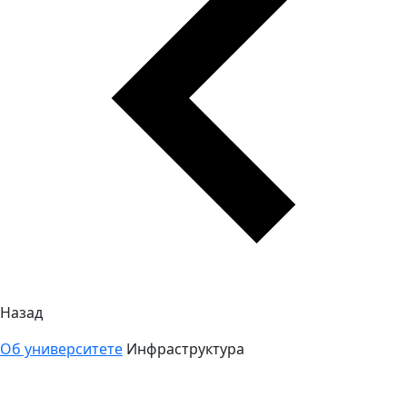
Назад
Об университете
Инфраструктура