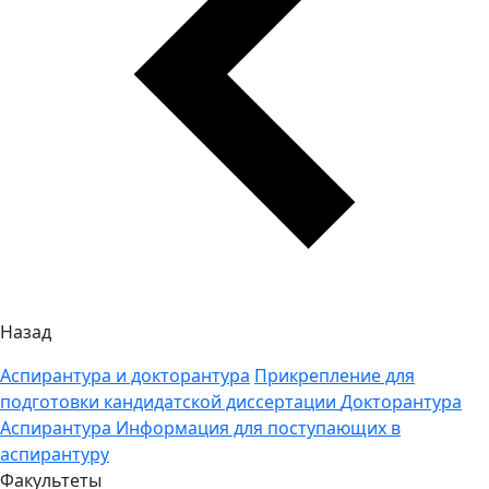
Назад
Аспирантура и докторантура
Прикрепление для
подготовки кандидатской диссертации
Докторантура
Аспирантура
Информация для поступающих в
аспирантуру
Факультеты