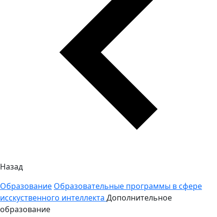
Назад
Образование
Образовательные программы в сфере
исскуственного интеллекта
Дополнительное
образование