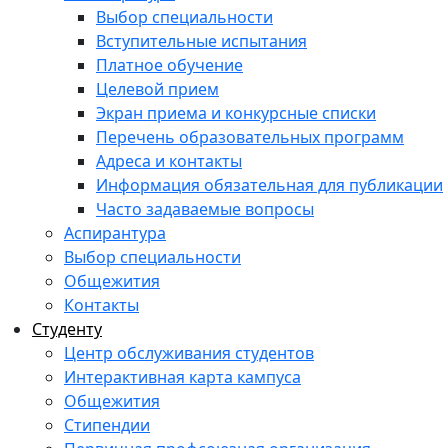
Выбор специальности
Вступительные испытания
Платное обучение
Целевой прием
Экран приема и конкурсные списки
Перечень образовательных программ
Адреса и контакты
Информация обязательная для публикации
Часто задаваемые вопросы
Аспирантура
Выбор специальности
Общежития
Контакты
Студенту
Центр обслуживания студентов
Интерактивная карта кампуса
Общежития
Стипендии