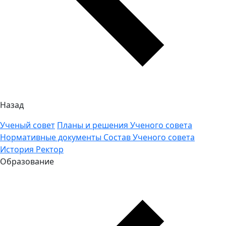
Назад
Ученый совет
Планы и решения Ученого совета
Нормативные документы
Состав Ученого совета
История
Ректор
Образование