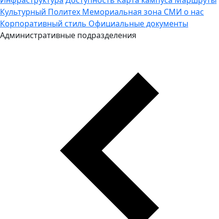
Культурный Политех
Мемориальная зона
СМИ о нас
Корпоративный стиль
Официальные документы
Административные подразделения