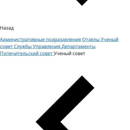
Назад
Административные подразделения
Отделы
Ученый
совет
Службы
Управления
Департаменты
Попечительский совет
Ученый совет