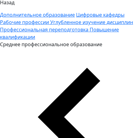
Назад
Дополнительное образование
Цифровые кафедры
Рабочие профессии
Углубленное изучение дисциплин
Профессиональная переподготовка
Повышение
квалификации
Среднее профессиональное образование