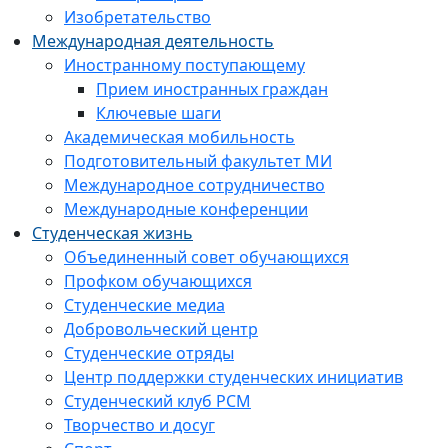
Изобретательство
Международная деятельность
Иностранному поступающему
Прием иностранных граждан
Ключевые шаги
Академическая мобильность
Подготовительный факультет МИ
Международное сотрудничество
Международные конференции
Студенческая жизнь
Объединенный совет обучающихся
Профком обучающихся
Студенческие медиа
Добровольческий центр
Студенческие отряды
Центр поддержки студенческих инициатив
Студенческий клуб РСМ
Творчество и досуг