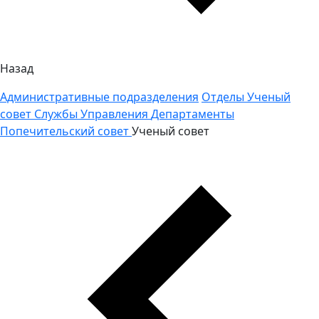
Назад
Административные подразделения
Отделы
Ученый
совет
Службы
Управления
Департаменты
Попечительский совет
Ученый совет