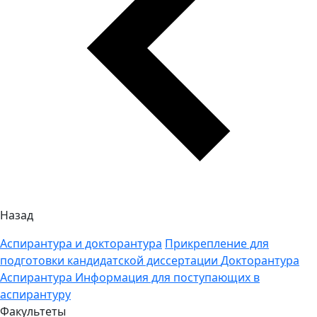
Назад
Аспирантура и докторантура
Прикрепление для
подготовки кандидатской диссертации
Докторантура
Аспирантура
Информация для поступающих в
аспирантуру
Факультеты