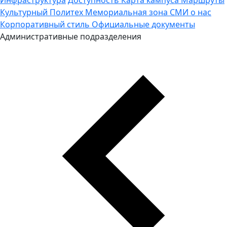
Культурный Политех
Мемориальная зона
СМИ о нас
Корпоративный стиль
Официальные документы
Административные подразделения