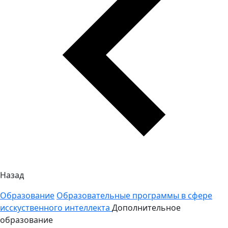
Назад
Образование
Образовательные программы в сфере
исскуственного интеллекта
Дополнительное
образование