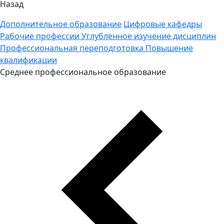
Назад
Дополнительное образование
Цифровые кафедры
Рабочие профессии
Углубленное изучение дисциплин
Профессиональная переподготовка
Повышение
квалификации
Среднее профессиональное образование