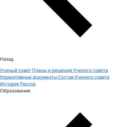
Назад
Ученый совет
Планы и решения Ученого совета
Нормативные документы
Состав Ученого совета
История
Ректор
Образование