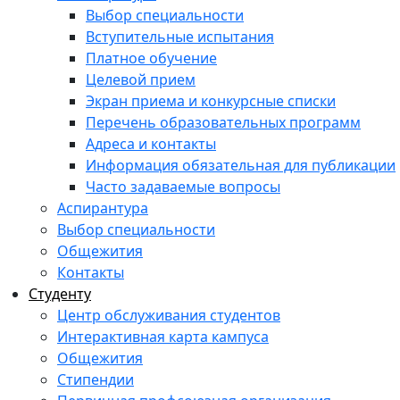
Выбор специальности
Вступительные испытания
Платное обучение
Целевой прием
Экран приема и конкурсные списки
Перечень образовательных программ
Адреса и контакты
Информация обязательная для публикации
Часто задаваемые вопросы
Аспирантура
Выбор специальности
Общежития
Контакты
Студенту
Центр обслуживания студентов
Интерактивная карта кампуса
Общежития
Стипендии