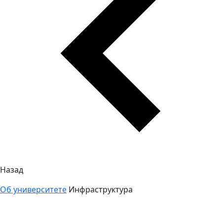
Назад
Об университете
Инфраструктура