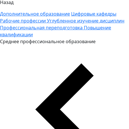
Назад
Дополнительное образование
Цифровые кафедры
Рабочие профессии
Углубленное изучение дисциплин
Профессиональная переподготовка
Повышение
квалификации
Среднее профессиональное образование