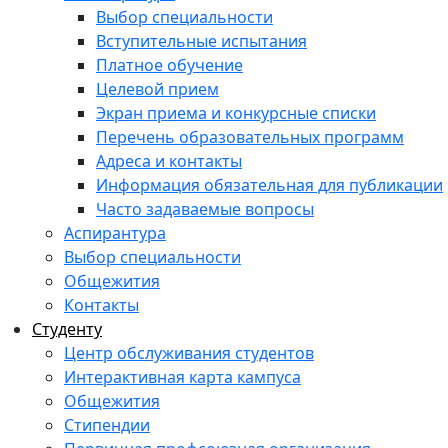
Выбор специальности
Вступительные испытания
Платное обучение
Целевой прием
Экран приема и конкурсные списки
Перечень образовательных программ
Адреса и контакты
Информация обязательная для публикации
Часто задаваемые вопросы
Аспирантура
Выбор специальности
Общежития
Контакты
Студенту
Центр обслуживания студентов
Интерактивная карта кампуса
Общежития
Стипендии