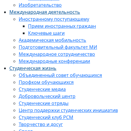
Изобретательство
Международная деятельность
Иностранному поступающему
Прием иностранных граждан
Ключевые шаги
Академическая мобильность
Подготовительный факультет МИ
Международное сотрудничество
Международные конференции
Студенческая жизнь
Объединенный совет обучающихся
Профком обучающихся
Студенческие медиа
Добровольческий центр
Студенческие отряды
Центр поддержки студенческих инициатив
Студенческий клуб РСМ
Творчество и досуг