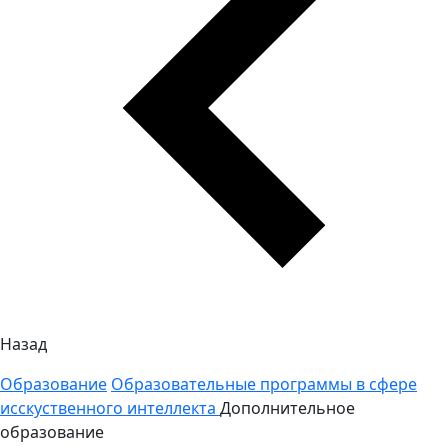
Назад
Образование
Образовательные программы в сфере
исскуственного интеллекта
Дополнительное
образование