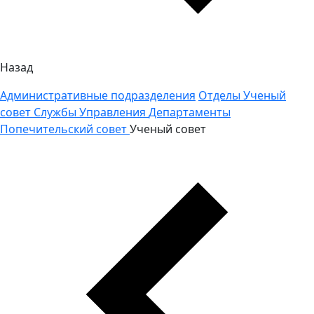
Назад
Административные подразделения
Отделы
Ученый
совет
Службы
Управления
Департаменты
Попечительский совет
Ученый совет