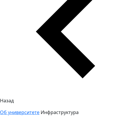
Назад
Об университете
Инфраструктура