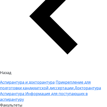
Назад
Аспирантура и докторантура
Прикрепление для
подготовки кандидатской диссертации
Докторантура
Аспирантура
Информация для поступающих в
аспирантуру
Факультеты