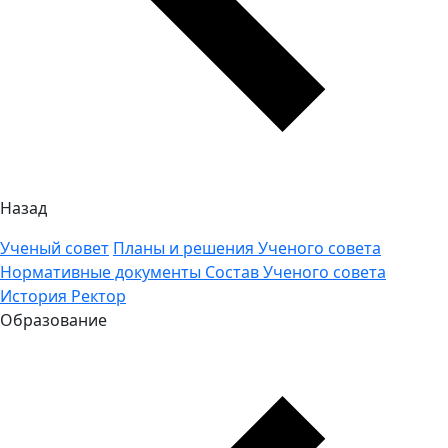
Назад
Ученый совет
Планы и решения Ученого совета
Нормативные документы
Состав Ученого совета
История
Ректор
Образование