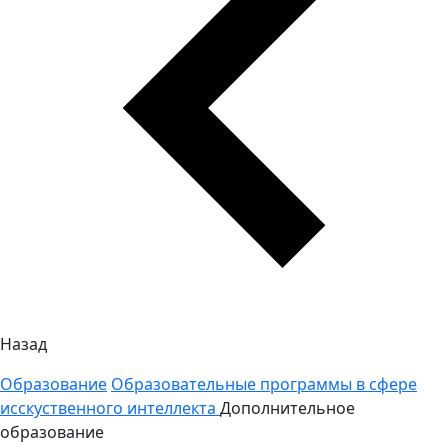
Назад
Образование
Образовательные программы в сфере
исскуственного интеллекта
Дополнительное
образование