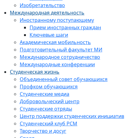
Изобретательство
Международная деятельность
Иностранному поступающему
Прием иностранных граждан
Ключевые шаги
Академическая мобильность
Подготовительный факультет МИ
Международное сотрудничество
Международные конференции
Студенческая жизнь
Объединенный совет обучающихся
Профком обучающихся
Студенческие медиа
Добровольческий центр
Студенческие отряды
Центр поддержки студенческих инициатив
Студенческий клуб РСМ
Творчество и досуг