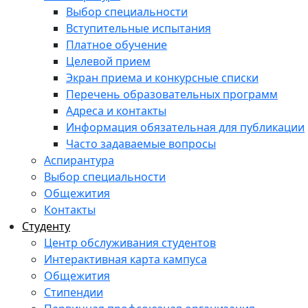
Выбор специальности
Вступительные испытания
Платное обучение
Целевой прием
Экран приема и конкурсные списки
Перечень образовательных программ
Адреса и контакты
Информация обязательная для публикации
Часто задаваемые вопросы
Аспирантура
Выбор специальности
Общежития
Контакты
Студенту
Центр обслуживания студентов
Интерактивная карта кампуса
Общежития
Стипендии