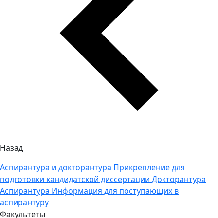
Назад
Аспирантура и докторантура
Прикрепление для
подготовки кандидатской диссертации
Докторантура
Аспирантура
Информация для поступающих в
аспирантуру
Факультеты