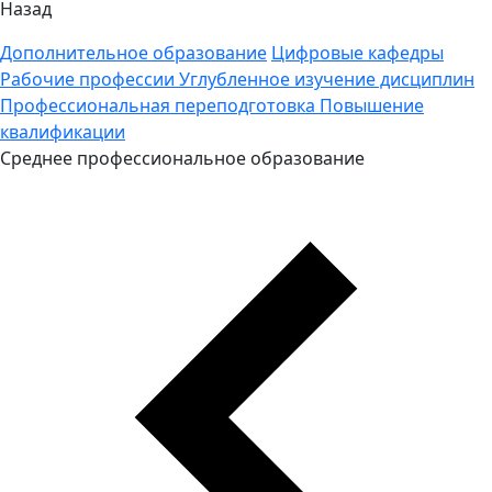
Назад
Дополнительное образование
Цифровые кафедры
Рабочие профессии
Углубленное изучение дисциплин
Профессиональная переподготовка
Повышение
квалификации
Среднее профессиональное образование