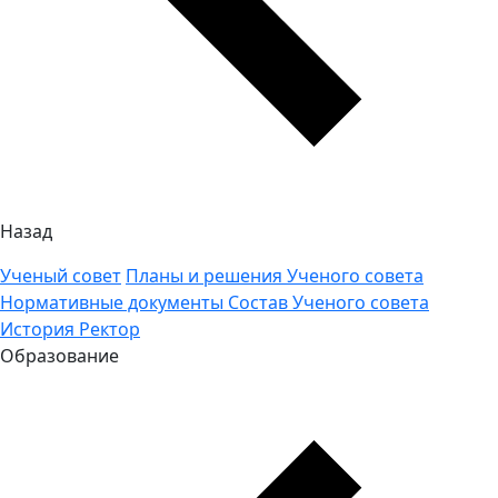
Назад
Ученый совет
Планы и решения Ученого совета
Нормативные документы
Состав Ученого совета
История
Ректор
Образование