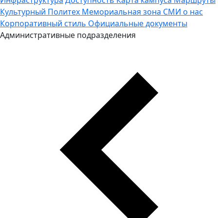
Культурный Политех
Мемориальная зона
СМИ о нас
Корпоративный стиль
Официальные документы
Административные подразделения