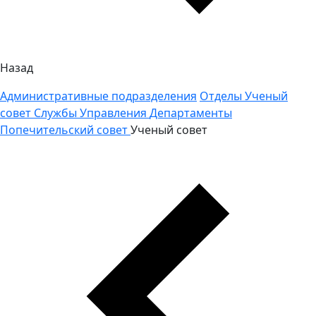
Назад
Административные подразделения
Отделы
Ученый
совет
Службы
Управления
Департаменты
Попечительский совет
Ученый совет