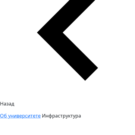
Назад
Об университете
Инфраструктура