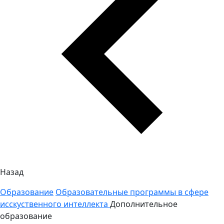
Назад
Образование
Образовательные программы в сфере
исскуственного интеллекта
Дополнительное
образование