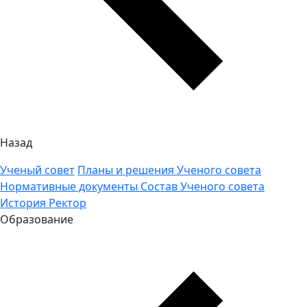
Назад
Ученый совет
Планы и решения Ученого совета
Нормативные документы
Состав Ученого совета
История
Ректор
Образование