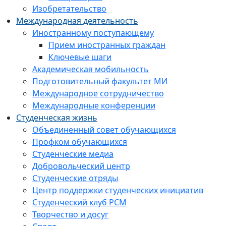
Изобретательство
Международная деятельность
Иностранному поступающему
Прием иностранных граждан
Ключевые шаги
Академическая мобильность
Подготовительный факультет МИ
Международное сотрудничество
Международные конференции
Студенческая жизнь
Объединенный совет обучающихся
Профком обучающихся
Студенческие медиа
Добровольческий центр
Студенческие отряды
Центр поддержки студенческих инициатив
Студенческий клуб РСМ
Творчество и досуг