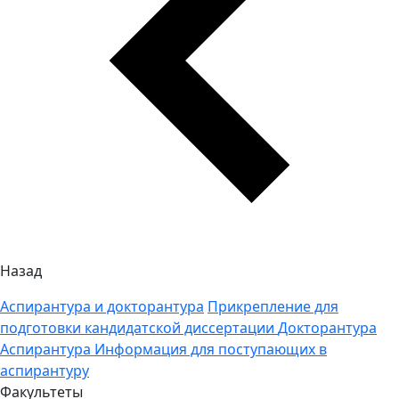
Назад
Аспирантура и докторантура
Прикрепление для
подготовки кандидатской диссертации
Докторантура
Аспирантура
Информация для поступающих в
аспирантуру
Факультеты