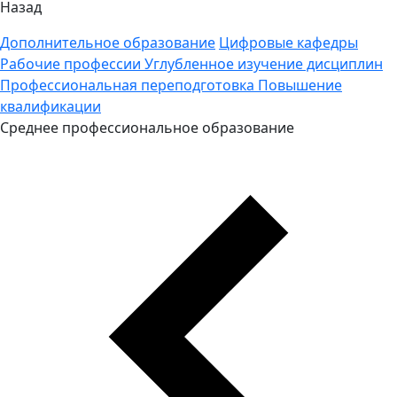
Назад
Дополнительное образование
Цифровые кафедры
Рабочие профессии
Углубленное изучение дисциплин
Профессиональная переподготовка
Повышение
квалификации
Среднее профессиональное образование