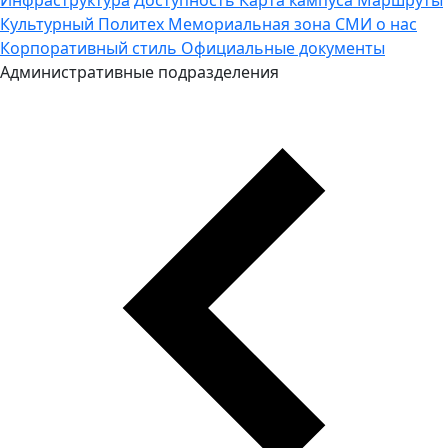
Культурный Политех
Мемориальная зона
СМИ о нас
Корпоративный стиль
Официальные документы
Административные подразделения