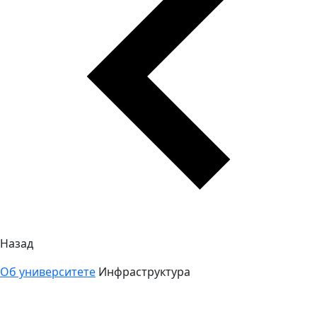
Назад
Об университете
Инфраструктура