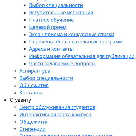
Выбор специальности
Вступительные испытания
Платное обучение
Целевой прием
Экран приема и конкурсные списки
Перечень образовательных программ
Адреса и контакты
Информация обязательная для публикации
Часто задаваемые вопросы
Аспирантура
Выбор специальности
Общежития
Контакты
Студенту
Центр обслуживания студентов
Интерактивная карта кампуса
Общежития
Стипендии