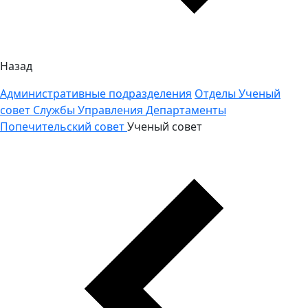
Назад
Административные подразделения
Отделы
Ученый
совет
Службы
Управления
Департаменты
Попечительский совет
Ученый совет