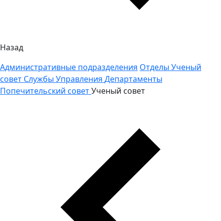
Назад
Административные подразделения
Отделы
Ученый
совет
Службы
Управления
Департаменты
Попечительский совет
Ученый совет