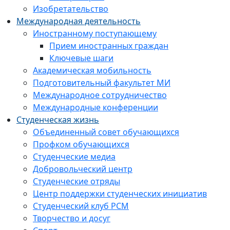
Изобретательство
Международная деятельность
Иностранному поступающему
Прием иностранных граждан
Ключевые шаги
Академическая мобильность
Подготовительный факультет МИ
Международное сотрудничество
Международные конференции
Студенческая жизнь
Объединенный совет обучающихся
Профком обучающихся
Студенческие медиа
Добровольческий центр
Студенческие отряды
Центр поддержки студенческих инициатив
Студенческий клуб РСМ
Творчество и досуг