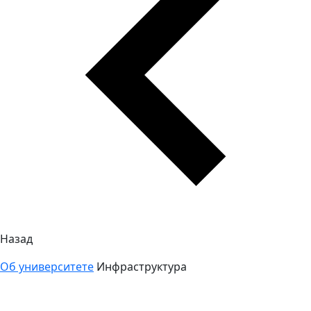
Назад
Об университете
Инфраструктура