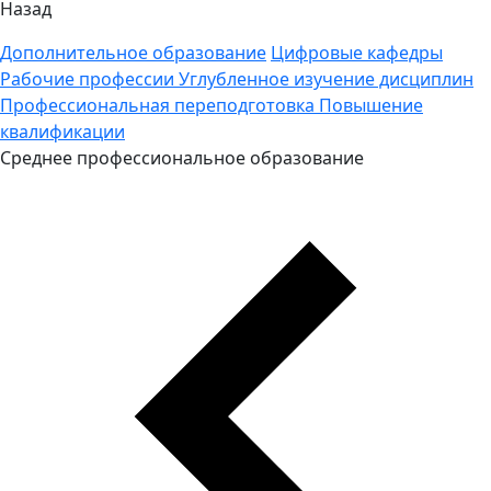
Назад
Дополнительное образование
Цифровые кафедры
Рабочие профессии
Углубленное изучение дисциплин
Профессиональная переподготовка
Повышение
квалификации
Среднее профессиональное образование