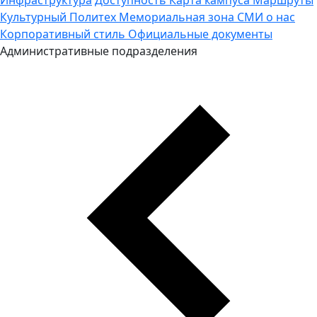
Культурный Политех
Мемориальная зона
СМИ о нас
Корпоративный стиль
Официальные документы
Административные подразделения