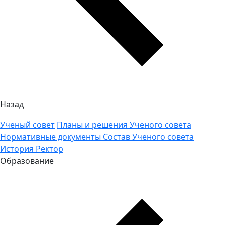
Назад
Ученый совет
Планы и решения Ученого совета
Нормативные документы
Состав Ученого совета
История
Ректор
Образование