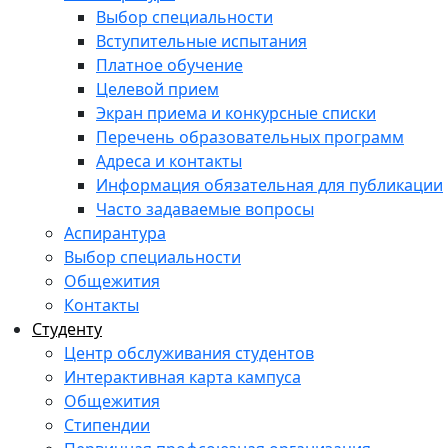
Выбор специальности
Вступительные испытания
Платное обучение
Целевой прием
Экран приема и конкурсные списки
Перечень образовательных программ
Адреса и контакты
Информация обязательная для публикации
Часто задаваемые вопросы
Аспирантура
Выбор специальности
Общежития
Контакты
Студенту
Центр обслуживания студентов
Интерактивная карта кампуса
Общежития
Стипендии