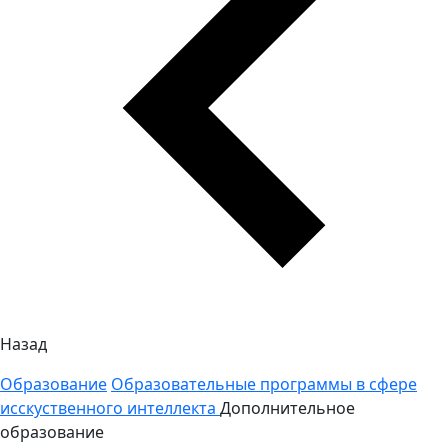
Назад
Образование
Образовательные программы в сфере
исскуственного интеллекта
Дополнительное
образование