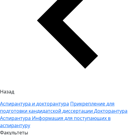
Назад
Аспирантура и докторантура
Прикрепление для
подготовки кандидатской диссертации
Докторантура
Аспирантура
Информация для поступающих в
аспирантуру
Факультеты