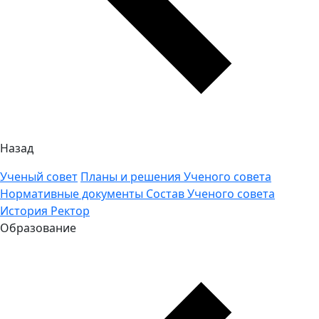
Назад
Ученый совет
Планы и решения Ученого совета
Нормативные документы
Состав Ученого совета
История
Ректор
Образование