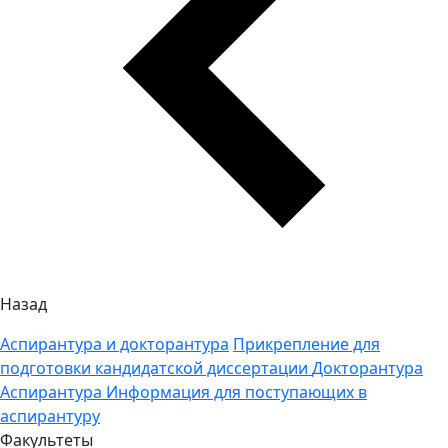
Назад
Аспирантура и докторантура
Прикрепление для
подготовки кандидатской диссертации
Докторантура
Аспирантура
Информация для поступающих в
аспирантуру
Факультеты