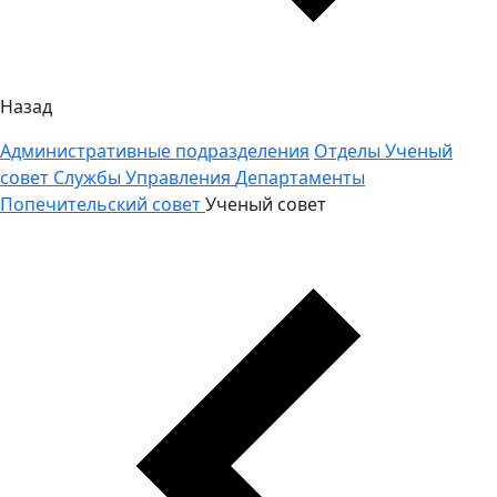
Назад
Административные подразделения
Отделы
Ученый
совет
Службы
Управления
Департаменты
Попечительский совет
Ученый совет