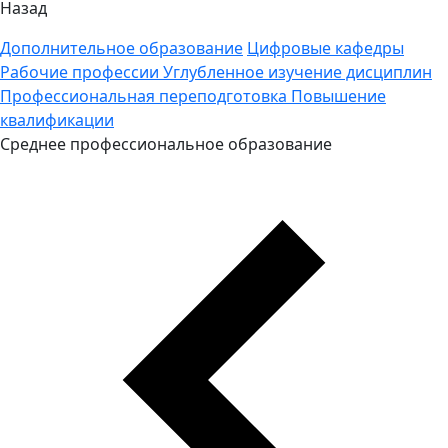
Назад
Дополнительное образование
Цифровые кафедры
Рабочие профессии
Углубленное изучение дисциплин
Профессиональная переподготовка
Повышение
квалификации
Среднее профессиональное образование