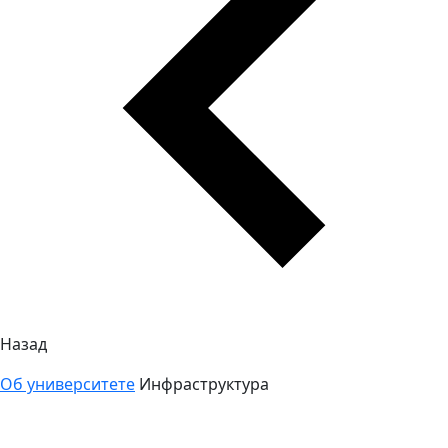
Назад
Об университете
Инфраструктура