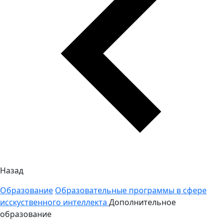
Назад
Образование
Образовательные программы в сфере
исскуственного интеллекта
Дополнительное
образование