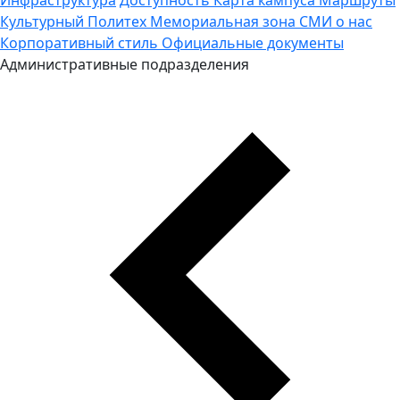
Культурный Политех
Мемориальная зона
СМИ о нас
Корпоративный стиль
Официальные документы
Административные подразделения