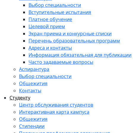
Выбор специальности
Вступительные испытания
Платное обучение
Целевой прием
Экран приема и конкурсные списки
Перечень образовательных программ
Адреса и контакты
Информация обязательная для публикации
Часто задаваемые вопросы
Аспирантура
Выбор специальности
Общежития
Контакты
Студенту
Центр обслуживания студентов
Интерактивная карта кампуса
Общежития
Стипендии