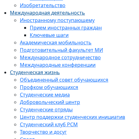
Изобретательство
Международная деятельность
Иностранному поступающему
Прием иностранных граждан
Ключевые шаги
Академическая мобильность
Подготовительный факультет МИ
Международное сотрудничество
Международные конференции
Студенческая жизнь
Объединенный совет обучающихся
Профком обучающихся
Студенческие медиа
Добровольческий центр
Студенческие отряды
Центр поддержки студенческих инициатив
Студенческий клуб РСМ
Творчество и досуг