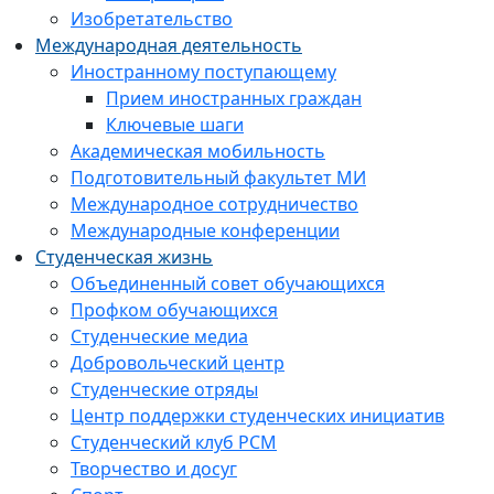
Изобретательство
Международная деятельность
Иностранному поступающему
Прием иностранных граждан
Ключевые шаги
Академическая мобильность
Подготовительный факультет МИ
Международное сотрудничество
Международные конференции
Студенческая жизнь
Объединенный совет обучающихся
Профком обучающихся
Студенческие медиа
Добровольческий центр
Студенческие отряды
Центр поддержки студенческих инициатив
Студенческий клуб РСМ
Творчество и досуг