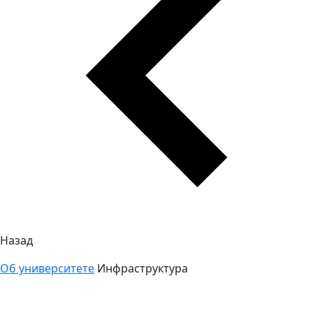
Назад
Об университете
Инфраструктура