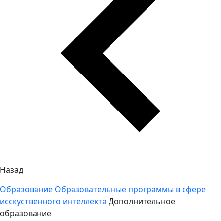
Назад
Образование
Образовательные программы в сфере
исскуственного интеллекта
Дополнительное
образование