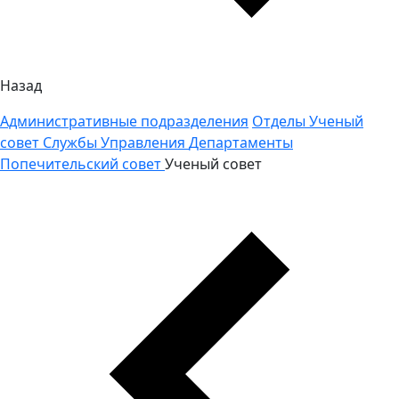
Назад
Административные подразделения
Отделы
Ученый
совет
Службы
Управления
Департаменты
Попечительский совет
Ученый совет