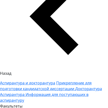
Назад
Аспирантура и докторантура
Прикрепление для
подготовки кандидатской диссертации
Докторантура
Аспирантура
Информация для поступающих в
аспирантуру
Факультеты