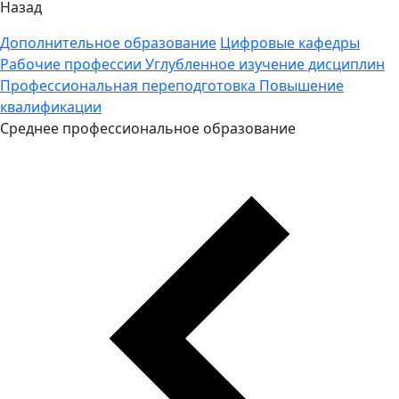
Назад
Дополнительное образование
Цифровые кафедры
Рабочие профессии
Углубленное изучение дисциплин
Профессиональная переподготовка
Повышение
квалификации
Среднее профессиональное образование