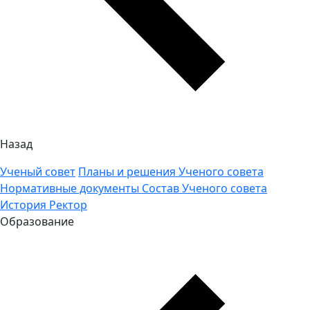
Назад
Ученый совет
Планы и решения Ученого совета
Нормативные документы
Состав Ученого совета
История
Ректор
Образование