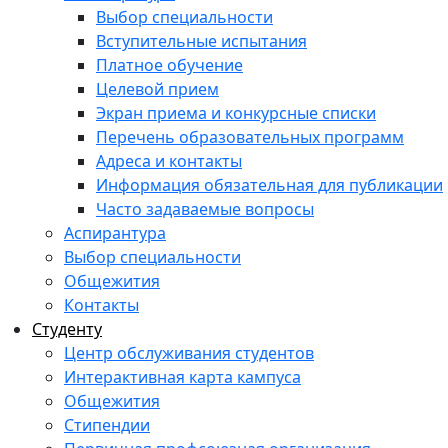
Выбор специальности
Вступительные испытания
Платное обучение
Целевой прием
Экран приема и конкурсные списки
Перечень образовательных программ
Адреса и контакты
Информация обязательная для публикации
Часто задаваемые вопросы
Аспирантура
Выбор специальности
Общежития
Контакты
Студенту
Центр обслуживания студентов
Интерактивная карта кампуса
Общежития
Стипендии