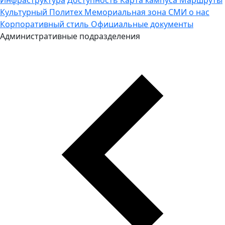
Культурный Политех
Мемориальная зона
СМИ о нас
Корпоративный стиль
Официальные документы
Административные подразделения