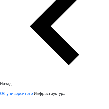
Назад
Об университете
Инфраструктура