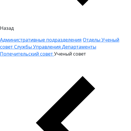
Назад
Административные подразделения
Отделы
Ученый
совет
Службы
Управления
Департаменты
Попечительский совет
Ученый совет