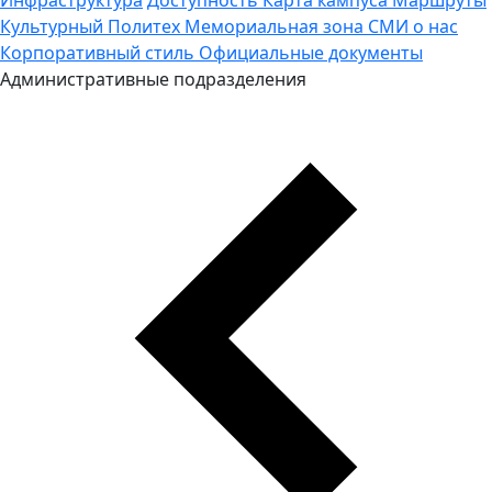
Культурный Политех
Мемориальная зона
СМИ о нас
Корпоративный стиль
Официальные документы
Административные подразделения