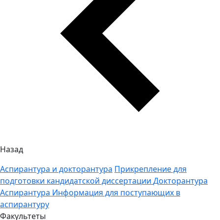
Назад
Аспирантура и докторантура
Прикрепление для
подготовки кандидатской диссертации
Докторантура
Аспирантура
Информация для поступающих в
аспирантуру
Факультеты