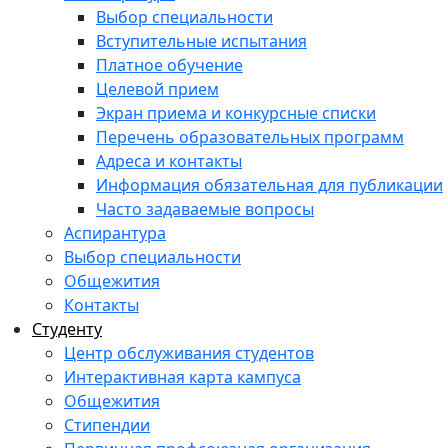
Выбор специальности
Вступительные испытания
Платное обучение
Целевой прием
Экран приема и конкурсные списки
Перечень образовательных программ
Адреса и контакты
Информация обязательная для публикации
Часто задаваемые вопросы
Аспирантура
Выбор специальности
Общежития
Контакты
Студенту
Центр обслуживания студентов
Интерактивная карта кампуса
Общежития
Стипендии