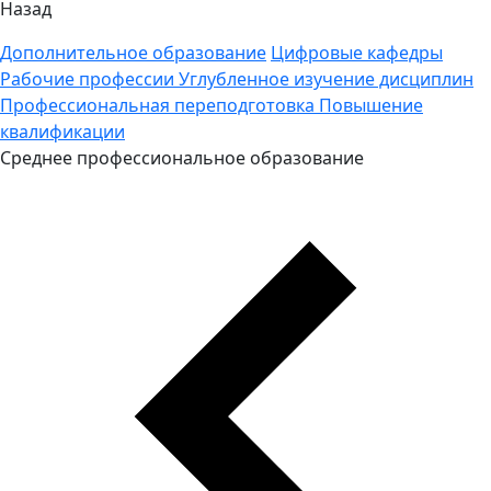
Назад
Дополнительное образование
Цифровые кафедры
Рабочие профессии
Углубленное изучение дисциплин
Профессиональная переподготовка
Повышение
квалификации
Среднее профессиональное образование