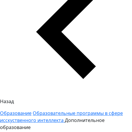
Назад
Образование
Образовательные программы в сфере
исскуственного интеллекта
Дополнительное
образование