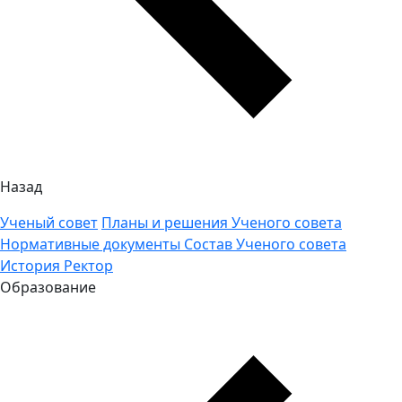
Назад
Ученый совет
Планы и решения Ученого совета
Нормативные документы
Состав Ученого совета
История
Ректор
Образование