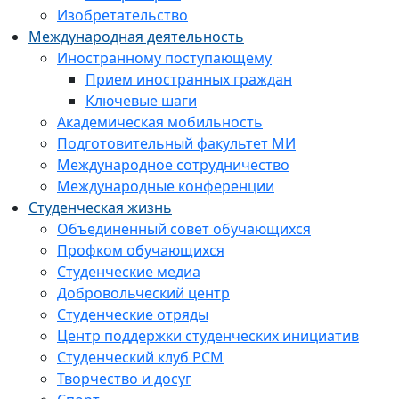
Изобретательство
Международная деятельность
Иностранному поступающему
Прием иностранных граждан
Ключевые шаги
Академическая мобильность
Подготовительный факультет МИ
Международное сотрудничество
Международные конференции
Студенческая жизнь
Объединенный совет обучающихся
Профком обучающихся
Студенческие медиа
Добровольческий центр
Студенческие отряды
Центр поддержки студенческих инициатив
Студенческий клуб РСМ
Творчество и досуг