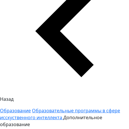
Назад
Образование
Образовательные программы в сфере
исскуственного интеллекта
Дополнительное
образование