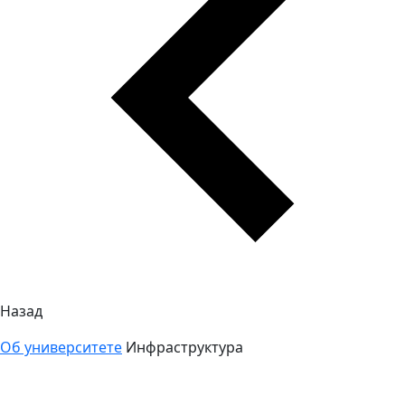
Назад
Об университете
Инфраструктура