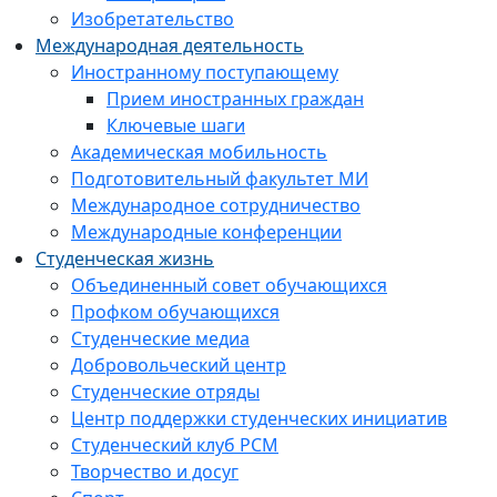
Изобретательство
Международная деятельность
Иностранному поступающему
Прием иностранных граждан
Ключевые шаги
Академическая мобильность
Подготовительный факультет МИ
Международное сотрудничество
Международные конференции
Студенческая жизнь
Объединенный совет обучающихся
Профком обучающихся
Студенческие медиа
Добровольческий центр
Студенческие отряды
Центр поддержки студенческих инициатив
Студенческий клуб РСМ
Творчество и досуг