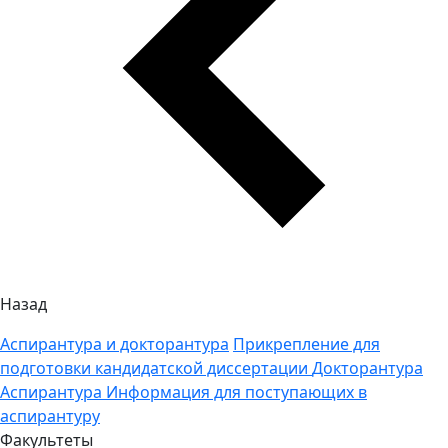
Назад
Аспирантура и докторантура
Прикрепление для
подготовки кандидатской диссертации
Докторантура
Аспирантура
Информация для поступающих в
аспирантуру
Факультеты