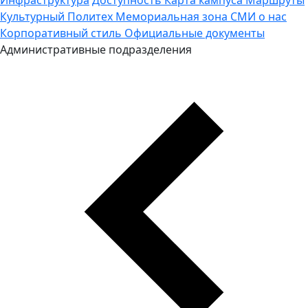
Культурный Политех
Мемориальная зона
СМИ о нас
Корпоративный стиль
Официальные документы
Административные подразделения