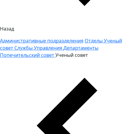
Назад
Административные подразделения
Отделы
Ученый
совет
Службы
Управления
Департаменты
Попечительский совет
Ученый совет