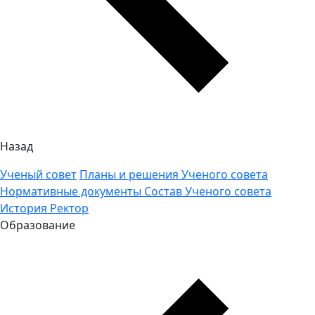
Назад
Ученый совет
Планы и решения Ученого совета
Нормативные документы
Состав Ученого совета
История
Ректор
Образование