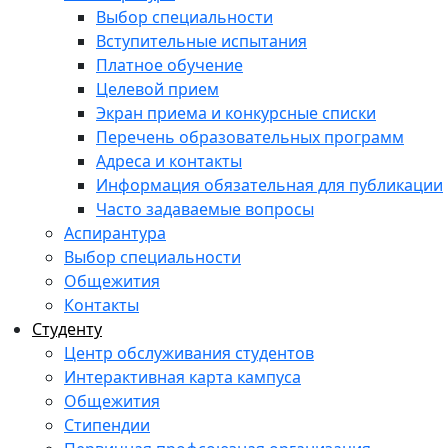
Выбор специальности
Вступительные испытания
Платное обучение
Целевой прием
Экран приема и конкурсные списки
Перечень образовательных программ
Адреса и контакты
Информация обязательная для публикации
Часто задаваемые вопросы
Аспирантура
Выбор специальности
Общежития
Контакты
Студенту
Центр обслуживания студентов
Интерактивная карта кампуса
Общежития
Стипендии