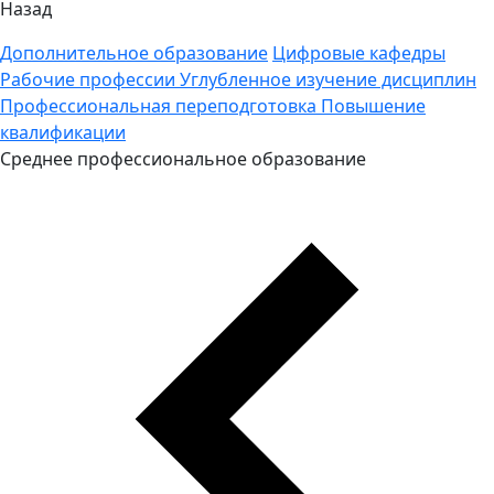
Назад
Дополнительное образование
Цифровые кафедры
Рабочие профессии
Углубленное изучение дисциплин
Профессиональная переподготовка
Повышение
квалификации
Среднее профессиональное образование