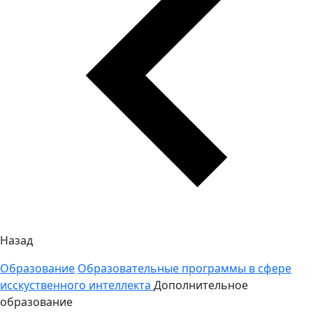
Назад
Образование
Образовательные программы в сфере
исскуственного интеллекта
Дополнительное
образование