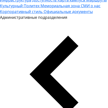
Культурный Политех
Мемориальная зона
СМИ о нас
Корпоративный стиль
Официальные документы
Административные подразделения