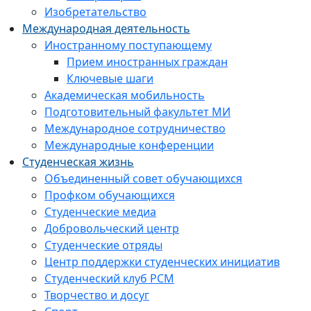
Изобретательство
Международная деятельность
Иностранному поступающему
Прием иностранных граждан
Ключевые шаги
Академическая мобильность
Подготовительный факультет МИ
Международное сотрудничество
Международные конференции
Студенческая жизнь
Объединенный совет обучающихся
Профком обучающихся
Студенческие медиа
Добровольческий центр
Студенческие отряды
Центр поддержки студенческих инициатив
Студенческий клуб РСМ
Творчество и досуг