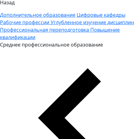
Назад
Дополнительное образование
Цифровые кафедры
Рабочие профессии
Углубленное изучение дисциплин
Профессиональная переподготовка
Повышение
квалификации
Среднее профессиональное образование