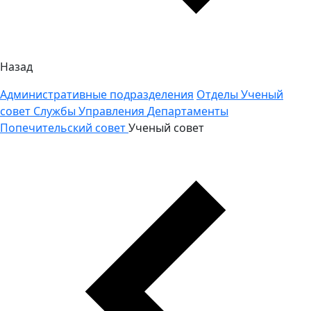
Назад
Административные подразделения
Отделы
Ученый
совет
Службы
Управления
Департаменты
Попечительский совет
Ученый совет