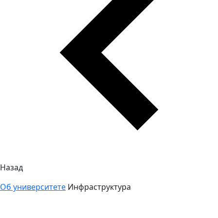
Назад
Об университете
Инфраструктура