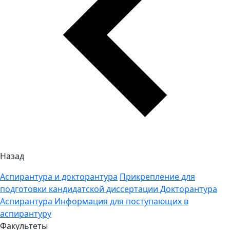
Назад
Аспирантура и докторантура
Прикрепление для
подготовки кандидатской диссертации
Докторантура
Аспирантура
Информация для поступающих в
аспирантуру
Факультеты