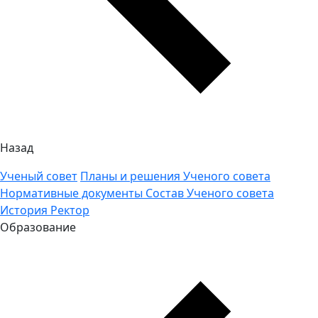
Назад
Ученый совет
Планы и решения Ученого совета
Нормативные документы
Состав Ученого совета
История
Ректор
Образование