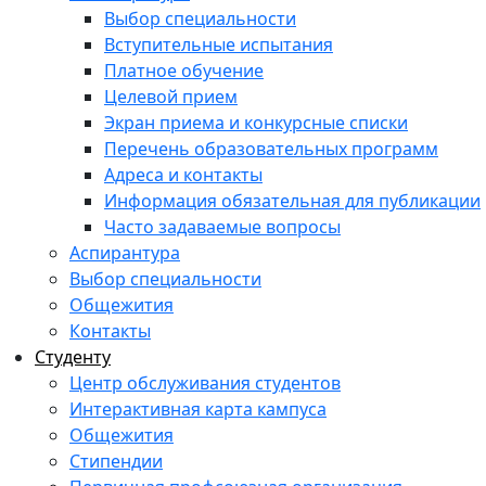
Выбор специальности
Вступительные испытания
Платное обучение
Целевой прием
Экран приема и конкурсные списки
Перечень образовательных программ
Адреса и контакты
Информация обязательная для публикации
Часто задаваемые вопросы
Аспирантура
Выбор специальности
Общежития
Контакты
Студенту
Центр обслуживания студентов
Интерактивная карта кампуса
Общежития
Стипендии