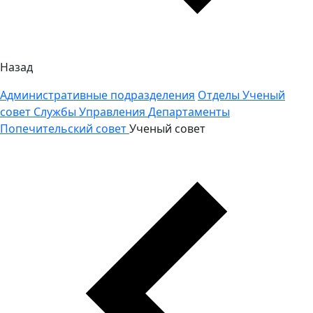
Назад
Административные подразделения
Отделы
Ученый
совет
Службы
Управления
Департаменты
Попечительский совет
Ученый совет