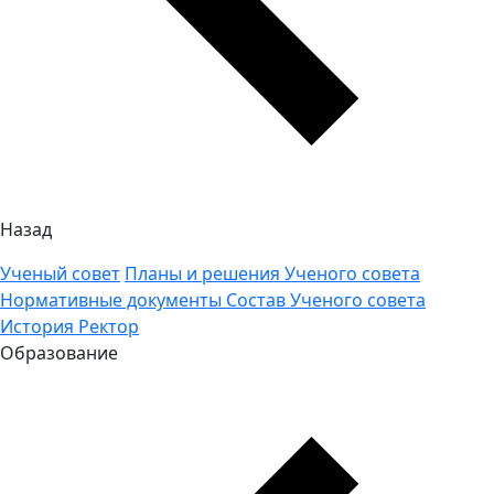
Назад
Ученый совет
Планы и решения Ученого совета
Нормативные документы
Состав Ученого совета
История
Ректор
Образование