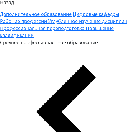
Назад
Дополнительное образование
Цифровые кафедры
Рабочие профессии
Углубленное изучение дисциплин
Профессиональная переподготовка
Повышение
квалификации
Среднее профессиональное образование