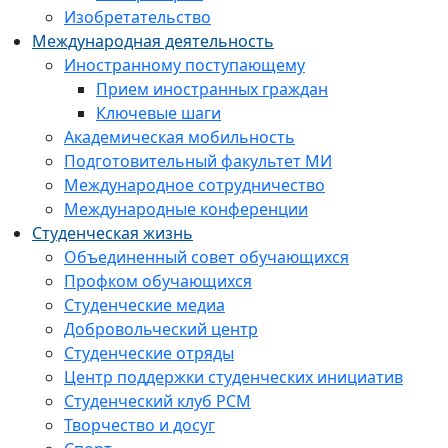
Изобретательство
Международная деятельность
Иностранному поступающему
Прием иностранных граждан
Ключевые шаги
Академическая мобильность
Подготовительный факультет МИ
Международное сотрудничество
Международные конференции
Студенческая жизнь
Объединенный совет обучающихся
Профком обучающихся
Студенческие медиа
Добровольческий центр
Студенческие отряды
Центр поддержки студенческих инициатив
Студенческий клуб РСМ
Творчество и досуг