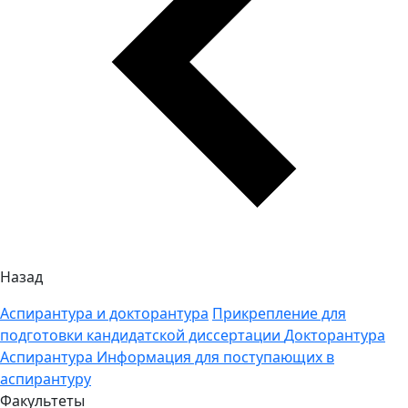
Назад
Аспирантура и докторантура
Прикрепление для
подготовки кандидатской диссертации
Докторантура
Аспирантура
Информация для поступающих в
аспирантуру
Факультеты