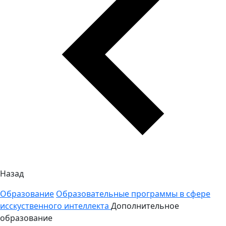
Назад
Образование
Образовательные программы в сфере
исскуственного интеллекта
Дополнительное
образование