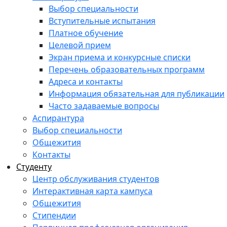
Выбор специальности
Вступительные испытания
Платное обучение
Целевой прием
Экран приема и конкурсные списки
Перечень образовательных программ
Адреса и контакты
Информация обязательная для публикации
Часто задаваемые вопросы
Аспирантура
Выбор специальности
Общежития
Контакты
Студенту
Центр обслуживания студентов
Интерактивная карта кампуса
Общежития
Стипендии