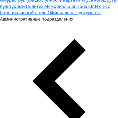
Культурный Политех
Мемориальная зона
СМИ о нас
Корпоративный стиль
Официальные документы
Административные подразделения