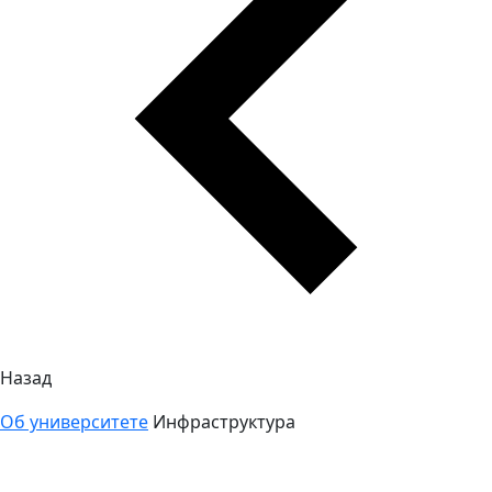
Назад
Об университете
Инфраструктура