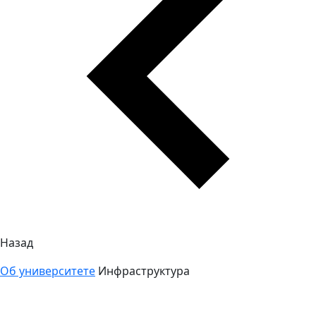
Назад
Об университете
Инфраструктура