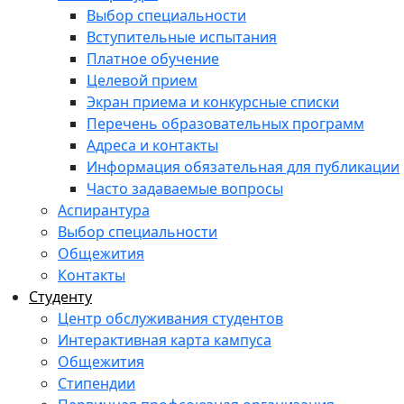
Выбор специальности
Вступительные испытания
Платное обучение
Целевой прием
Экран приема и конкурсные списки
Перечень образовательных программ
Адреса и контакты
Информация обязательная для публикации
Часто задаваемые вопросы
Аспирантура
Выбор специальности
Общежития
Контакты
Студенту
Центр обслуживания студентов
Интерактивная карта кампуса
Общежития
Стипендии