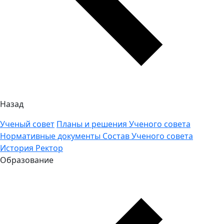
Назад
Ученый совет
Планы и решения Ученого совета
Нормативные документы
Состав Ученого совета
История
Ректор
Образование