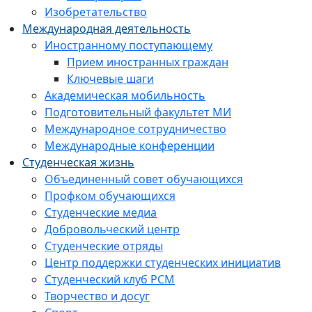
Изобретательство
Международная деятельность
Иностранному поступающему
Прием иностранных граждан
Ключевые шаги
Академическая мобильность
Подготовительный факультет МИ
Международное сотрудничество
Международные конференции
Студенческая жизнь
Объединенный совет обучающихся
Профком обучающихся
Студенческие медиа
Добровольческий центр
Студенческие отряды
Центр поддержки студенческих инициатив
Студенческий клуб РСМ
Творчество и досуг