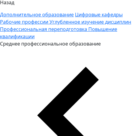
Назад
Дополнительное образование
Цифровые кафедры
Рабочие профессии
Углубленное изучение дисциплин
Профессиональная переподготовка
Повышение
квалификации
Среднее профессиональное образование