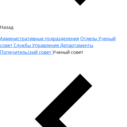
Назад
Административные подразделения
Отделы
Ученый
совет
Службы
Управления
Департаменты
Попечительский совет
Ученый совет