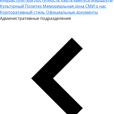
Культурный Политех
Мемориальная зона
СМИ о нас
Корпоративный стиль
Официальные документы
Административные подразделения