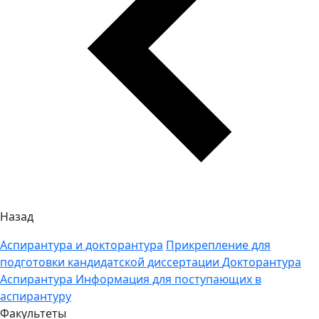
Назад
Аспирантура и докторантура
Прикрепление для
подготовки кандидатской диссертации
Докторантура
Аспирантура
Информация для поступающих в
аспирантуру
Факультеты