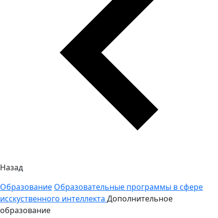
Назад
Образование
Образовательные программы в сфере
исскуственного интеллекта
Дополнительное
образование