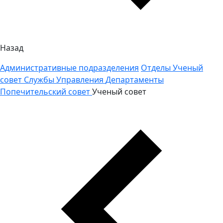
Назад
Административные подразделения
Отделы
Ученый
совет
Службы
Управления
Департаменты
Попечительский совет
Ученый совет