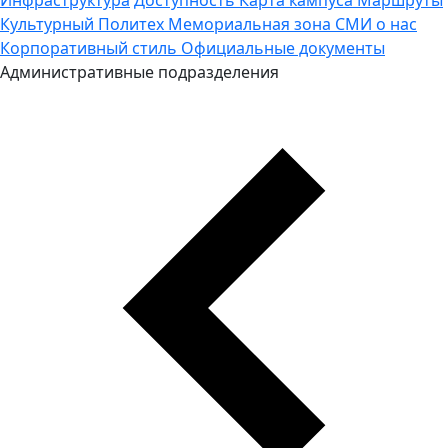
Культурный Политех
Мемориальная зона
СМИ о нас
Корпоративный стиль
Официальные документы
Административные подразделения