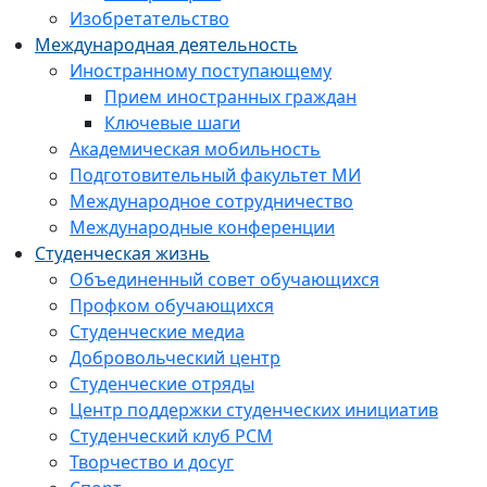
Изобретательство
Международная деятельность
Иностранному поступающему
Прием иностранных граждан
Ключевые шаги
Академическая мобильность
Подготовительный факультет МИ
Международное сотрудничество
Международные конференции
Студенческая жизнь
Объединенный совет обучающихся
Профком обучающихся
Студенческие медиа
Добровольческий центр
Студенческие отряды
Центр поддержки студенческих инициатив
Студенческий клуб РСМ
Творчество и досуг