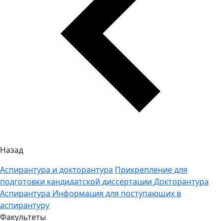
Назад
Аспирантура и докторантура
Прикрепление для
подготовки кандидатской диссертации
Докторантура
Аспирантура
Информация для поступающих в
аспирантуру
Факультеты