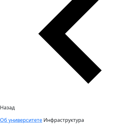
Назад
Об университете
Инфраструктура