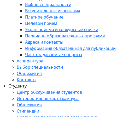
Выбор специальности
Вступительные испытания
Платное обучение
Целевой прием
Экран приема и конкурсные списки
Перечень образовательных программ
Адреса и контакты
Информация обязательная для публикации
Часто задаваемые вопросы
Аспирантура
Выбор специальности
Общежития
Контакты
Студенту
Центр обслуживания студентов
Интерактивная карта кампуса
Общежития
Стипендии