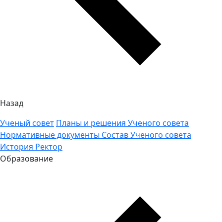
Назад
Ученый совет
Планы и решения Ученого совета
Нормативные документы
Состав Ученого совета
История
Ректор
Образование