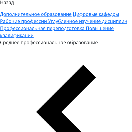
Назад
Дополнительное образование
Цифровые кафедры
Рабочие профессии
Углубленное изучение дисциплин
Профессиональная переподготовка
Повышение
квалификации
Среднее профессиональное образование