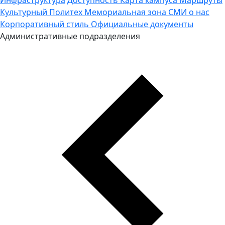
Культурный Политех
Мемориальная зона
СМИ о нас
Корпоративный стиль
Официальные документы
Административные подразделения