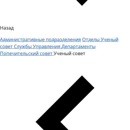
Назад
Административные подразделения
Отделы
Ученый
совет
Службы
Управления
Департаменты
Попечительский совет
Ученый совет