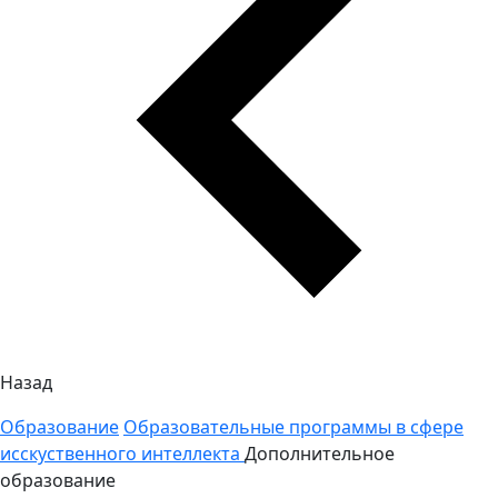
Назад
Образование
Образовательные программы в сфере
исскуственного интеллекта
Дополнительное
образование