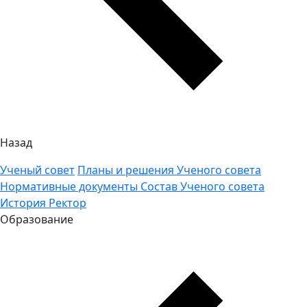
Назад
Ученый совет
Планы и решения Ученого совета
Нормативные документы
Состав Ученого совета
История
Ректор
Образование