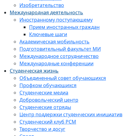
Изобретательство
Международная деятельность
Иностранному поступающему
Прием иностранных граждан
Ключевые шаги
Академическая мобильность
Подготовительный факультет МИ
Международное сотрудничество
Международные конференции
Студенческая жизнь
Объединенный совет обучающихся
Профком обучающихся
Студенческие медиа
Добровольческий центр
Студенческие отряды
Центр поддержки студенческих инициатив
Студенческий клуб РСМ
Творчество и досуг