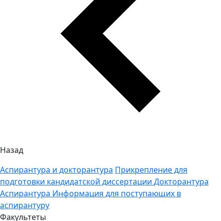
Назад
Аспирантура и докторантура
Прикрепление для
подготовки кандидатской диссертации
Докторантура
Аспирантура
Информация для поступающих в
аспирантуру
Факультеты