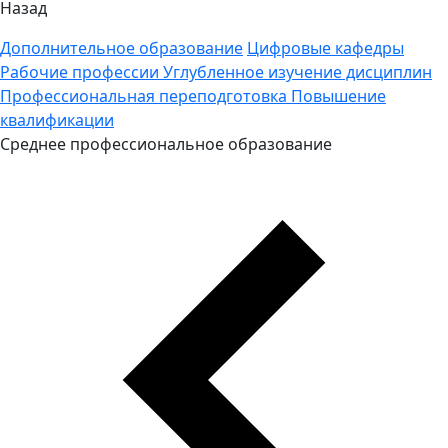
Назад
Дополнительное образование
Цифровые кафедры
Рабочие профессии
Углубленное изучение дисциплин
Профессиональная переподготовка
Повышение
квалификации
Среднее профессиональное образование