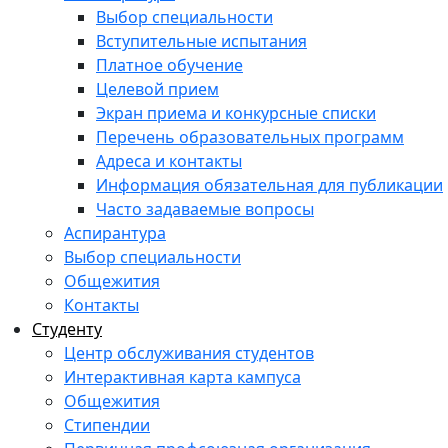
Выбор специальности
Вступительные испытания
Платное обучение
Целевой прием
Экран приема и конкурсные списки
Перечень образовательных программ
Адреса и контакты
Информация обязательная для публикации
Часто задаваемые вопросы
Аспирантура
Выбор специальности
Общежития
Контакты
Студенту
Центр обслуживания студентов
Интерактивная карта кампуса
Общежития
Стипендии