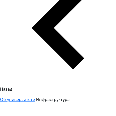
Назад
Об университете
Инфраструктура