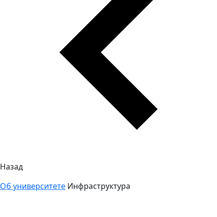
Назад
Об университете
Инфраструктура