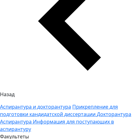
Назад
Аспирантура и докторантура
Прикрепление для
подготовки кандидатской диссертации
Докторантура
Аспирантура
Информация для поступающих в
аспирантуру
Факультеты