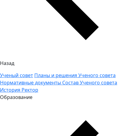
Назад
Ученый совет
Планы и решения Ученого совета
Нормативные документы
Состав Ученого совета
История
Ректор
Образование