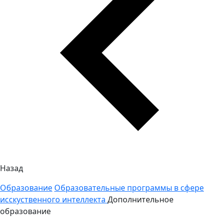
Назад
Образование
Образовательные программы в сфере
исскуственного интеллекта
Дополнительное
образование