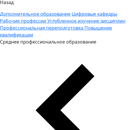
Назад
Дополнительное образование
Цифровые кафедры
Рабочие профессии
Углубленное изучение дисциплин
Профессиональная переподготовка
Повышение
квалификации
Среднее профессиональное образование