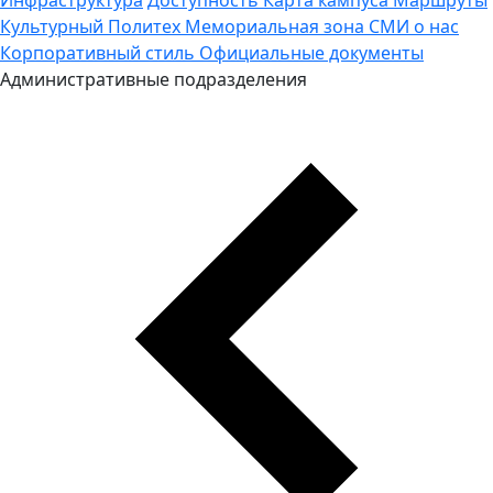
Культурный Политех
Мемориальная зона
СМИ о нас
Корпоративный стиль
Официальные документы
Административные подразделения