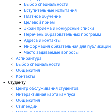
Выбор специальности
Вступительные испытания
Платное обучение
Целевой прием
Экран приема и конкурсные списки
Перечень образовательных программ
Адреса и контакты
Информация обязательная для публикации
Часто задаваемые вопросы
Аспирантура
Выбор специальности
Общежития
Контакты
Студенту
Центр обслуживания студентов
Интерактивная карта кампуса
Общежития
Стипендии