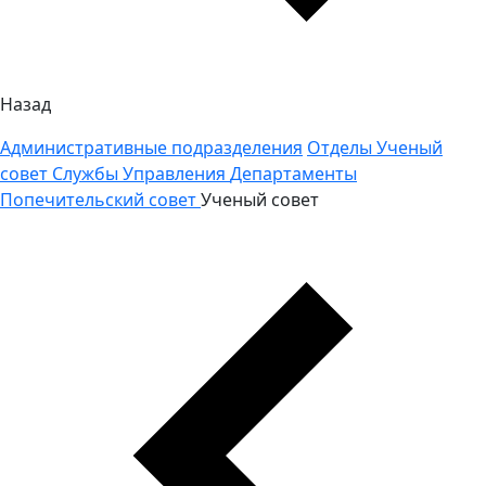
Назад
Административные подразделения
Отделы
Ученый
совет
Службы
Управления
Департаменты
Попечительский совет
Ученый совет