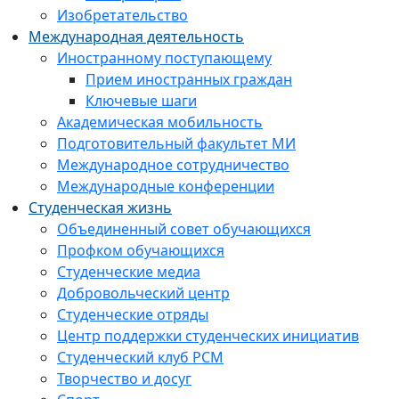
Изобретательство
Международная деятельность
Иностранному поступающему
Прием иностранных граждан
Ключевые шаги
Академическая мобильность
Подготовительный факультет МИ
Международное сотрудничество
Международные конференции
Студенческая жизнь
Объединенный совет обучающихся
Профком обучающихся
Студенческие медиа
Добровольческий центр
Студенческие отряды
Центр поддержки студенческих инициатив
Студенческий клуб РСМ
Творчество и досуг