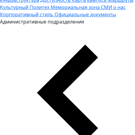
Культурный Политех
Мемориальная зона
СМИ о нас
Корпоративный стиль
Официальные документы
Административные подразделения