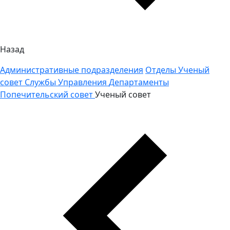
Назад
Административные подразделения
Отделы
Ученый
совет
Службы
Управления
Департаменты
Попечительский совет
Ученый совет