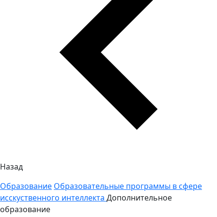
Назад
Образование
Образовательные программы в сфере
исскуственного интеллекта
Дополнительное
образование