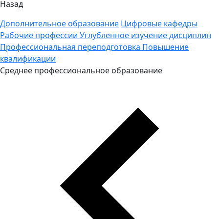
Назад
Дополнительное образование
Цифровые кафедры
Рабочие профессии
Углубленное изучение дисциплин
Профессиональная переподготовка
Повышение
квалификации
Среднее профессиональное образование