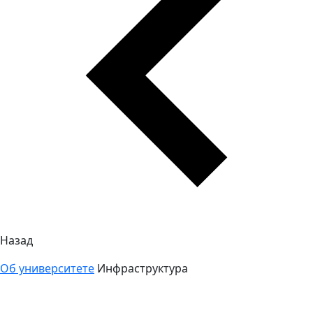
Назад
Об университете
Инфраструктура