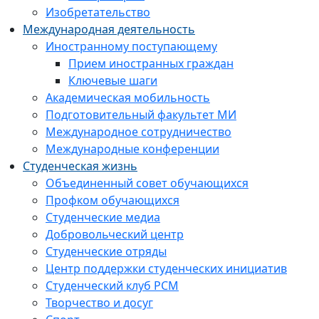
Изобретательство
Международная деятельность
Иностранному поступающему
Прием иностранных граждан
Ключевые шаги
Академическая мобильность
Подготовительный факультет МИ
Международное сотрудничество
Международные конференции
Студенческая жизнь
Объединенный совет обучающихся
Профком обучающихся
Студенческие медиа
Добровольческий центр
Студенческие отряды
Центр поддержки студенческих инициатив
Студенческий клуб РСМ
Творчество и досуг