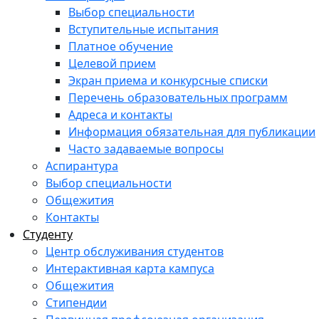
Выбор специальности
Вступительные испытания
Платное обучение
Целевой прием
Экран приема и конкурсные списки
Перечень образовательных программ
Адреса и контакты
Информация обязательная для публикации
Часто задаваемые вопросы
Аспирантура
Выбор специальности
Общежития
Контакты
Студенту
Центр обслуживания студентов
Интерактивная карта кампуса
Общежития
Стипендии