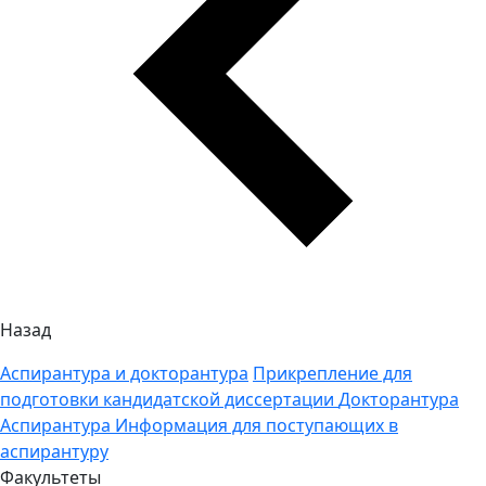
Назад
Аспирантура и докторантура
Прикрепление для
подготовки кандидатской диссертации
Докторантура
Аспирантура
Информация для поступающих в
аспирантуру
Факультеты