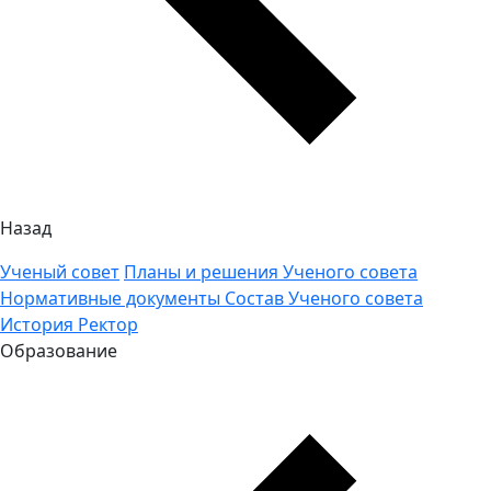
Назад
Ученый совет
Планы и решения Ученого совета
Нормативные документы
Состав Ученого совета
История
Ректор
Образование