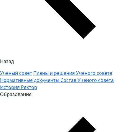
Назад
Ученый совет
Планы и решения Ученого совета
Нормативные документы
Состав Ученого совета
История
Ректор
Образование