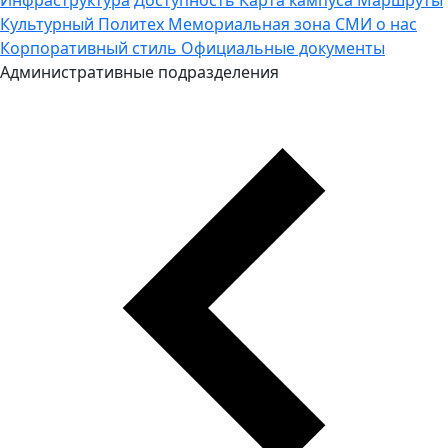
Культурный Политех
Мемориальная зона
СМИ о нас
Корпоративный стиль
Официальные документы
Административные подразделения