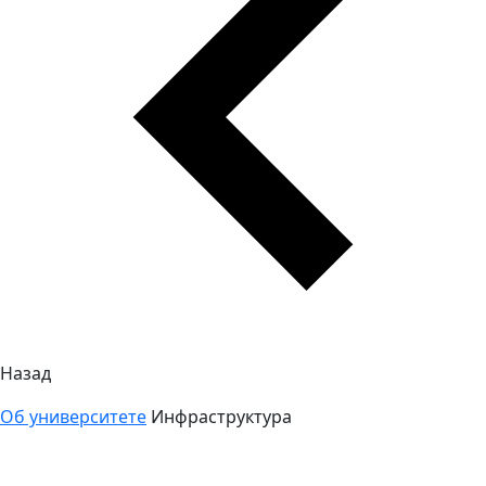
Назад
Об университете
Инфраструктура