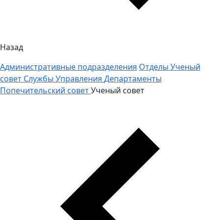
Назад
Административные подразделения
Отделы
Ученый
совет
Службы
Управления
Департаменты
Попечительский совет
Ученый совет