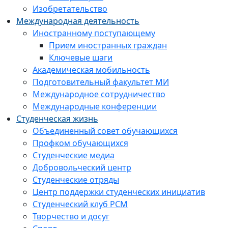
Изобретательство
Международная деятельность
Иностранному поступающему
Прием иностранных граждан
Ключевые шаги
Академическая мобильность
Подготовительный факультет МИ
Международное сотрудничество
Международные конференции
Студенческая жизнь
Объединенный совет обучающихся
Профком обучающихся
Студенческие медиа
Добровольческий центр
Студенческие отряды
Центр поддержки студенческих инициатив
Студенческий клуб РСМ
Творчество и досуг