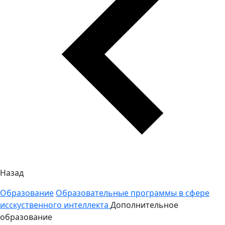
Назад
Образование
Образовательные программы в сфере
исскуственного интеллекта
Дополнительное
образование