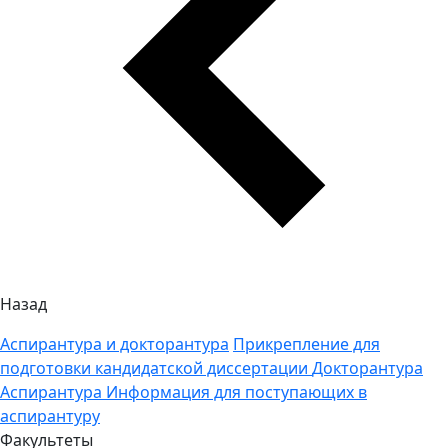
Назад
Аспирантура и докторантура
Прикрепление для
подготовки кандидатской диссертации
Докторантура
Аспирантура
Информация для поступающих в
аспирантуру
Факультеты