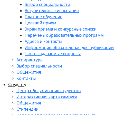
Выбор специальности
Вступительные испытания
Платное обучение
Целевой прием
Экран приема и конкурсные списки
Перечень образовательных программ
Адреса и контакты
Информация обязательная для публикации
Часто задаваемые вопросы
Аспирантура
Выбор специальности
Общежития
Контакты
Студенту
Центр обслуживания студентов
Интерактивная карта кампуса
Общежития
Стипендии