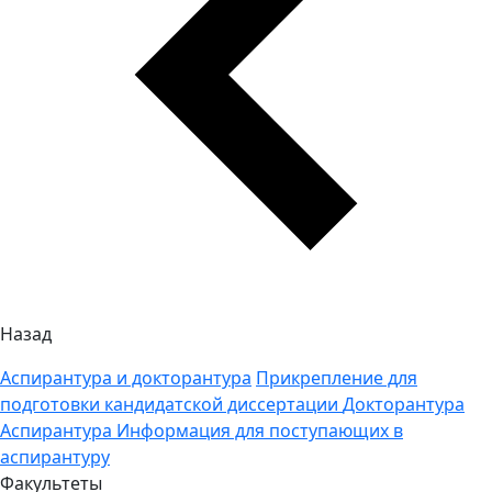
Назад
Аспирантура и докторантура
Прикрепление для
подготовки кандидатской диссертации
Докторантура
Аспирантура
Информация для поступающих в
аспирантуру
Факультеты