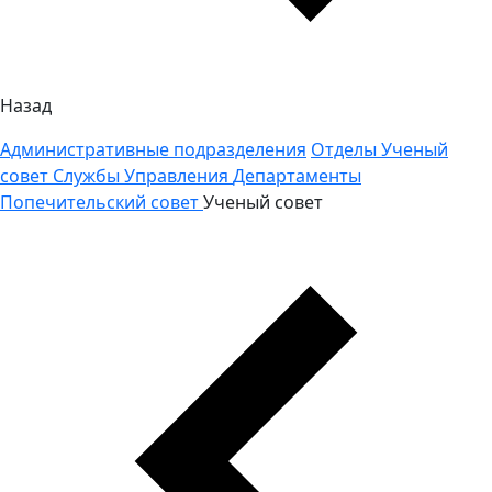
Назад
Административные подразделения
Отделы
Ученый
совет
Службы
Управления
Департаменты
Попечительский совет
Ученый совет