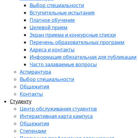
Выбор специальности
Вступительные испытания
Платное обучение
Целевой прием
Экран приема и конкурсные списки
Перечень образовательных программ
Адреса и контакты
Информация обязательная для публикации
Часто задаваемые вопросы
Аспирантура
Выбор специальности
Общежития
Контакты
Студенту
Центр обслуживания студентов
Интерактивная карта кампуса
Общежития
Стипендии