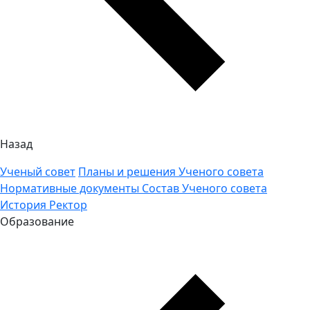
Назад
Ученый совет
Планы и решения Ученого совета
Нормативные документы
Состав Ученого совета
История
Ректор
Образование