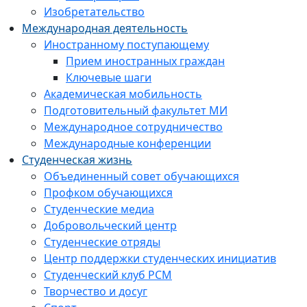
Изобретательство
Международная деятельность
Иностранному поступающему
Прием иностранных граждан
Ключевые шаги
Академическая мобильность
Подготовительный факультет МИ
Международное сотрудничество
Международные конференции
Студенческая жизнь
Объединенный совет обучающихся
Профком обучающихся
Студенческие медиа
Добровольческий центр
Студенческие отряды
Центр поддержки студенческих инициатив
Студенческий клуб РСМ
Творчество и досуг