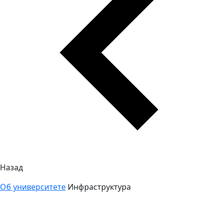
Назад
Об университете
Инфраструктура