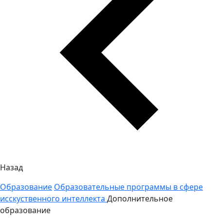
Назад
Образование
Образовательные программы в сфере
исскуственного интеллекта
Дополнительное
образование