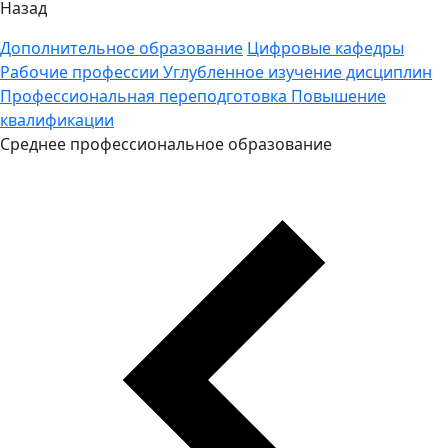
Назад
Дополнительное образование
Цифровые кафедры
Рабочие профессии
Углубленное изучение дисциплин
Профессиональная переподготовка
Повышение
квалификации
Среднее профессиональное образование