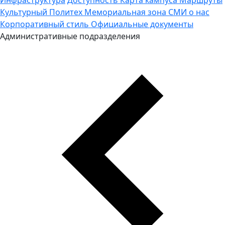
Культурный Политех
Мемориальная зона
СМИ о нас
Корпоративный стиль
Официальные документы
Административные подразделения