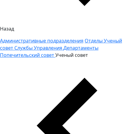
Назад
Административные подразделения
Отделы
Ученый
совет
Службы
Управления
Департаменты
Попечительский совет
Ученый совет