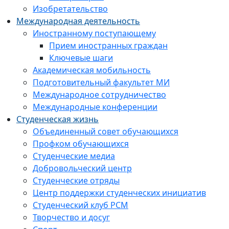
Изобретательство
Международная деятельность
Иностранному поступающему
Прием иностранных граждан
Ключевые шаги
Академическая мобильность
Подготовительный факультет МИ
Международное сотрудничество
Международные конференции
Студенческая жизнь
Объединенный совет обучающихся
Профком обучающихся
Студенческие медиа
Добровольческий центр
Студенческие отряды
Центр поддержки студенческих инициатив
Студенческий клуб РСМ
Творчество и досуг