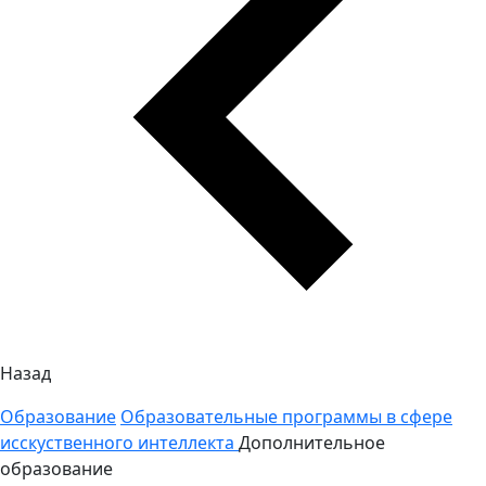
Назад
Образование
Образовательные программы в сфере
исскуственного интеллекта
Дополнительное
образование