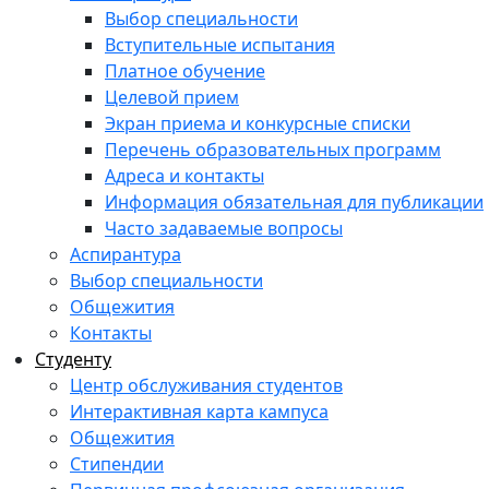
Выбор специальности
Вступительные испытания
Платное обучение
Целевой прием
Экран приема и конкурсные списки
Перечень образовательных программ
Адреса и контакты
Информация обязательная для публикации
Часто задаваемые вопросы
Аспирантура
Выбор специальности
Общежития
Контакты
Студенту
Центр обслуживания студентов
Интерактивная карта кампуса
Общежития
Стипендии