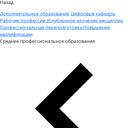
Назад
Дополнительное образование
Цифровые кафедры
Рабочие профессии
Углубленное изучение дисциплин
Профессиональная переподготовка
Повышение
квалификации
Среднее профессиональное образование