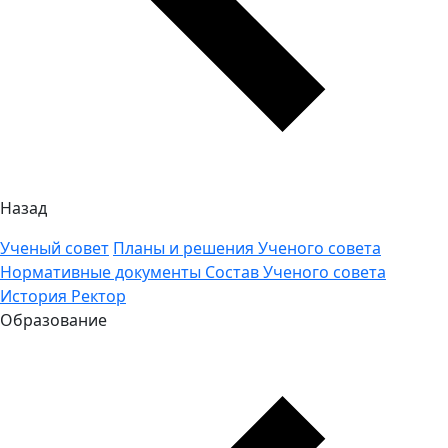
Назад
Ученый совет
Планы и решения Ученого совета
Нормативные документы
Состав Ученого совета
История
Ректор
Образование