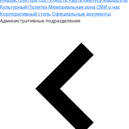
Культурный Политех
Мемориальная зона
СМИ о нас
Корпоративный стиль
Официальные документы
Административные подразделения