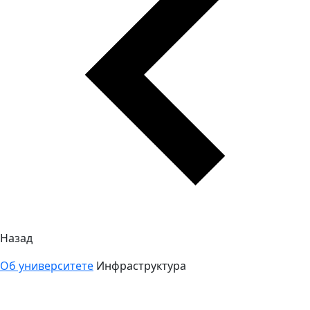
Назад
Об университете
Инфраструктура