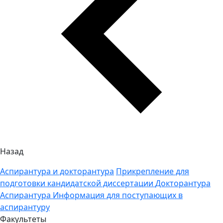
Назад
Аспирантура и докторантура
Прикрепление для
подготовки кандидатской диссертации
Докторантура
Аспирантура
Информация для поступающих в
аспирантуру
Факультеты