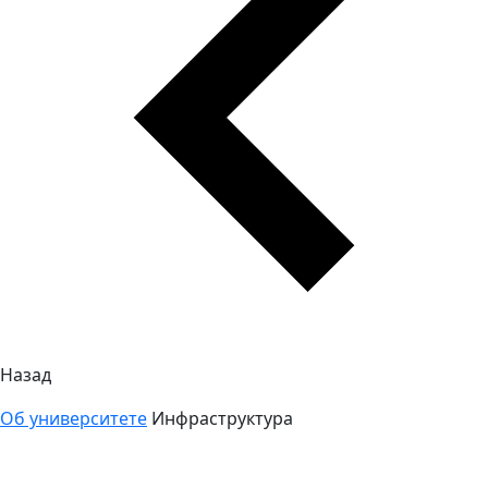
Назад
Об университете
Инфраструктура