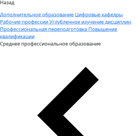
Назад
Дополнительное образование
Цифровые кафедры
Рабочие профессии
Углубленное изучение дисциплин
Профессиональная переподготовка
Повышение
квалификации
Среднее профессиональное образование