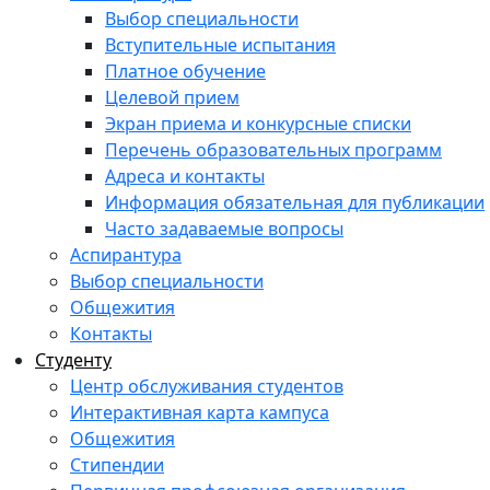
Выбор специальности
Вступительные испытания
Платное обучение
Целевой прием
Экран приема и конкурсные списки
Перечень образовательных программ
Адреса и контакты
Информация обязательная для публикации
Часто задаваемые вопросы
Аспирантура
Выбор специальности
Общежития
Контакты
Студенту
Центр обслуживания студентов
Интерактивная карта кампуса
Общежития
Стипендии