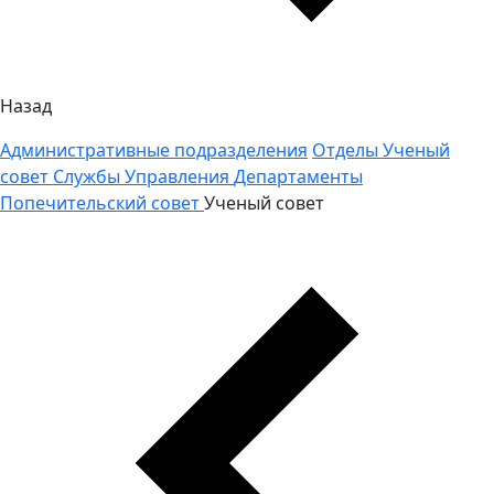
Назад
Административные подразделения
Отделы
Ученый
совет
Службы
Управления
Департаменты
Попечительский совет
Ученый совет