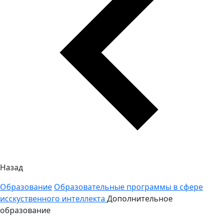
Назад
Образование
Образовательные программы в сфере
исскуственного интеллекта
Дополнительное
образование