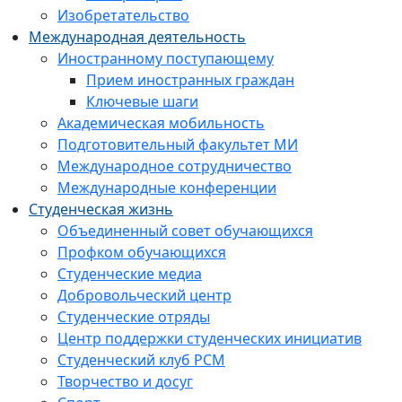
Изобретательство
Международная деятельность
Иностранному поступающему
Прием иностранных граждан
Ключевые шаги
Академическая мобильность
Подготовительный факультет МИ
Международное сотрудничество
Международные конференции
Студенческая жизнь
Объединенный совет обучающихся
Профком обучающихся
Студенческие медиа
Добровольческий центр
Студенческие отряды
Центр поддержки студенческих инициатив
Студенческий клуб РСМ
Творчество и досуг