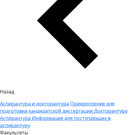
Назад
Аспирантура и докторантура
Прикрепление для
подготовки кандидатской диссертации
Докторантура
Аспирантура
Информация для поступающих в
аспирантуру
Факультеты