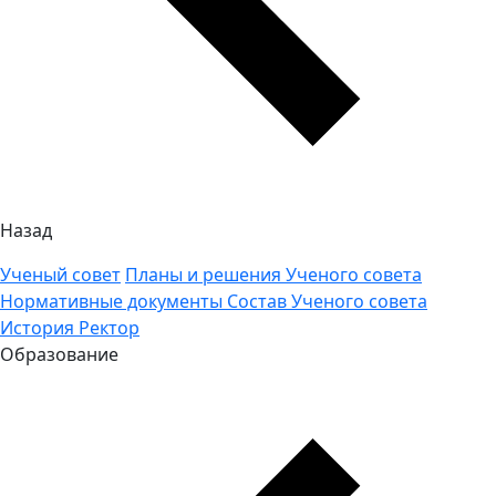
Назад
Ученый совет
Планы и решения Ученого совета
Нормативные документы
Состав Ученого совета
История
Ректор
Образование