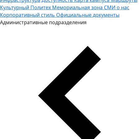
Культурный Политех
Мемориальная зона
СМИ о нас
Корпоративный стиль
Официальные документы
Административные подразделения