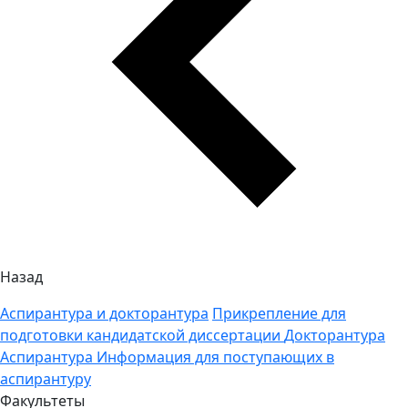
Назад
Аспирантура и докторантура
Прикрепление для
подготовки кандидатской диссертации
Докторантура
Аспирантура
Информация для поступающих в
аспирантуру
Факультеты