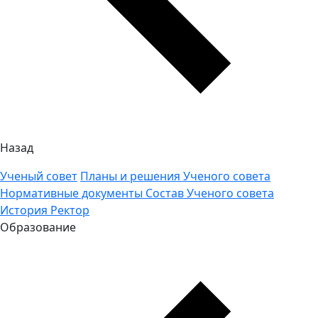
Назад
Ученый совет
Планы и решения Ученого совета
Нормативные документы
Состав Ученого совета
История
Ректор
Образование