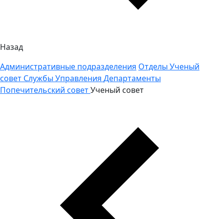
Назад
Административные подразделения
Отделы
Ученый
совет
Службы
Управления
Департаменты
Попечительский совет
Ученый совет