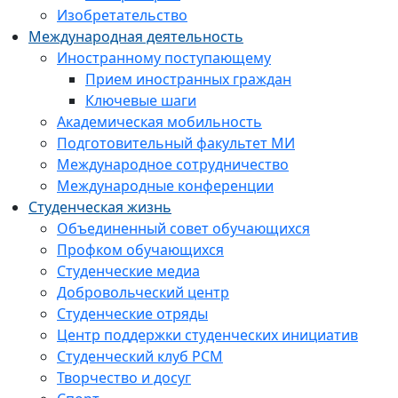
Изобретательство
Международная деятельность
Иностранному поступающему
Прием иностранных граждан
Ключевые шаги
Академическая мобильность
Подготовительный факультет МИ
Международное сотрудничество
Международные конференции
Студенческая жизнь
Объединенный совет обучающихся
Профком обучающихся
Студенческие медиа
Добровольческий центр
Студенческие отряды
Центр поддержки студенческих инициатив
Студенческий клуб РСМ
Творчество и досуг