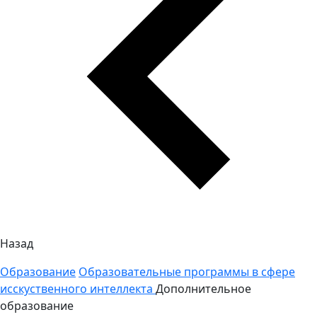
Назад
Образование
Образовательные программы в сфере
исскуственного интеллекта
Дополнительное
образование