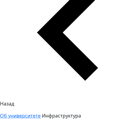
Назад
Об университете
Инфраструктура