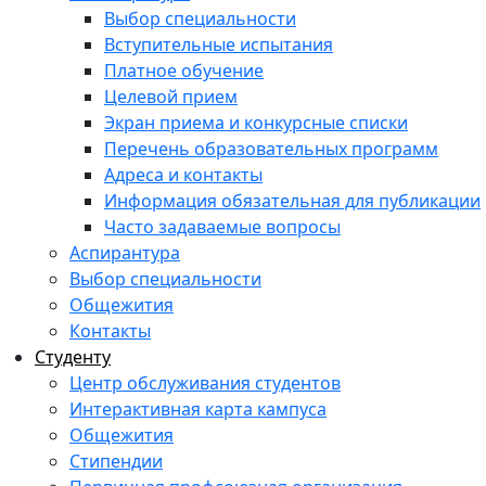
Выбор специальности
Вступительные испытания
Платное обучение
Целевой прием
Экран приема и конкурсные списки
Перечень образовательных программ
Адреса и контакты
Информация обязательная для публикации
Часто задаваемые вопросы
Аспирантура
Выбор специальности
Общежития
Контакты
Студенту
Центр обслуживания студентов
Интерактивная карта кампуса
Общежития
Стипендии