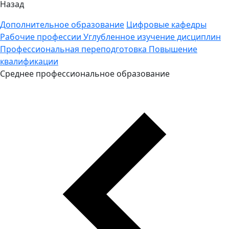
Назад
Дополнительное образование
Цифровые кафедры
Рабочие профессии
Углубленное изучение дисциплин
Профессиональная переподготовка
Повышение
квалификации
Среднее профессиональное образование