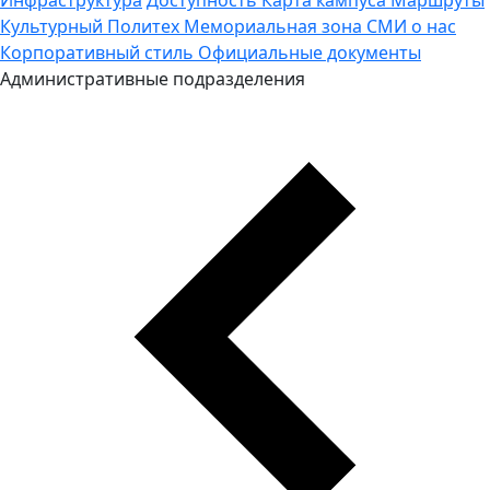
Культурный Политех
Мемориальная зона
СМИ о нас
Корпоративный стиль
Официальные документы
Административные подразделения