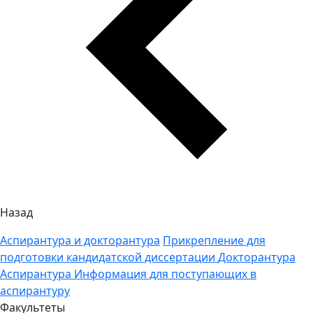
Назад
Аспирантура и докторантура
Прикрепление для
подготовки кандидатской диссертации
Докторантура
Аспирантура
Информация для поступающих в
аспирантуру
Факультеты