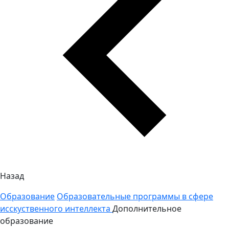
Назад
Образование
Образовательные программы в сфере
исскуственного интеллекта
Дополнительное
образование