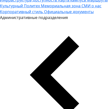
Культурный Политех
Мемориальная зона
СМИ о нас
Корпоративный стиль
Официальные документы
Административные подразделения