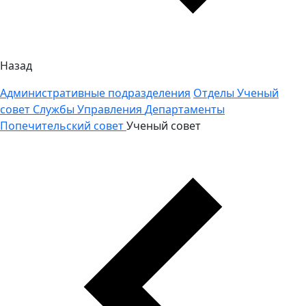
Назад
Административные подразделения
Отделы
Ученый
совет
Службы
Управления
Департаменты
Попечительский совет
Ученый совет