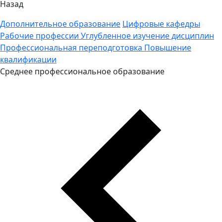
Назад
Дополнительное образование
Цифровые кафедры
Рабочие профессии
Углубленное изучение дисциплин
Профессиональная переподготовка
Повышение
квалификации
Среднее профессиональное образование