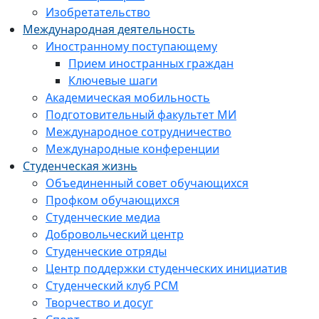
Изобретательство
Международная деятельность
Иностранному поступающему
Прием иностранных граждан
Ключевые шаги
Академическая мобильность
Подготовительный факультет МИ
Международное сотрудничество
Международные конференции
Студенческая жизнь
Объединенный совет обучающихся
Профком обучающихся
Студенческие медиа
Добровольческий центр
Студенческие отряды
Центр поддержки студенческих инициатив
Студенческий клуб РСМ
Творчество и досуг