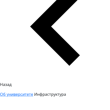
Назад
Об университете
Инфраструктура