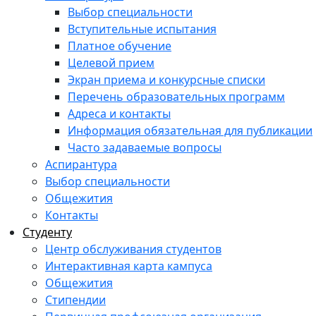
Выбор специальности
Вступительные испытания
Платное обучение
Целевой прием
Экран приема и конкурсные списки
Перечень образовательных программ
Адреса и контакты
Информация обязательная для публикации
Часто задаваемые вопросы
Аспирантура
Выбор специальности
Общежития
Контакты
Студенту
Центр обслуживания студентов
Интерактивная карта кампуса
Общежития
Стипендии