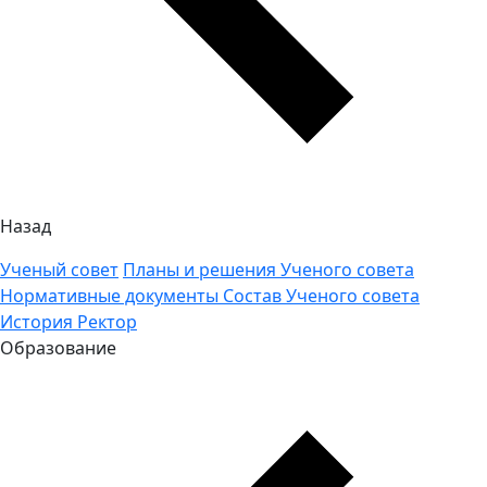
Назад
Ученый совет
Планы и решения Ученого совета
Нормативные документы
Состав Ученого совета
История
Ректор
Образование