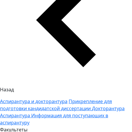
Назад
Аспирантура и докторантура
Прикрепление для
подготовки кандидатской диссертации
Докторантура
Аспирантура
Информация для поступающих в
аспирантуру
Факультеты