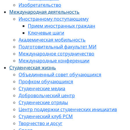
Изобретательство
Международная деятельность
Иностранному поступающему
Прием иностранных граждан
Ключевые шаги
Академическая мобильность
Подготовительный факультет МИ
Международное сотрудничество
Международные конференции
Студенческая жизнь
Объединенный совет обучающихся
Профком обучающихся
Студенческие медиа
Добровольческий центр
Студенческие отряды
Центр поддержки студенческих инициатив
Студенческий клуб РСМ
Творчество и досуг