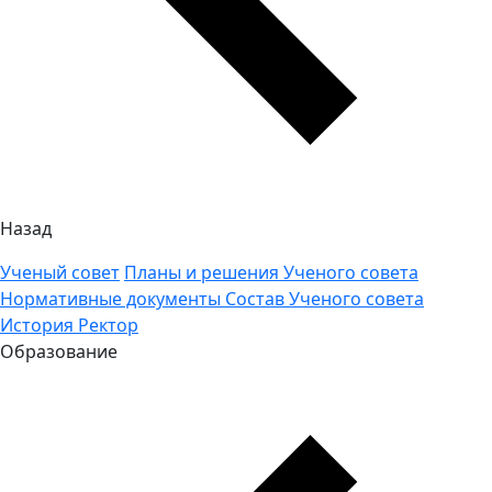
Назад
Ученый совет
Планы и решения Ученого совета
Нормативные документы
Состав Ученого совета
История
Ректор
Образование