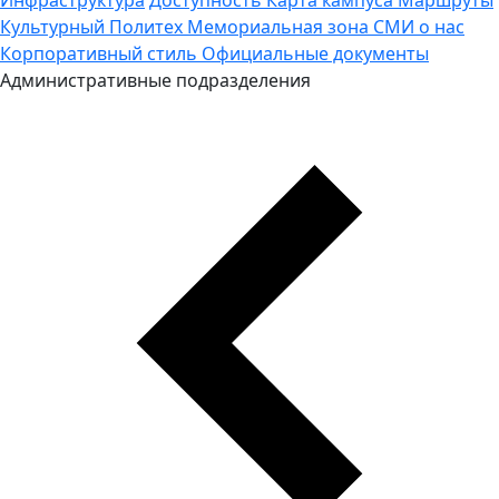
Культурный Политех
Мемориальная зона
СМИ о нас
Корпоративный стиль
Официальные документы
Административные подразделения