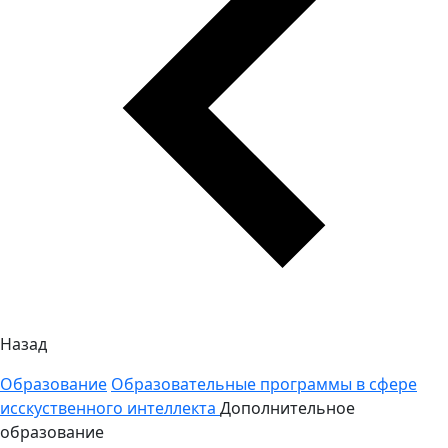
Назад
Образование
Образовательные программы в сфере
исскуственного интеллекта
Дополнительное
образование