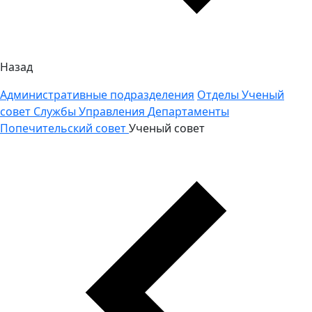
Назад
Административные подразделения
Отделы
Ученый
совет
Службы
Управления
Департаменты
Попечительский совет
Ученый совет