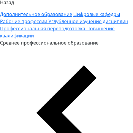
Назад
Дополнительное образование
Цифровые кафедры
Рабочие профессии
Углубленное изучение дисциплин
Профессиональная переподготовка
Повышение
квалификации
Среднее профессиональное образование