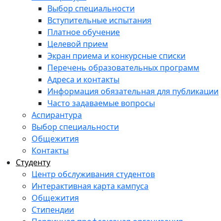
Выбор специальности
Вступительные испытания
Платное обучение
Целевой прием
Экран приема и конкурсные списки
Перечень образовательных программ
Адреса и контакты
Информация обязательная для публикации
Часто задаваемые вопросы
Аспирантура
Выбор специальности
Общежития
Контакты
Студенту
Центр обслуживания студентов
Интерактивная карта кампуса
Общежития
Стипендии