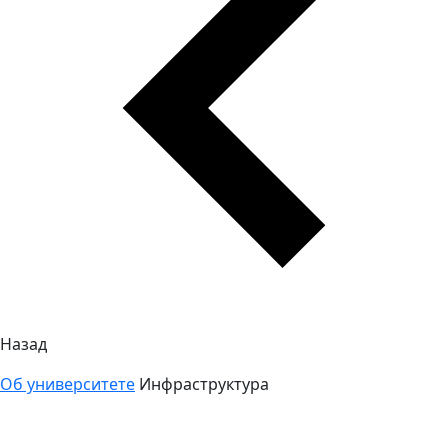
Назад
Об университете
Инфраструктура