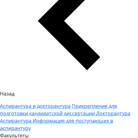
Назад
Аспирантура и докторантура
Прикрепление для
подготовки кандидатской диссертации
Докторантура
Аспирантура
Информация для поступающих в
аспирантуру
Факультеты