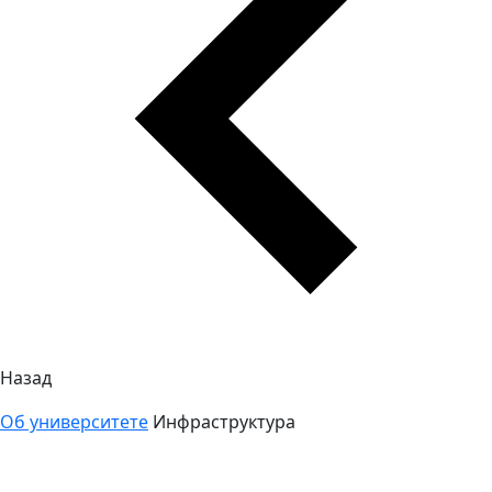
Назад
Об университете
Инфраструктура