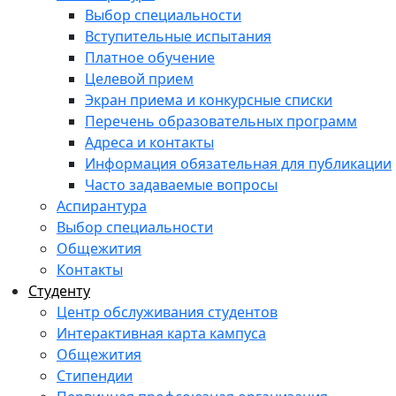
Выбор специальности
Вступительные испытания
Платное обучение
Целевой прием
Экран приема и конкурсные списки
Перечень образовательных программ
Адреса и контакты
Информация обязательная для публикации
Часто задаваемые вопросы
Аспирантура
Выбор специальности
Общежития
Контакты
Студенту
Центр обслуживания студентов
Интерактивная карта кампуса
Общежития
Стипендии