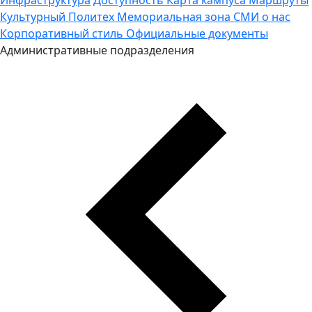
Культурный Политех
Мемориальная зона
СМИ о нас
Корпоративный стиль
Официальные документы
Административные подразделения