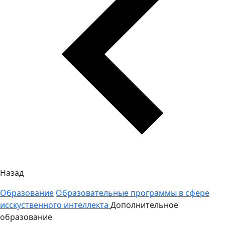
Назад
Образование
Образовательные программы в сфере
исскуственного интеллекта
Дополнительное
образование