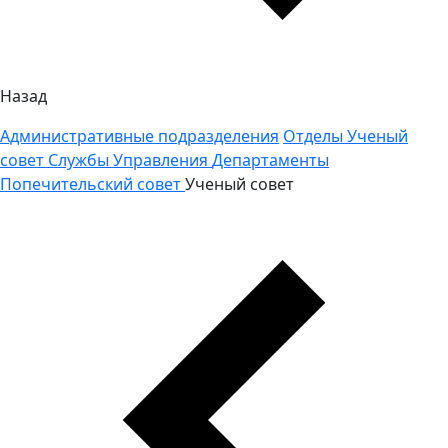
Назад
Административные подразделения
Отделы
Ученый
совет
Службы
Управления
Департаменты
Попечительский совет
Ученый совет