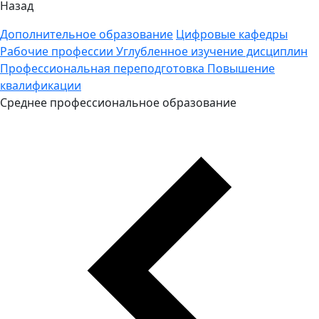
Назад
Дополнительное образование
Цифровые кафедры
Рабочие профессии
Углубленное изучение дисциплин
Профессиональная переподготовка
Повышение
квалификации
Среднее профессиональное образование