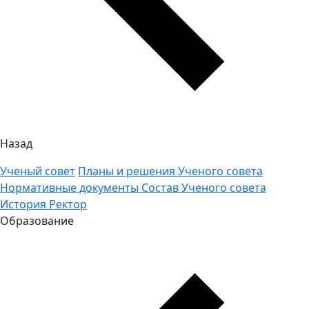
Назад
Ученый совет
Планы и решения Ученого совета
Нормативные документы
Состав Ученого совета
История
Ректор
Образование