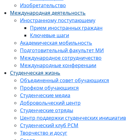
Изобретательство
Международная деятельность
Иностранному поступающему
Прием иностранных граждан
Ключевые шаги
Академическая мобильность
Подготовительный факультет МИ
Международное сотрудничество
Международные конференции
Студенческая жизнь
Объединенный совет обучающихся
Профком обучающихся
Студенческие медиа
Добровольческий центр
Студенческие отряды
Центр поддержки студенческих инициатив
Студенческий клуб РСМ
Творчество и досуг