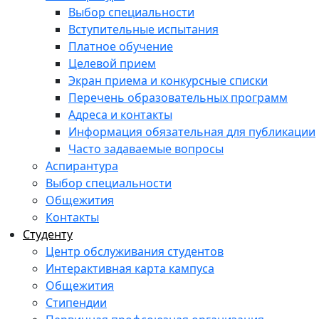
Выбор специальности
Вступительные испытания
Платное обучение
Целевой прием
Экран приема и конкурсные списки
Перечень образовательных программ
Адреса и контакты
Информация обязательная для публикации
Часто задаваемые вопросы
Аспирантура
Выбор специальности
Общежития
Контакты
Студенту
Центр обслуживания студентов
Интерактивная карта кампуса
Общежития
Стипендии