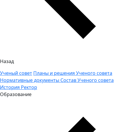
Назад
Ученый совет
Планы и решения Ученого совета
Нормативные документы
Состав Ученого совета
История
Ректор
Образование