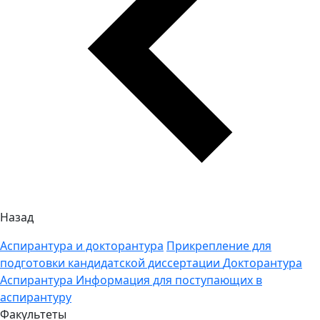
Назад
Аспирантура и докторантура
Прикрепление для
подготовки кандидатской диссертации
Докторантура
Аспирантура
Информация для поступающих в
аспирантуру
Факультеты