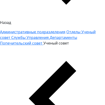
Назад
Административные подразделения
Отделы
Ученый
совет
Службы
Управления
Департаменты
Попечительский совет
Ученый совет