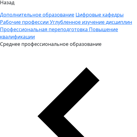
Назад
Дополнительное образование
Цифровые кафедры
Рабочие профессии
Углубленное изучение дисциплин
Профессиональная переподготовка
Повышение
квалификации
Среднее профессиональное образование