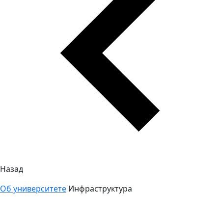
Назад
Об университете
Инфраструктура