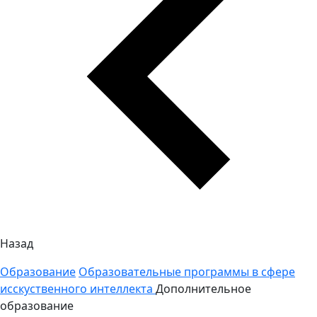
Назад
Образование
Образовательные программы в сфере
исскуственного интеллекта
Дополнительное
образование