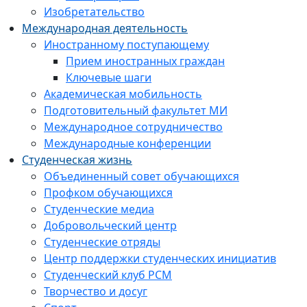
Изобретательство
Международная деятельность
Иностранному поступающему
Прием иностранных граждан
Ключевые шаги
Академическая мобильность
Подготовительный факультет МИ
Международное сотрудничество
Международные конференции
Студенческая жизнь
Объединенный совет обучающихся
Профком обучающихся
Студенческие медиа
Добровольческий центр
Студенческие отряды
Центр поддержки студенческих инициатив
Студенческий клуб РСМ
Творчество и досуг