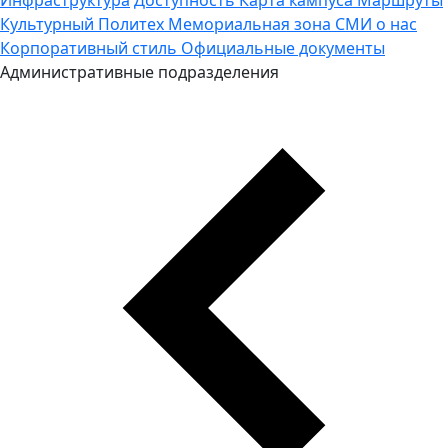
Культурный Политех
Мемориальная зона
СМИ о нас
Корпоративный стиль
Официальные документы
Административные подразделения