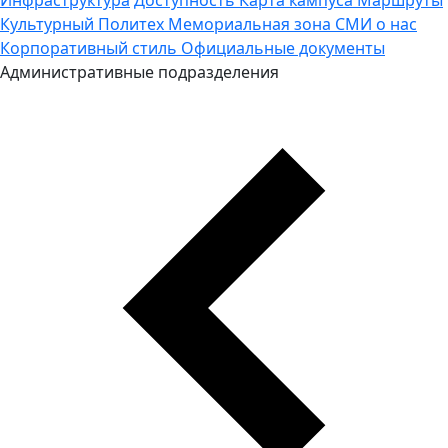
Культурный Политех
Мемориальная зона
СМИ о нас
Корпоративный стиль
Официальные документы
Административные подразделения