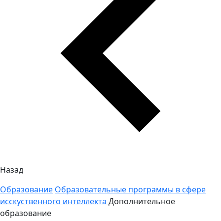
Назад
Образование
Образовательные программы в сфере
исскуственного интеллекта
Дополнительное
образование