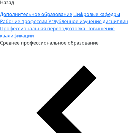
Назад
Дополнительное образование
Цифровые кафедры
Рабочие профессии
Углубленное изучение дисциплин
Профессиональная переподготовка
Повышение
квалификации
Среднее профессиональное образование