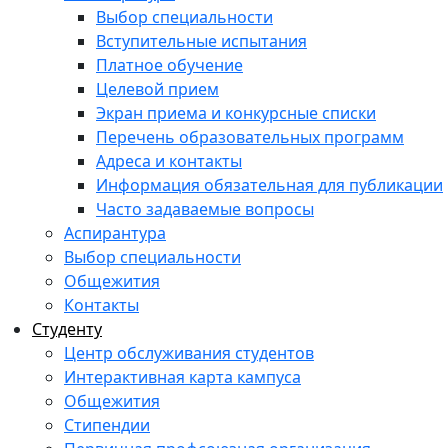
Выбор специальности
Вступительные испытания
Платное обучение
Целевой прием
Экран приема и конкурсные списки
Перечень образовательных программ
Адреса и контакты
Информация обязательная для публикации
Часто задаваемые вопросы
Аспирантура
Выбор специальности
Общежития
Контакты
Студенту
Центр обслуживания студентов
Интерактивная карта кампуса
Общежития
Стипендии