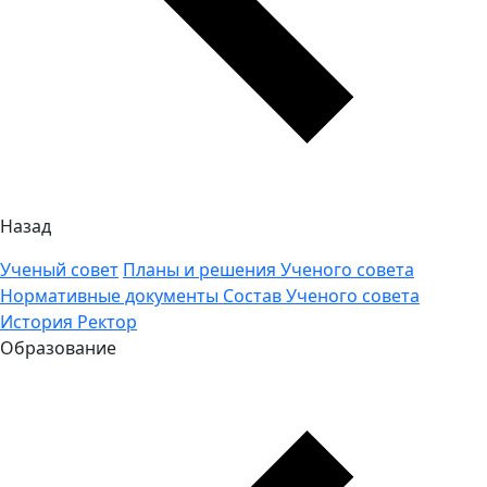
Назад
Ученый совет
Планы и решения Ученого совета
Нормативные документы
Состав Ученого совета
История
Ректор
Образование