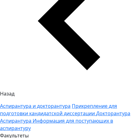
Назад
Аспирантура и докторантура
Прикрепление для
подготовки кандидатской диссертации
Докторантура
Аспирантура
Информация для поступающих в
аспирантуру
Факультеты