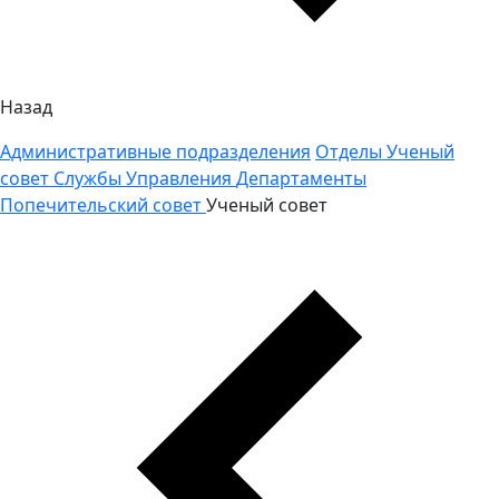
Назад
Административные подразделения
Отделы
Ученый
совет
Службы
Управления
Департаменты
Попечительский совет
Ученый совет