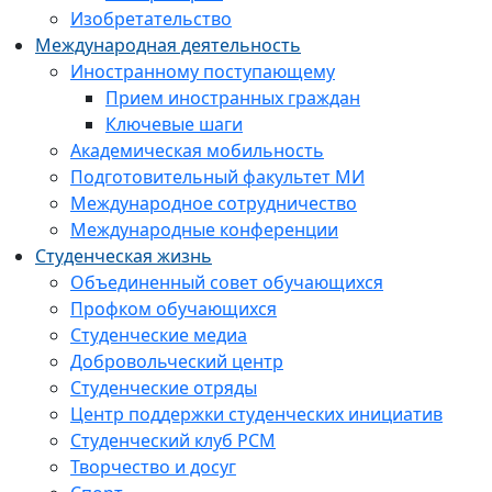
Изобретательство
Международная деятельность
Иностранному поступающему
Прием иностранных граждан
Ключевые шаги
Академическая мобильность
Подготовительный факультет МИ
Международное сотрудничество
Международные конференции
Студенческая жизнь
Объединенный совет обучающихся
Профком обучающихся
Студенческие медиа
Добровольческий центр
Студенческие отряды
Центр поддержки студенческих инициатив
Студенческий клуб РСМ
Творчество и досуг