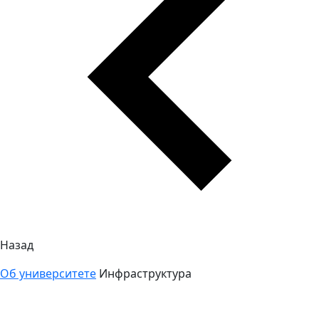
Назад
Об университете
Инфраструктура