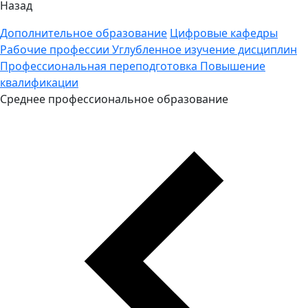
Назад
Дополнительное образование
Цифровые кафедры
Рабочие профессии
Углубленное изучение дисциплин
Профессиональная переподготовка
Повышение
квалификации
Среднее профессиональное образование