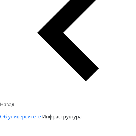
Назад
Об университете
Инфраструктура