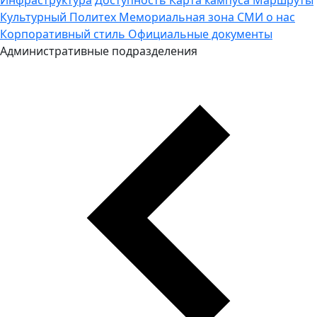
Культурный Политех
Мемориальная зона
СМИ о нас
Корпоративный стиль
Официальные документы
Административные подразделения