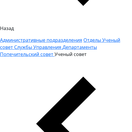
Назад
Административные подразделения
Отделы
Ученый
совет
Службы
Управления
Департаменты
Попечительский совет
Ученый совет