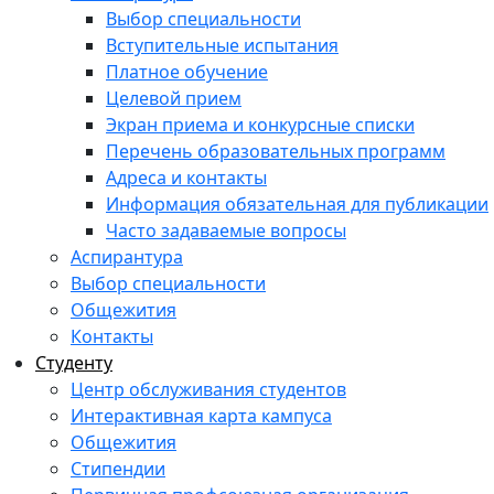
Выбор специальности
Вступительные испытания
Платное обучение
Целевой прием
Экран приема и конкурсные списки
Перечень образовательных программ
Адреса и контакты
Информация обязательная для публикации
Часто задаваемые вопросы
Аспирантура
Выбор специальности
Общежития
Контакты
Студенту
Центр обслуживания студентов
Интерактивная карта кампуса
Общежития
Стипендии