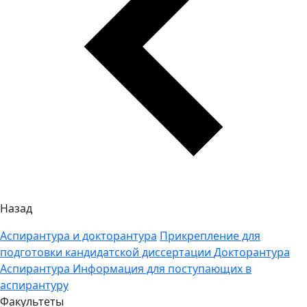
Назад
Аспирантура и докторантура
Прикрепление для
подготовки кандидатской диссертации
Докторантура
Аспирантура
Информация для поступающих в
аспирантуру
Факультеты