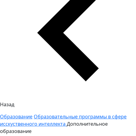
Назад
Образование
Образовательные программы в сфере
исскуственного интеллекта
Дополнительное
образование