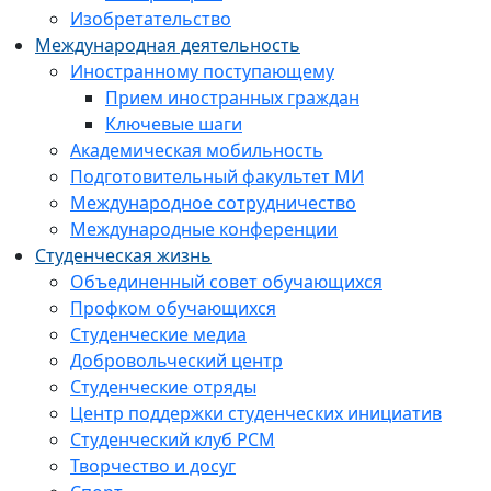
Изобретательство
Международная деятельность
Иностранному поступающему
Прием иностранных граждан
Ключевые шаги
Академическая мобильность
Подготовительный факультет МИ
Международное сотрудничество
Международные конференции
Студенческая жизнь
Объединенный совет обучающихся
Профком обучающихся
Студенческие медиа
Добровольческий центр
Студенческие отряды
Центр поддержки студенческих инициатив
Студенческий клуб РСМ
Творчество и досуг