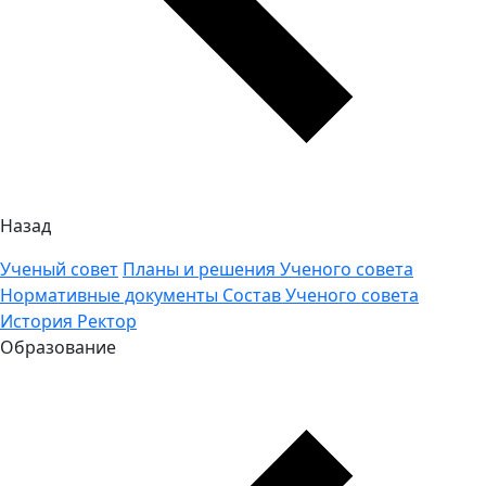
Назад
Ученый совет
Планы и решения Ученого совета
Нормативные документы
Состав Ученого совета
История
Ректор
Образование