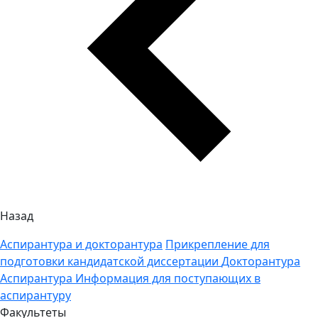
Назад
Аспирантура и докторантура
Прикрепление для
подготовки кандидатской диссертации
Докторантура
Аспирантура
Информация для поступающих в
аспирантуру
Факультеты