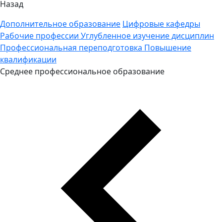
Назад
Дополнительное образование
Цифровые кафедры
Рабочие профессии
Углубленное изучение дисциплин
Профессиональная переподготовка
Повышение
квалификации
Среднее профессиональное образование