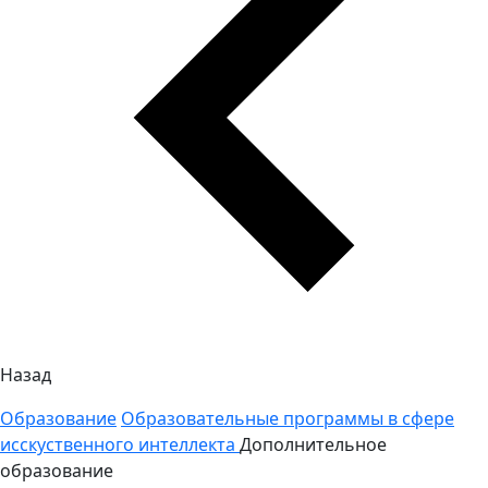
Назад
Образование
Образовательные программы в сфере
исскуственного интеллекта
Дополнительное
образование