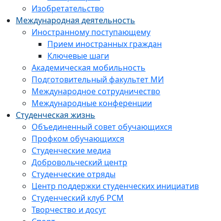
Изобретательство
Международная деятельность
Иностранному поступающему
Прием иностранных граждан
Ключевые шаги
Академическая мобильность
Подготовительный факультет МИ
Международное сотрудничество
Международные конференции
Студенческая жизнь
Объединенный совет обучающихся
Профком обучающихся
Студенческие медиа
Добровольческий центр
Студенческие отряды
Центр поддержки студенческих инициатив
Студенческий клуб РСМ
Творчество и досуг