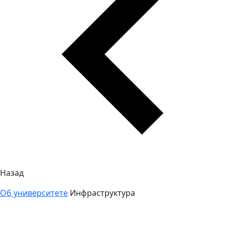
Назад
Об университете
Инфраструктура