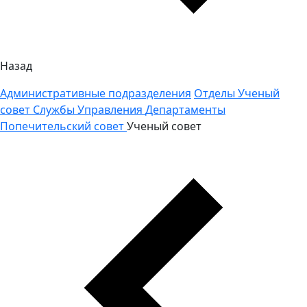
Назад
Административные подразделения
Отделы
Ученый
совет
Службы
Управления
Департаменты
Попечительский совет
Ученый совет