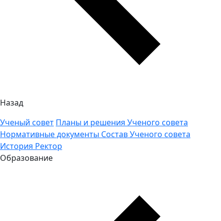
Назад
Ученый совет
Планы и решения Ученого совета
Нормативные документы
Состав Ученого совета
История
Ректор
Образование