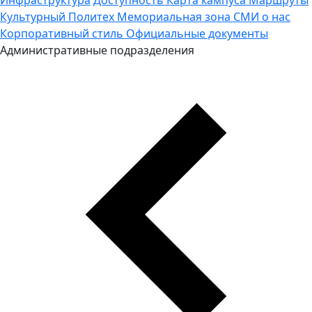
Культурный Политех
Мемориальная зона
СМИ о нас
Корпоративный стиль
Официальные документы
Административные подразделения