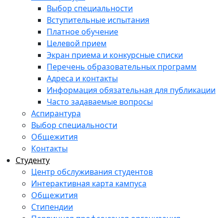
Выбор специальности
Вступительные испытания
Платное обучение
Целевой прием
Экран приема и конкурсные списки
Перечень образовательных программ
Адреса и контакты
Информация обязательная для публикации
Часто задаваемые вопросы
Аспирантура
Выбор специальности
Общежития
Контакты
Студенту
Центр обслуживания студентов
Интерактивная карта кампуса
Общежития
Стипендии