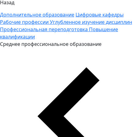
Назад
Дополнительное образование
Цифровые кафедры
Рабочие профессии
Углубленное изучение дисциплин
Профессиональная переподготовка
Повышение
квалификации
Среднее профессиональное образование