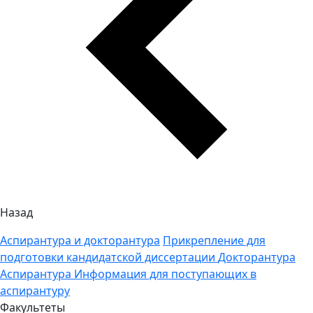
Назад
Аспирантура и докторантура
Прикрепление для
подготовки кандидатской диссертации
Докторантура
Аспирантура
Информация для поступающих в
аспирантуру
Факультеты