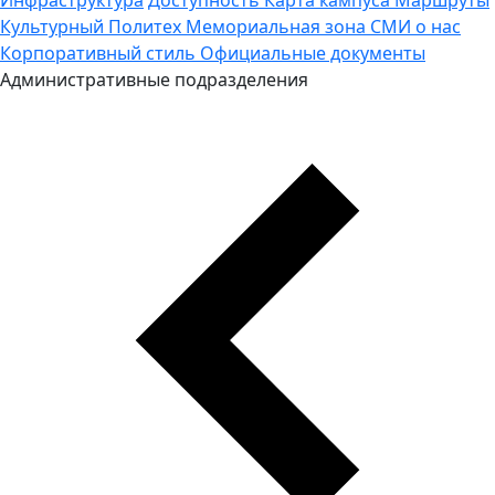
Культурный Политех
Мемориальная зона
СМИ о нас
Корпоративный стиль
Официальные документы
Административные подразделения