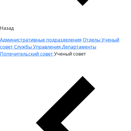
Назад
Административные подразделения
Отделы
Ученый
совет
Службы
Управления
Департаменты
Попечительский совет
Ученый совет