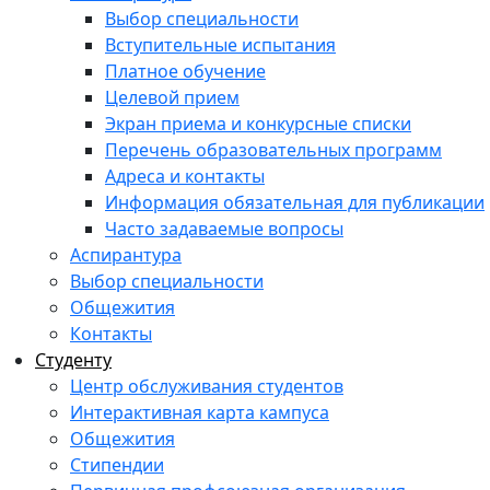
Выбор специальности
Вступительные испытания
Платное обучение
Целевой прием
Экран приема и конкурсные списки
Перечень образовательных программ
Адреса и контакты
Информация обязательная для публикации
Часто задаваемые вопросы
Аспирантура
Выбор специальности
Общежития
Контакты
Студенту
Центр обслуживания студентов
Интерактивная карта кампуса
Общежития
Стипендии