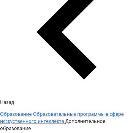
Назад
Образование
Образовательные программы в сфере
исскуственного интеллекта
Дополнительное
образование