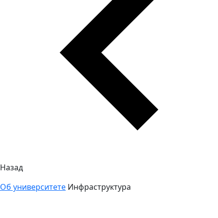
Назад
Об университете
Инфраструктура