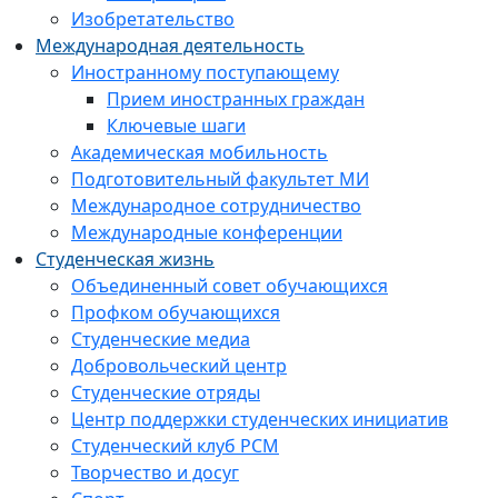
Изобретательство
Международная деятельность
Иностранному поступающему
Прием иностранных граждан
Ключевые шаги
Академическая мобильность
Подготовительный факультет МИ
Международное сотрудничество
Международные конференции
Студенческая жизнь
Объединенный совет обучающихся
Профком обучающихся
Студенческие медиа
Добровольческий центр
Студенческие отряды
Центр поддержки студенческих инициатив
Студенческий клуб РСМ
Творчество и досуг