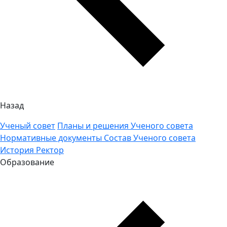
Назад
Ученый совет
Планы и решения Ученого совета
Нормативные документы
Состав Ученого совета
История
Ректор
Образование