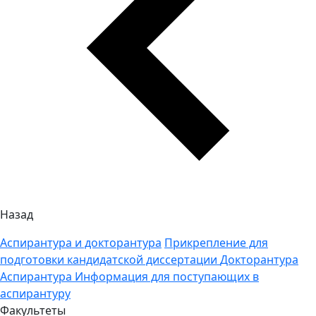
Назад
Аспирантура и докторантура
Прикрепление для
подготовки кандидатской диссертации
Докторантура
Аспирантура
Информация для поступающих в
аспирантуру
Факультеты