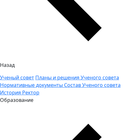
Назад
Ученый совет
Планы и решения Ученого совета
Нормативные документы
Состав Ученого совета
История
Ректор
Образование