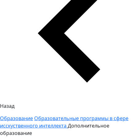
Назад
Образование
Образовательные программы в сфере
исскуственного интеллекта
Дополнительное
образование