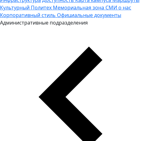
Культурный Политех
Мемориальная зона
СМИ о нас
Корпоративный стиль
Официальные документы
Административные подразделения