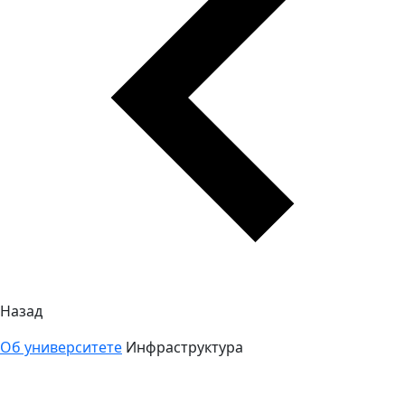
Назад
Об университете
Инфраструктура