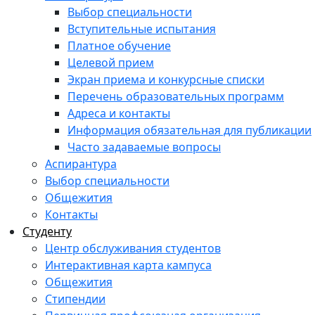
Выбор специальности
Вступительные испытания
Платное обучение
Целевой прием
Экран приема и конкурсные списки
Перечень образовательных программ
Адреса и контакты
Информация обязательная для публикации
Часто задаваемые вопросы
Аспирантура
Выбор специальности
Общежития
Контакты
Студенту
Центр обслуживания студентов
Интерактивная карта кампуса
Общежития
Стипендии