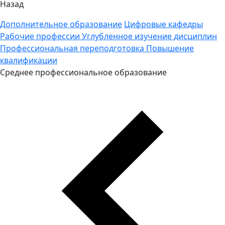
Назад
Дополнительное образование
Цифровые кафедры
Рабочие профессии
Углубленное изучение дисциплин
Профессиональная переподготовка
Повышение
квалификации
Среднее профессиональное образование