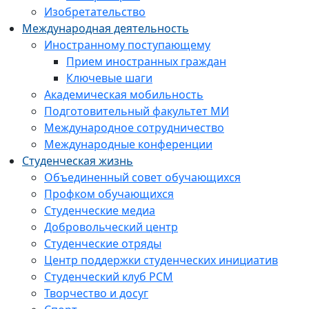
Изобретательство
Международная деятельность
Иностранному поступающему
Прием иностранных граждан
Ключевые шаги
Академическая мобильность
Подготовительный факультет МИ
Международное сотрудничество
Международные конференции
Студенческая жизнь
Объединенный совет обучающихся
Профком обучающихся
Студенческие медиа
Добровольческий центр
Студенческие отряды
Центр поддержки студенческих инициатив
Студенческий клуб РСМ
Творчество и досуг