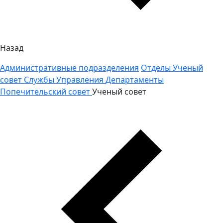
Назад
Административные подразделения
Отделы
Ученый
совет
Службы
Управления
Департаменты
Попечительский совет
Ученый совет